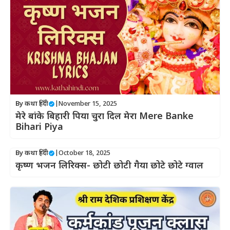
By
कथा हिंदी
|
November 15, 2025
मेरे बांके बिहारी पिया चुरा दिल मेरा Mere Banke
Bihari Piya
By
कथा हिंदी
|
October 18, 2025
कृष्ण भजन लिरिक्स- छोटी छोटी गैया छोटे छोटे ग्वाल