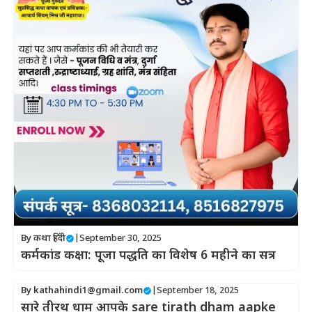
By
कथा हिंदी
|
September 30, 2025
कर्मकांड कक्षा: पूजा पद्धति का विशेष 6 महीने का सत्र
By
kathahindi1@gmail.com
|
September 18, 2025
सारे तीरथ धाम आपके sare tirath dham aapke