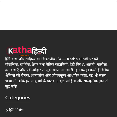
हिंदी कथा और साहित्य का विश्वसनीय मंच — Katha Hindi पर पढ़ें
पौराणिक, धार्मिक, प्रेरक तथा नैतिक कहानियाँ, हिंदी निबंध, आरती, चालीसा,
व्रत कथाएँ और पर्व-त्यौहार से जुड़ी खास जानकारी। हम प्रस्तुत करते हैं विविध
श्रेणियों की रोचक, ज्ञानवर्धक और जीवनमूल्य आधारित कंटेंट, वह भी सरल
भाषा में, ताकि हर आयु वर्ग के पाठक उत्कृष्ट साहित्य और सांस्कृतिक ज्ञान से
जुड़ सकें
Categories
हिंदी निबंध