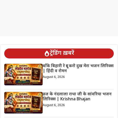
ट्रेंडिंग ख़बरें
बाँके बिहारी रे दूर करो दुख मेरा भजन लिरिक्स
| हिंदी व रोमन
August 6, 2026
व्रज के नंदलाला राधा जी के सांवरिया भजन
लिरिक्स | Krishna Bhajan
August 6, 2026