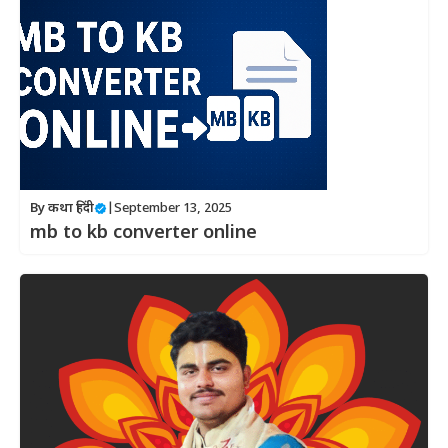
By
कथा हिंदी
|
September 13, 2025
mb to kb converter online