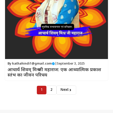
By
kathahindi1@gmail.com
|
September 3, 2025
आचार्य शिवम् मिश्र जी महाराज: एक आध्यात्मिक प्रकाश
स्तंभ का जीवन परिचय
1
2
Next