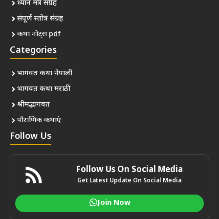
ध्यान मंत्र संग्रह
संपूर्ण स्तोत्र संग्रह
कथा नोट्स pdf
Categories
भागवत कथा नेपाली
भागवत कथा मराठी
श्रीमद्भागवत
पौराणिक कथाएं
Follow Us
Follow Us On Social Media
Get Latest Update On Social Media
Join Now