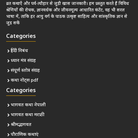
व्रत कथाएँ और पर्व-त्यौहार से जुड़ी खास जानकारी। हम प्रस्तुत करते हैं विविध
श्रेणियों की रोचक, ज्ञानवर्धक और जीवनमूल्य आधारित कंटेंट, वह भी सरल
भाषा में, ताकि हर आयु वर्ग के पाठक उत्कृष्ट साहित्य और सांस्कृतिक ज्ञान से
जुड़ सकें
Categories
हिंदी निबंध
ध्यान मंत्र संग्रह
संपूर्ण स्तोत्र संग्रह
कथा नोट्स pdf
Categories
भागवत कथा नेपाली
भागवत कथा मराठी
श्रीमद्भागवत
पौराणिक कथाएं