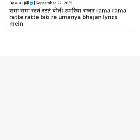
By
कथा हिंदी
|
September 22, 2025
रामा रामा रटते रटते बीती उमरिया भजन rama rama
ratte ratte biti re umariya bhajan lyrics
mein