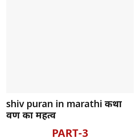
shiv puran in marathi
कथा
श्रवण का महत्व
PART-3