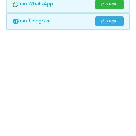
Join WhatsApp
Join Now
Join Telegram
Join Now