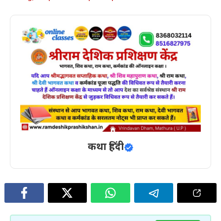
कथा हिंदी