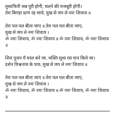
मुसाफिरी जब पूरी होगी, चलने की मजबूरी होगी।
तेरा बिगड़ा प्राण रह जाये, मुख से जप ले नमः शिवाय ॥
तेरा पल पल बीता जाए ॥ तेरा पल पल बीता जाए,
मुख से जप ले नमः शिवाय ।
ॐ नमः शिवाय, ॐ नमः शिवाय ॥ ॐ नमः शिवाय, ॐ नमः शिवाय
॥
शिव पूजन में मस्त बने जा, भक्ति सुधा रस पान किये जा।
दर्शन विश्वनाथ के पाय, मुख से जप ले नमः शिवाय ॥
तेरा पल पल बीता जाए ॥ तेरा पल पल बीता जाए,
मुख से जप ले नमः शिवाय ।
ॐ नमः शिवाय, ॐ नमः शिवाय ॥ ॐ नमः शिवाय, ॐ नमः शिवाय
॥