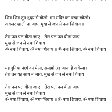
॥
शिव शिव तुम हृदय से बोलो, मन मंदिर का परदा खोलो।
अवसर खाली ना जाए, मुख से जप ले नमः शिवाय ॥
तेरा पल पल बीता जाए ॥ तेरा पल पल बीता जाए,
मुख से जप ले नमः शिवाय ।
ॐ नमः शिवाय, ॐ नमः शिवाय ॥ ॐ नमः शिवाय, ॐ नमः शिवाय
॥
यह दुनिया पंछी का मेला, समझो उड़ जाना है अकेला।
तेरा तन यह साथ न जाय, मुख से जप ले नमः शिवाय ॥
तेरा पल पल बीता जाए ॥ तेरा पल पल बीता जाए,
मुख से जप ले नमः शिवाय ।
ॐ नमः शिवाय, ॐ नमः शिवाय ॥ ॐ नमः शिवाय, ॐ नमः शिवाय
॥