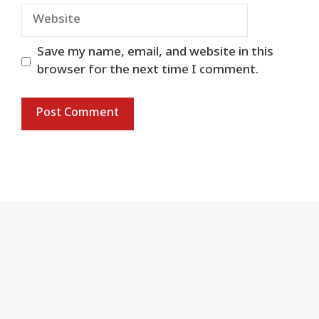
Website
Save my name, email, and website in this
browser for the next time I comment.