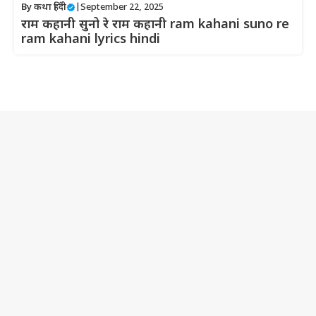
By
कथा हिंदी
|
September 22, 2025
राम कहानी सुनो रे राम कहानी ram kahani suno re
ram kahani lyrics hindi