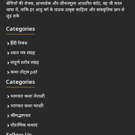
श्रेणियों की रोचक, ज्ञानवर्धक और जीवनमूल्य आधारित कंटेंट, वह भी सरल
भाषा में, ताकि हर आयु वर्ग के पाठक उत्कृष्ट साहित्य और सांस्कृतिक ज्ञान से
जुड़ सकें
Categories
हिंदी निबंध
ध्यान मंत्र संग्रह
संपूर्ण स्तोत्र संग्रह
कथा नोट्स pdf
Categories
भागवत कथा नेपाली
भागवत कथा मराठी
श्रीमद्भागवत
पौराणिक कथाएं