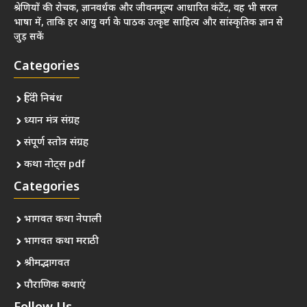
श्रेणियों की रोचक, ज्ञानवर्धक और जीवनमूल्य आधारित कंटेंट, वह भी सरल
भाषा में, ताकि हर आयु वर्ग के पाठक उत्कृष्ट साहित्य और सांस्कृतिक ज्ञान से
जुड़ सकें
Categories
हिंदी निबंध
ध्यान मंत्र संग्रह
संपूर्ण स्तोत्र संग्रह
कथा नोट्स pdf
Categories
भागवत कथा नेपाली
भागवत कथा मराठी
श्रीमद्भागवत
पौराणिक कथाएं