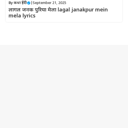
By
कथा हिंदी
|
September 21, 2025
लागल जनक पुरिया मेला lagal janakpur mein
mela lyrics