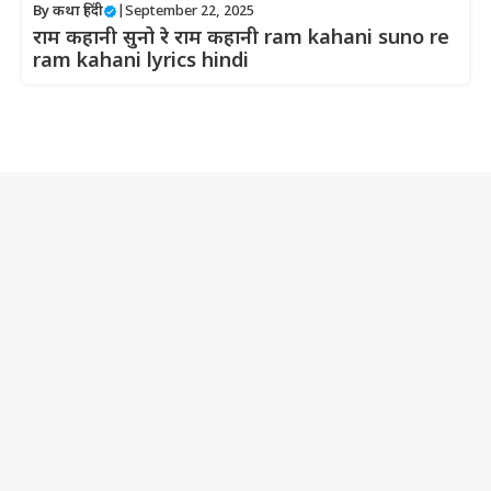
By
कथा हिंदी
|
September 22, 2025
राम कहानी सुनो रे राम कहानी ram kahani suno re
ram kahani lyrics hindi