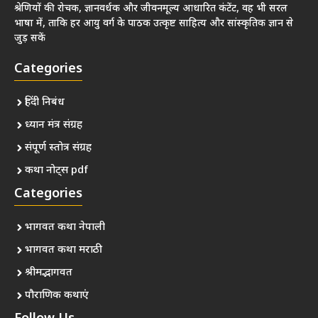
श्रेणियों की रोचक, ज्ञानवर्धक और जीवनमूल्य आधारित कंटेंट, वह भी सरल
भाषा में, ताकि हर आयु वर्ग के पाठक उत्कृष्ट साहित्य और सांस्कृतिक ज्ञान से
जुड़ सकें
Categories
हिंदी निबंध
ध्यान मंत्र संग्रह
संपूर्ण स्तोत्र संग्रह
कथा नोट्स pdf
Categories
भागवत कथा नेपाली
भागवत कथा मराठी
श्रीमद्भागवत
पौराणिक कथाएं