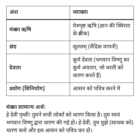
अंश
व्याख्या
मेरुपृष्ठ ऋषि (ज्ञान की स्थिरता
मंत्र का ऋषि
के प्रतीक)
छंद
सुतलम् (वैदिक मापनी)
कूर्म देवता (भगवान विष्णु का
देवता
कूर्म अवतार, जो धरती को
धारण करते हैं)
प्रयोग (विनियोग)
आसन को पवित्र करने में
मंत्र का सामान्य अर्थ:
हे देवी पृथ्वी! तुमने सभी लोकों को धारण किया है। तुम स्वयं
भगवान विष्णु द्वारा धारण की गई हो। हे देवी, तुम मुझे (साधक को)
धारण करो और इस आसन को पवित्र कर दो।