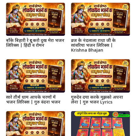
बाँके बिहारी रे दूर करो दुख मेरा भजन
व्रज के नंदलाला राधा जी के
लिरिक्स | हिंदी व रोमन
सांवरिया भजन लिरिक्स |
Krishna Bhajan
सारे तीर्थ धाम आपके चरणों में
गुरुदेव दया करके मुझको अपना
भजन लिरिक्स | गुरु वंदना भजन
लेना | गुरु भजन Lyrics