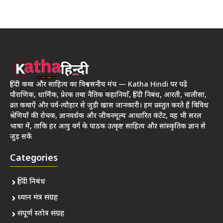
हिंदी कथा और साहित्य का विश्वसनीय मंच — Katha Hindi पर पढ़ें
पौराणिक, धार्मिक, प्रेरक तथा नैतिक कहानियाँ, हिंदी निबंध, आरती, चालीसा,
व्रत कथाएँ और पर्व-त्यौहार से जुड़ी खास जानकारी। हम प्रस्तुत करते हैं विविध
श्रेणियों की रोचक, ज्ञानवर्धक और जीवनमूल्य आधारित कंटेंट, वह भी सरल
भाषा में, ताकि हर आयु वर्ग के पाठक उत्कृष्ट साहित्य और सांस्कृतिक ज्ञान से
जुड़ सकें
Categories
हिंदी निबंध
ध्यान मंत्र संग्रह
संपूर्ण स्तोत्र संग्रह