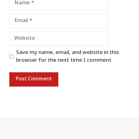
Email
Website
Save my name, email, and website in this
browser for the next time I comment.