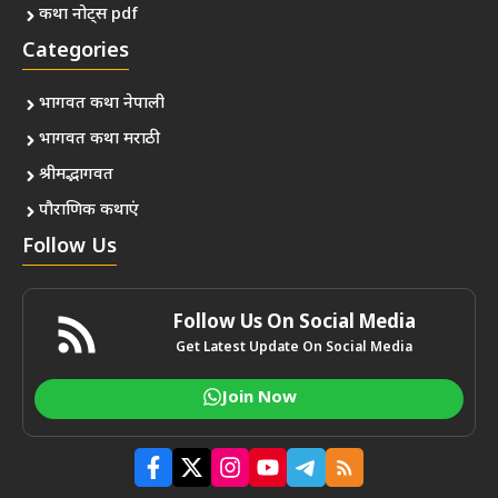
कथा नोट्स pdf
Categories
भागवत कथा नेपाली
भागवत कथा मराठी
श्रीमद्भागवत
पौराणिक कथाएं
Follow Us
Follow Us On Social Media
Get Latest Update On Social Media
Join Now