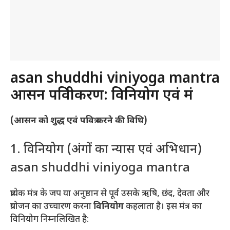
asan shuddhi viniyoga mantra
आसन पवित्रीकरण: विनियोग एवं मंत्र
(आसन को शुद्ध एवं पवित्र करने की विधि)
1. विनियोग (अंगों का न्यास एवं अभिधान)
asan shuddhi viniyoga mantra
प्रत्येक मंत्र के जप या अनुष्ठान से पूर्व उसके ऋषि, छंद, देवता और
प्रयोजन का उच्चारण करना
विनियोग
कहलाता है। इस मंत्र का
विनियोग निम्नलिखित है: