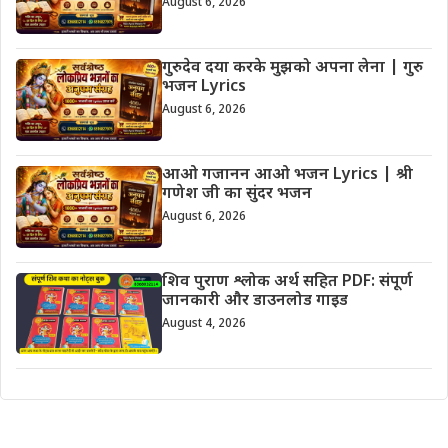
August 6, 2026
गुरुदेव दया करके मुझको अपना लेना | गुरु
भजन Lyrics
August 6, 2026
आओ गजानन आओ भजन Lyrics | श्री
गणेश जी का सुंदर भजन
August 6, 2026
शिव पुराण श्लोक अर्थ सहित PDF: संपूर्ण
जानकारी और डाउनलोड गाइड
August 4, 2026