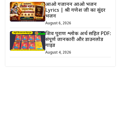
आओ गजानन आओ भजन
Lyrics | श्री गणेश जी का सुंदर
भजन
August 6, 2026
शिव पुराण श्लोक अर्थ सहित PDF:
संपूर्ण जानकारी और डाउनलोड
गाइड
August 4, 2026