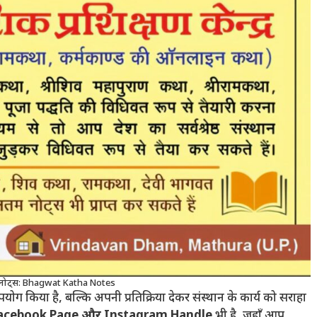
ा नोट्स: Bhagwat Katha Notes
उपयोग किया है, बल्कि अपनी प्रतिक्रिया देकर संस्थान के कार्य को सराहा
acebook Page और Instagram Handle
भी है, जहाँ आप