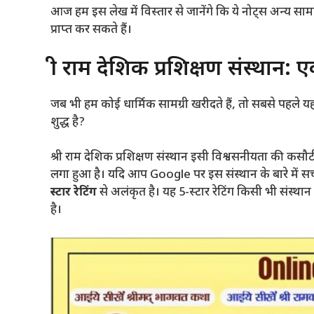
आज हम इस लेख में विस्तार से जानेंगे कि ये नोट्स अन्य सामान
प्राप्त कर सकते हैं।
श्री राम देशिक प्रशिक्षण संस्था
जब भी हम कोई धार्मिक सामग्री खरीदते हैं, तो सबसे पहले य
शुद्ध है?
श्री राम देशिक प्रशिक्षण संस्थान इसी विश्वसनीयता की कसौटी प
लगा हुआ है। यदि आप Google पर इस संस्थान के बारे में सर
स्टार रेटिंग
से अलंकृत है। यह 5-स्टार रेटिंग किसी भी संस्था
है।