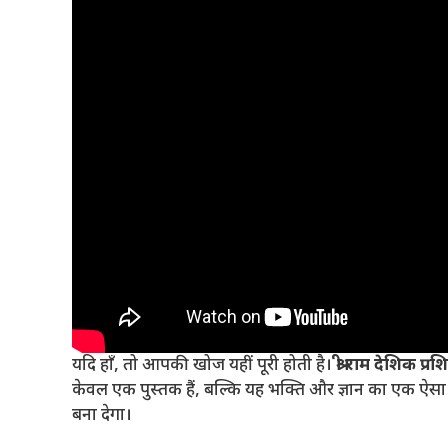
यदि हाँ, तो आपकी खोज यहीं पूरी होती है।
श्री राम देशिक प्र
केवल एक पुस्तक हैं, बल्कि यह भक्ति और ज्ञान का एक ऐसा
बना देगा।