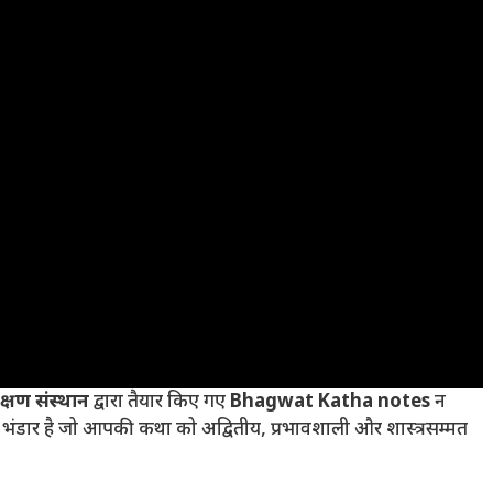
शिक्षण संस्थान
द्वारा तैयार किए गए
Bhagwat Katha notes
न
 भंडार है जो आपकी कथा को अद्वितीय, प्रभावशाली और शास्त्रसम्मत