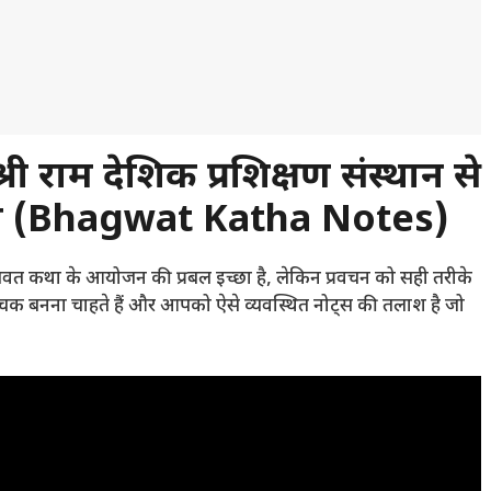
री राम देशिक प्रशिक्षण संस्थान से
 निधि (Bhagwat Katha Notes)
ागवत कथा के आयोजन की प्रबल इच्छा है, लेकिन प्रवचन को सही तरीके
ाचक बनना चाहते हैं और आपको ऐसे व्यवस्थित नोट्स की तलाश है जो