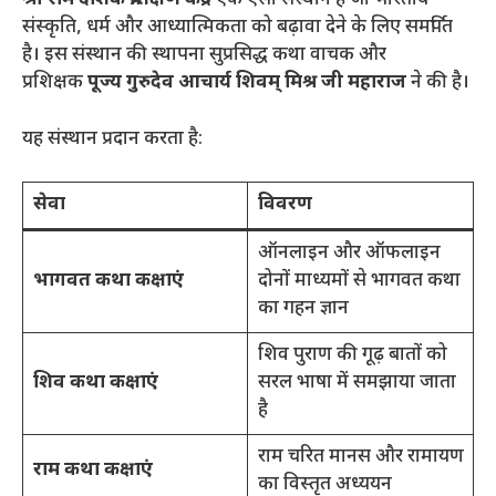
श्री राम देशिक प्रशिक्षण केंद्र
एक ऐसा संस्थान है जो भारतीय
संस्कृति, धर्म और आध्यात्मिकता को बढ़ावा देने के लिए समर्पित
है। इस संस्थान की स्थापना सुप्रसिद्ध कथा वाचक और
प्रशिक्षक
पूज्य गुरुदेव आचार्य शिवम् मिश्र जी महाराज
ने की है
।
यह संस्थान प्रदान करता है:
सेवा
विवरण
ऑनलाइन और ऑफलाइन
भागवत कथा कक्षाएं
दोनों माध्यमों से भागवत कथा
का गहन ज्ञान
शिव पुराण की गूढ़ बातों को
शिव कथा कक्षाएं
सरल भाषा में समझाया जाता
है
राम चरित मानस और रामायण
राम कथा कक्षाएं
का विस्तृत अध्ययन