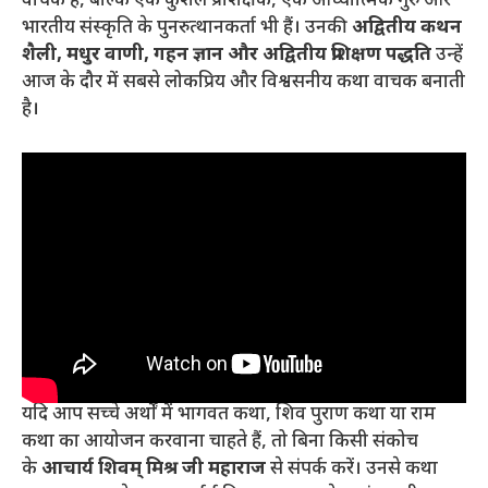
वाचक हैं, बल्कि एक कुशल प्रशिक्षक, एक आध्यात्मिक गुरु और
भारतीय संस्कृति के पुनरुत्थानकर्ता भी हैं। उनकी
अद्वितीय कथन
शैली, मधुर वाणी, गहन ज्ञान और अद्वितीय प्रशिक्षण पद्धति
उन्हें
आज के दौर में सबसे लोकप्रिय और विश्वसनीय कथा वाचक बनाती
है।
यदि आप सच्चे अर्थों में भागवत कथा, शिव पुराण कथा या राम
कथा का आयोजन करवाना चाहते हैं, तो बिना किसी संकोच
के
आचार्य शिवम् मिश्र जी महाराज
से संपर्क करें। उनसे कथा