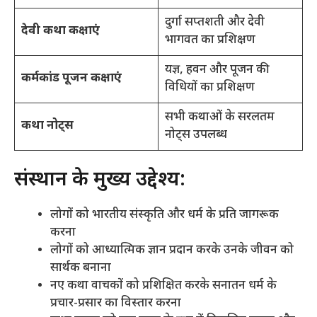
दुर्गा सप्तशती और देवी
देवी कथा कक्षाएं
भागवत का प्रशिक्षण
यज्ञ, हवन और पूजन की
कर्मकांड पूजन कक्षाएं
विधियों का प्रशिक्षण
सभी कथाओं के सरलतम
कथा नोट्स
नोट्स उपलब्ध
संस्थान के मुख्य उद्देश्य:
लोगों को भारतीय संस्कृति और धर्म के प्रति जागरूक
करना
लोगों को आध्यात्मिक ज्ञान प्रदान करके उनके जीवन को
सार्थक बनाना
नए कथा वाचकों को प्रशिक्षित करके सनातन धर्म के
प्रचार-प्रसार का विस्तार करना