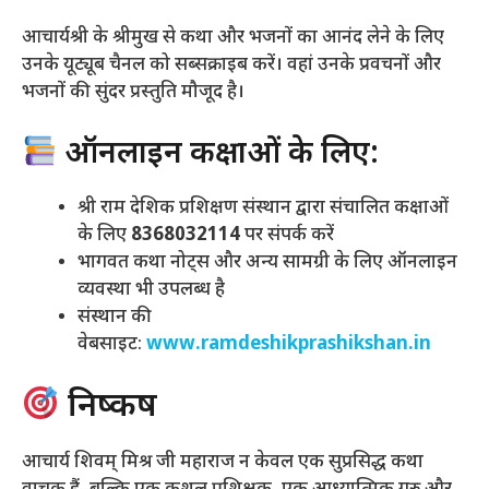
आचार्यश्री के श्रीमुख से कथा और भजनों का आनंद लेने के लिए
उनके यूट्यूब चैनल को सब्सक्राइब करें। वहां उनके प्रवचनों और
भजनों की सुंदर प्रस्तुति मौजूद है।
ऑनलाइन कक्षाओं के लिए:
श्री राम देशिक प्रशिक्षण संस्थान द्वारा संचालित कक्षाओं
के लिए
8368032114
पर संपर्क करें
भागवत कथा नोट्स और अन्य सामग्री के लिए ऑनलाइन
व्यवस्था भी उपलब्ध है
संस्थान की
वेबसाइट:
www.ramdeshikprashikshan.in
निष्कर्ष
आचार्य शिवम् मिश्र जी महाराज न केवल एक सुप्रसिद्ध कथा