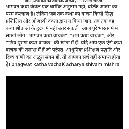
bhagwat katha vachaK acharya shivam mishra
भागवत कथा केवल एक धार्मिक अनुष्ठान नहीं, बल्कि आत्मा का
परम कल्याण है। लेकिन जब तक कथा का वाचन किसी सिद्ध,
प्रशिक्षित और ओजस्वी वक्ता द्वारा न किया जाए, तब तक वह
कथा श्रोताओं के हृदय में नहीं उतर सकती
। आज पूरे भारतवर्ष में
लाखों लोग “भागवत कथा वाचक”, “राम कथा वाचक”, और
“शिव पुराण कथा वाचक” की खोज में हैं। यदि आप एक ऐसे कथा
वाचक की तलाश में हैं जो परंपरा, आधुनिक प्रशिक्षण पद्धति और
दिव्य वाणी का अद्भुत संगम हो, तो आपका सर्च यहीं समाप्त होता
है। bhagwat katha vachaK acharya shivam mishra