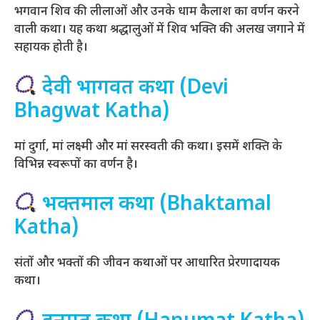
भगवान शिव की लीलाओं और उनके धाम कैलाश का वर्णन करने
वाली कथा। यह कथा श्रद्धालुओं में शिव भक्ति की अलख जगाने में
सहायक होती है।
देवी भागवत कथा (Devi
Bhagwat Katha)
मां दुर्गा, मां लक्ष्मी और मां सरस्वती की कथा। इसमें शक्ति के
विभिन्न स्वरूपों का वर्णन है।
भक्तमाल कथा (Bhaktamal
Katha)
संतों और भक्तों की जीवन कथाओं पर आधारित प्रेरणादायक
कथा।