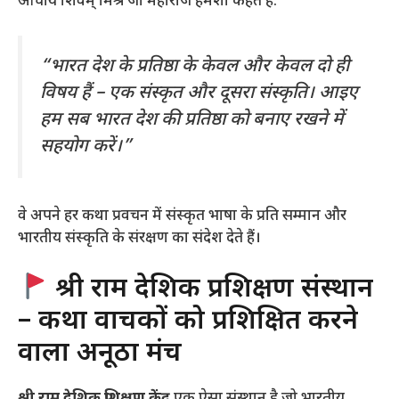
आचार्य शिवम् मिश्र जी महाराज हमेशा कहते हैं:
“भारत देश के प्रतिष्ठा के केवल और केवल दो ही
विषय हैं – एक संस्कृत और दूसरा संस्कृति। आइए
हम सब भारत देश की प्रतिष्ठा को बनाए रखने में
सहयोग करें।”
वे अपने हर कथा प्रवचन में संस्कृत भाषा के प्रति सम्मान और
भारतीय संस्कृति के संरक्षण का संदेश देते हैं।
श्री राम देशिक प्रशिक्षण संस्थान
– कथा वाचकों को प्रशिक्षित करने
वाला अनूठा मंच