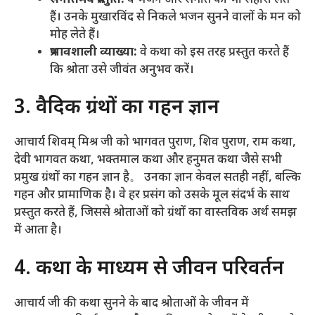
हैं। उनके मुखारविंद से निकले भजन सुनने वालों के मन को
मोह लेते हैं।
प्रभावशाली व्याख्या:
वे कथा को इस तरह प्रस्तुत करते हैं
कि श्रोता उसे जीवंत अनुभव करें।
3. वैदिक ग्रंथों का गहन ज्ञान
आचार्य शिवम् मिश्र जी को भागवत पुराण, शिव पुराण, राम कथा,
देवी भागवत कथा, भक्तमाल कथा और हनुमत कथा जैसे सभी
प्रमुख ग्रंथों का गहन ज्ञान है。 उनका ज्ञान केवल सतही नहीं, बल्कि
गहन और प्रामाणिक है। वे हर प्रसंग को उसके मूल संदर्भ के साथ
प्रस्तुत करते हैं, जिससे श्रोताओं को ग्रंथों का वास्तविक अर्थ समझ
में आता है।
4. कथा के माध्यम से जीवन परिवर्तन
आचार्य जी की कथा सुनने के बाद श्रोताओं के जीवन में