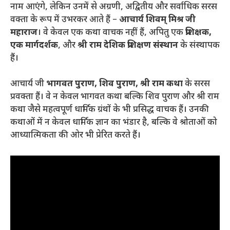
नाम आएंगे, लेकिन उनमें से अग्रणी, अद्वितीय और सर्वाधिक सरस
वक्ता के रूप में उभरकर आते हैं –
आचार्य शिवम् मिश्र जी
महाराज
। वे केवल एक कथा वाचक नहीं हैं, अपितु एक
प्रशिक्षक,
एक मार्गदर्शक
, और
श्री राम देशिक प्रशिक्षण संस्थान
के संस्थापक
हैं
।
आचार्य जी
भागवत पुराण, शिव पुराण, श्री राम कथा
के सरस
प्रवक्ता हैं
। वे न केवल भागवत कथा बल्कि शिव पुराण और श्री राम
कथा जैसे महत्वपूर्ण धार्मिक ग्रंथों के भी प्रसिद्ध वाचक हैं। उनकी
कथाओं में न केवल धार्मिक ज्ञान का भंडार है, बल्कि वे श्रोताओं को
आध्यात्मिकता की ओर भी प्रेरित करते हैं
।