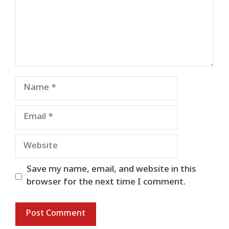
Name
Email
Website
Save my name, email, and website in this
browser for the next time I comment.