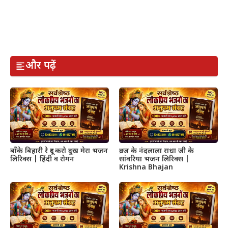
और पढ़ें
बाँके बिहारी रे दूर करो दुख मेरा भजन
व्रज के नंदलाला राधा जी के
लिरिक्स | हिंदी व रोमन
सांवरिया भजन लिरिक्स |
Krishna Bhajan