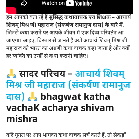
हम आपको बता रहे हैं
सुप्रसिद्ध कथावाचक एवं प्रशिक्षक – आचार्य
शिवम् मिश्र जी महाराज (संकर्षण रामानुज दास) के बारे में
,
जिनसे कथा कराने पर आपके जीवन में एक दिव्य परिवर्तन आ
जाएगा। आइए, विस्तार से जानते हैं क्यों आचार्य शिवम् मिश्र जी
महाराज को भारत का अग्रणी कथा वाचक कहा जाता है और क्यों
हर व्यक्ति को उन्हीं से कथा करानी चाहिए।
सादर परिचय –
आचार्य शिवम्
मिश्र जी महाराज (संकर्षण रामानुज
दास)
bhagwat katha
vachaK acharya shivam
mishra
यदि गूगल पर आप भागवत कथा वाचक सर्च करते हैं, तो सैकड़ों