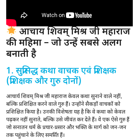
आचार्य शिवम् मिश्र जी महाराज
की महिमा – जो उन्हें सबसे अलग
बनाती है
1. सुप्रसिद्ध कथा वाचक एवं प्रशिक्षक
(प्रशिक्षक और गुरु दोनों)
आचार्य शिवम् मिश्र जी महाराज केवल कथा सुनाने वाले नहीं,
बल्कि प्रशिक्षित करने वाले गुरु हैं। उन्होंने सैकड़ों वाचकों को
प्रशिक्षित किया है। उनकी विशेषता यह है कि वे कथा को केवल
पढ़कर नहीं सुनाते, बल्कि उसे जीवंत कर देते हैं। वे एक ऐसे गुरु हैं
जो सनातन धर्म के प्रचार-प्रसार और भक्ति के मार्ग को जन-जन
तक पहुंचाने के लिए समर्पित हैं।