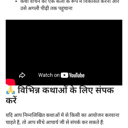
कथा वाचन को एक कला के रूप में विकसित करना और
उसे अगली पीढ़ी तक पहुंचाना
विभिन्न कथाओं के लिए संपर्क
करें
यदि आप निम्नलिखित कथाओं में से किसी का आयोजन करवाना
चाहते हैं, तो आप सीधे आचार्य जी से संपर्क कर सकते हैं: