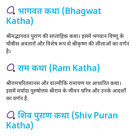
भागवत कथा (Bhagwat
Katha)
श्रीमद्भागवत पुराण की सप्ताहिक कथा। इसमें भगवान विष्णु के
चौबीस अवतारों और विशेष रूप से श्रीकृष्ण की लीलाओं का वर्णन
है।
राम कथा (Ram Katha)
श्रीरामचरितमानस और वाल्मीकि रामायण पर आधारित कथा।
इसमें मर्यादा पुरुषोत्तम श्रीराम के जीवन चरित्र और उनके आदर्शों
का वर्णन है。
शिव पुराण कथा (Shiv Puran
Katha)