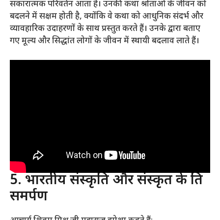
सकारात्मक परिवर्तन आता है। उनकी कथा श्रोताओं के जीवन को
बदलने में सक्षम होती है, क्योंकि वे कथा को आधुनिक संदर्भ और
व्यावहारिक उदाहरणों के साथ प्रस्तुत करते हैं। उनके द्वारा बताए
गए मूल्य और सिद्धांत लोगों के जीवन में स्थायी बदलाव लाते हैं
।
5. भारतीय संस्कृति और संस्कृत के प्रति
समर्पण