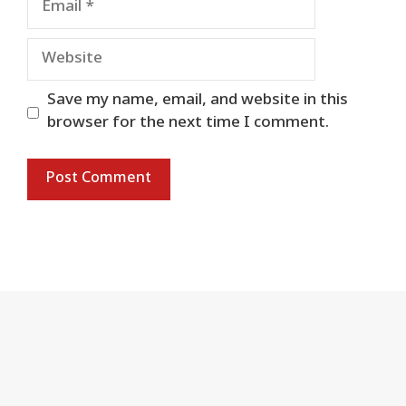
Website
Save my name, email, and website in this
browser for the next time I comment.