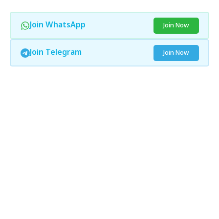
Join WhatsApp
Join Now
Join Telegram
Join Now