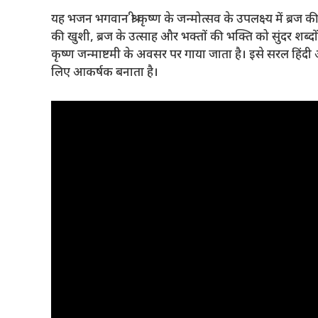
यह भजन भगवान श्री कृष्ण के जन्मोत्सव के उपलक्ष्य में ब्रज की 
की खुशी, ब्रज के उत्साह और भक्तों की भक्ति को सुंदर शब्दों 
कृष्ण जन्माष्टमी के अवसर पर गाया जाता है। इसे सरल हिंदी और
लिए आकर्षक बनाता है।