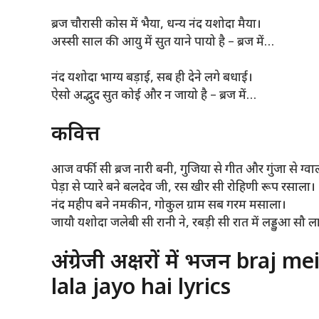
ब्रज चौरासी कोस में भैया, धन्य नंद यशोदा मैया।
अस्सी साल की आयु में सुत याने पायो है – ब्रज में…
नंद यशोदा भाग्य बड़ाई, सब ही देने लगे बधाई।
ऐसो अद्भुद सुत कोई और न जायो है – ब्रज में…
कवित्त
आज वर्फी सी ब्रज नारी बनी, गुजिया से गीत और गुंजा से ग्वा
पेड़ा से प्यारे बने बलदेव जी, रस खीर सी रोहिणी रूप रसाला।
नंद महीप बने नमकीन, गोकुल ग्राम सब गरम मसाला।
जायौ यशोदा जलेबी सी रानी ने, रबड़ी सी रात में लड्डुआ सौ ल
अंग्रेजी अक्षरों में भजन braj
lala jayo hai lyrics