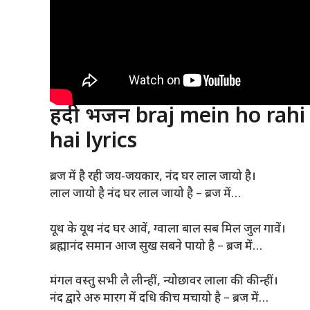
हिंदी भजन braj mein ho rahi
hai lyrics
ब्रज में है रही जय-जयकार, नंद घर लाल जायो है।
लाल जायो है नंद घर लाल जायो है – ब्रज में…
यूथ के यूथ नंद घर आवें, ग्वाला बाल सब मिल जुल गावें।
ब्रह्मानंद समान आज सुख सबने पायो है – ब्रज में…
मंगल वस्तु सभी लै लीन्हीं, न्योछावर लाला की कीन्हीं।
नंद द्वारे अरु मारग में दधि कीच मचायो है – ब्रज में…