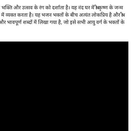
भक्ति और उत्सव के रंग को दर्शाता है। यह नंद घर में श्री कृष्ण के जन्म
में व्यक्त करता है। यह भजन भक्तों के बीच अत्यंत लोकप्रिय है और श्री
 भावपूर्ण शब्दों में लिखा गया है, जो इसे सभी आयु वर्ग के भक्तों के