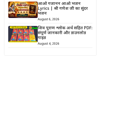
आओ गजानन आओ भजन
Lyrics | श्री गणेश जी का सुंदर
भजन
August 6, 2026
शिव पुराण श्लोक अर्थ सहित PDF:
संपूर्ण जानकारी और डाउनलोड
गाइड
August 4, 2026