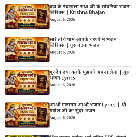
व्रज के नंदलाला राधा जी के सांवरिया भजन
लिरिक्स | Krishna Bhajan
August 6, 2026
सारे तीर्थ धाम आपके चरणों में भजन
लिरिक्स | गुरु वंदना भजन
August 6, 2026
गुरुदेव दया करके मुझको अपना लेना | गुरु
भजन Lyrics
August 6, 2026
आओ गजानन आओ भजन Lyrics | श्री
गणेश जी का सुंदर भजन
August 6, 2026