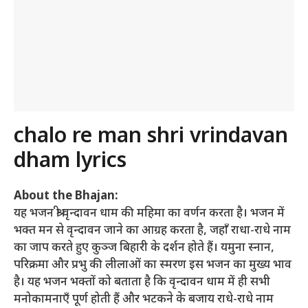
chalo re man shri vrindavan
dham lyrics
About the Bhajan:
यह भजन श्री वृन्दावन धाम की महिमा का वर्णन करता है। भजन में
भक्त मन से वृन्दावन जाने का आग्रह करता है, जहाँ राधा-राधे नाम
का जाप करते हुए कुञ्ज बिहारी के दर्शन होते हैं। यमुना स्नान,
परिक्रमा और प्रभु की लीलाओं का स्मरण इस भजन का मुख्य भाव
है। यह भजन भक्तों को बताता है कि वृन्दावन धाम में ही सभी
मनोकामनाएँ पूर्ण होती हैं और भटकने के बजाय राधे-राधे नाम