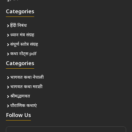
Categories
हिंदी निबंध
ध्यान मंत्र संग्रह
संपूर्ण स्तोत्र संग्रह
कथा नोट्स pdf
Categories
भागवत कथा नेपाली
भागवत कथा मराठी
श्रीमद्भागवत
पौराणिक कथाएं
Follow Us