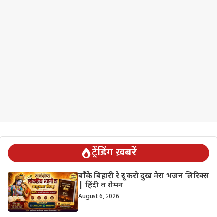
ट्रेंडिंग ख़बरें
बाँके बिहारी रे दूर करो दुख मेरा भजन लिरिक्स
| हिंदी व रोमन
August 6, 2026