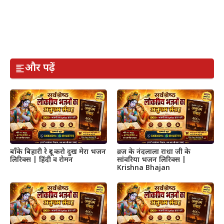
और पढ़ें
बाँके बिहारी रे दूर करो दुख मेरा भजन
व्रज के नंदलाला राधा जी के
लिरिक्स | हिंदी व रोमन
सांवरिया भजन लिरिक्स |
Krishna Bhajan