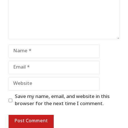
Name
Email
Website
Save my name, email, and website in this
browser for the next time I comment.