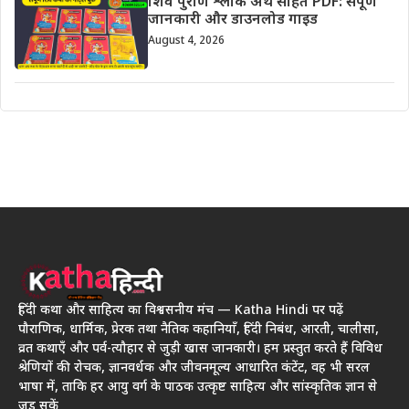
शिव पुराण श्लोक अर्थ सहित PDF: संपूर्ण
जानकारी और डाउनलोड गाइड
August 4, 2026
हिंदी कथा और साहित्य का विश्वसनीय मंच — Katha Hindi पर पढ़ें
पौराणिक, धार्मिक, प्रेरक तथा नैतिक कहानियाँ, हिंदी निबंध, आरती, चालीसा,
व्रत कथाएँ और पर्व-त्यौहार से जुड़ी खास जानकारी। हम प्रस्तुत करते हैं विविध
श्रेणियों की रोचक, ज्ञानवर्धक और जीवनमूल्य आधारित कंटेंट, वह भी सरल
भाषा में, ताकि हर आयु वर्ग के पाठक उत्कृष्ट साहित्य और सांस्कृतिक ज्ञान से
जुड़ सकें