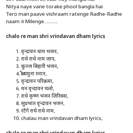
Nitya naye vane torake phool bangla hai
Tero man paave vishraam ratenge Radhe-Radhe
naam ॥ Milenge……….
chalo re man shri vrindavan dham lyrics
वृन्दावन धाम भजन,
राधे राधे नाम जाप,
कुञ्ज बिहारी भजन,
श्री यमुना स्नान,
वृन्दावन परिक्रमा,
मन वृन्दावन चलो,
राधे कृष्ण भजन लिरिक्स,
सुप्रभात वृन्दावन भजन,
रटेंगे राधे राधे नाम,
chalau man vrindavan dham lyrics,