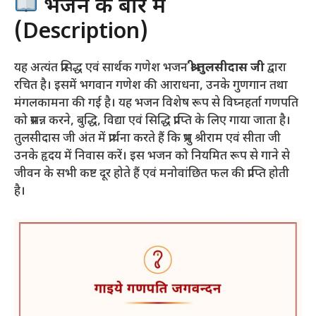
भजन के बारे में
(Description)
यह अत्यंत प्रसिद्ध एवं सार्थक गणेश भजन
श्री तुलसीदास जी
द्वारा
रचित है। इसमें भगवान गणेश की आराधना, उनके गुणगान तथा
मंगलकामना की गई है। यह भजन विशेष रूप से विघ्नहर्ता गणपति
को प्रसन्न करने, बुद्धि, विद्या एवं सिद्धि प्राप्ति के लिए गाया जाता है।
तुलसीदास जी अंत में प्रार्थना करते हैं कि प्रभु श्रीराम एवं सीता जी
उनके हृदय में निवास करें। इस भजन को नियमित रूप से गाने से
जीवन के सभी कष्ट दूर होते हैं एवं मनोवांछित फल की प्राप्ति होती
है।