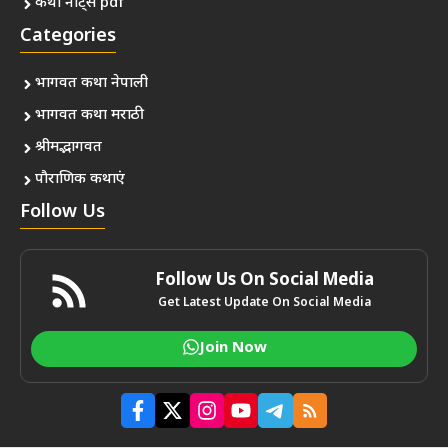
कथा नोट्स pdf
Categories
भागवत कथा नेपाली
भागवत कथा मराठी
श्रीमद्भागवत
पौराणिक कथाएं
Follow Us
Follow Us On Social Media
Get Latest Update On Social Media
Join Now