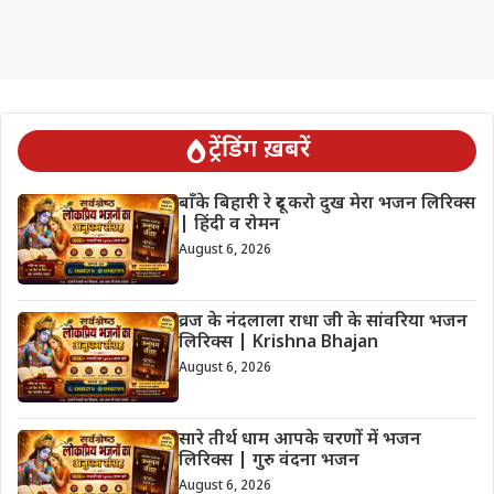
ट्रेंडिंग ख़बरें
बाँके बिहारी रे दूर करो दुख मेरा भजन लिरिक्स
| हिंदी व रोमन
August 6, 2026
व्रज के नंदलाला राधा जी के सांवरिया भजन
लिरिक्स | Krishna Bhajan
August 6, 2026
सारे तीर्थ धाम आपके चरणों में भजन
लिरिक्स | गुरु वंदना भजन
August 6, 2026