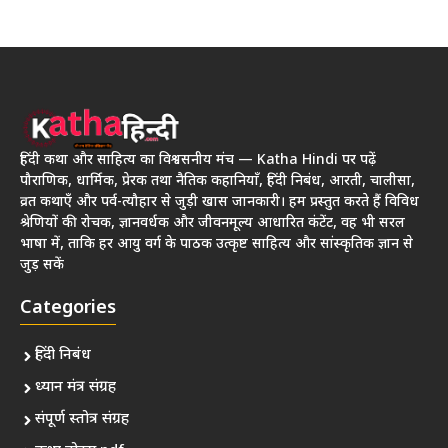
हिंदी कथा और साहित्य का विश्वसनीय मंच — Katha Hindi पर पढ़ें
पौराणिक, धार्मिक, प्रेरक तथा नैतिक कहानियाँ, हिंदी निबंध, आरती, चालीसा,
व्रत कथाएँ और पर्व-त्यौहार से जुड़ी खास जानकारी। हम प्रस्तुत करते हैं विविध
श्रेणियों की रोचक, ज्ञानवर्धक और जीवनमूल्य आधारित कंटेंट, वह भी सरल
भाषा में, ताकि हर आयु वर्ग के पाठक उत्कृष्ट साहित्य और सांस्कृतिक ज्ञान से
जुड़ सकें
Categories
हिंदी निबंध
ध्यान मंत्र संग्रह
संपूर्ण स्तोत्र संग्रह