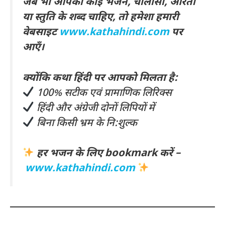
जब भी आपको कोई भजन, चालीसा, आरती
या स्तुति के शब्द चाहिए, तो हमेशा हमारी
वेबसाइट
www.kathahindi.com
पर
आएँ।
क्योंकि कथा हिंदी पर आपको मिलता है:
100% सटीक एवं प्रामाणिक लिरिक्स
हिंदी और अंग्रेजी दोनों लिपियों में
बिना किसी भ्रम के नि:शुल्क
हर भजन के लिए bookmark करें –
www.kathahindi.com