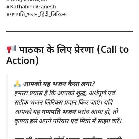
#KathahindiGanesh
#गणपति_भजन_हिंदी_लिरिक्स
पाठकों के लिए प्रेरणा (Call to
Action)
आपको यह भजन कैसा लगा?
हमारा प्रयास है कि आपको शुद्ध, अर्थपूर्ण एवं
सटीक भजन लिरिक्स प्रदान किए जाएँ। यदि
आपको यह
गणपति भजन
पसंद आया हो, तो
कृपया इसे अपने परिवार एवं मित्रों में साझा करें।