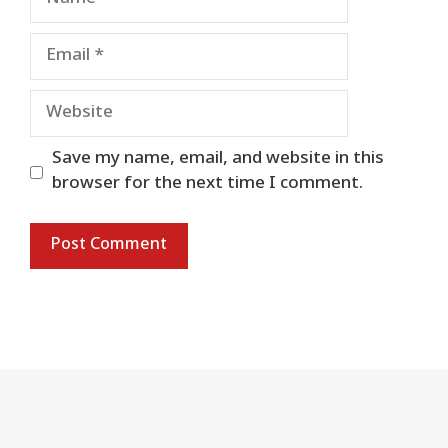
Email
Website
Save my name, email, and website in this
browser for the next time I comment.