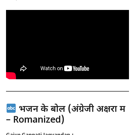
भजन के बोल (अंग्रेजी अक्षरों में
– Romanized)