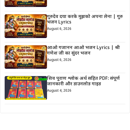
गुरुदेव दया करके मुझको अपना लेना | गुरु
भजन Lyrics
August 6, 2026
आओ गजानन आओ भजन Lyrics | श्री
गणेश जी का सुंदर भजन
August 6, 2026
शिव पुराण श्लोक अर्थ सहित PDF: संपूर्ण
जानकारी और डाउनलोड गाइड
August 4, 2026