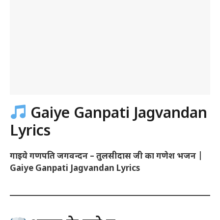
Gaiye Ganpati Jagvandan
Lyrics
गाइये गणपति जगवन्दन – तुलसीदास जी का गणेश भजन |
Gaiye Ganpati Jagvandan Lyrics