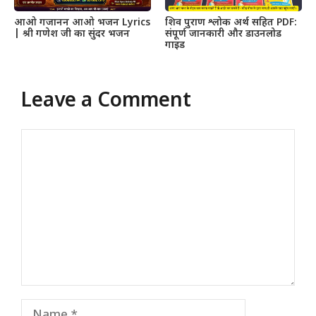
आओ गजानन आओ भजन Lyrics
शिव पुराण श्लोक अर्थ सहित PDF:
| श्री गणेश जी का सुंदर भजन
संपूर्ण जानकारी और डाउनलोड
गाइड
Leave a Comment
Comment
Name