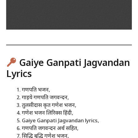
Gaiye Ganpati Jagvandan
Lyrics
गणपति भजन,
गाइये गणपति जगवन्दन,
तुलसीदास कृत गणेश भजन,
गणेश भजन लिरिक्स हिंदी,
Gaiye Ganpati Jagvandan lyrics,
गणपति जगवन्दन अर्थ सहित,
सिद्धि बुद्धि गणेश भजन,