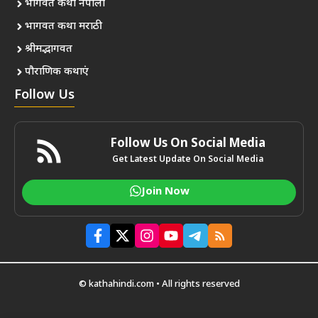
भागवत कथा नेपाली
भागवत कथा मराठी
श्रीमद्भागवत
पौराणिक कथाएं
Follow Us
Follow Us On Social Media
Get Latest Update On Social Media
Join Now
© kathahindi.com • All rights reserved