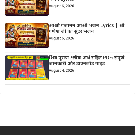
August 6, 2026
आओ गजानन आओ भजन Lyrics | श्री
गणेश जी का सुंदर भजन
August 6, 2026
शिव पुराण श्लोक अर्थ सहित PDF: संपूर्ण
जानकारी और डाउनलोड गाइड
August 4, 2026