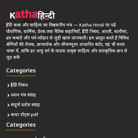
हिंदी कथा और साहित्य का विश्वसनीय मंच — Katha Hindi पर पढ़ें
पौराणिक, धार्मिक, प्रेरक तथा नैतिक कहानियाँ, हिंदी निबंध, आरती, चालीसा,
व्रत कथाएँ और पर्व-त्यौहार से जुड़ी खास जानकारी। हम प्रस्तुत करते हैं विविध
श्रेणियों की रोचक, ज्ञानवर्धक और जीवनमूल्य आधारित कंटेंट, वह भी सरल
भाषा में, ताकि हर आयु वर्ग के पाठक उत्कृष्ट साहित्य और सांस्कृतिक ज्ञान से
जुड़ सकें
Categories
हिंदी निबंध
ध्यान मंत्र संग्रह
संपूर्ण स्तोत्र संग्रह
कथा नोट्स pdf
Categories