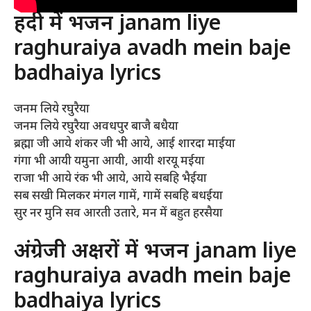
हिंदी में भजन janam liye
raghuraiya avadh mein baje
badhaiya lyrics
जनम लिये रघुरैया
जनम लिये रघुरैया अवधपुर बाजै बधैया
ब्रह्मा जी आये शंकर जी भी आये, आई शारदा माईया
गंगा भी आयी यमुना आयी, आयी शरयू मईया
राजा भी आये रंक भी आये, आये सबहि भैईया
सब सखी मिलकर मंगल गामें, गामें सबहि बधईया
सुर नर मुनि सव आरती उतारे, मन में बहुत हरसैया
अंग्रेजी अक्षरों में भजन janam liye
raghuraiya avadh mein baje
badhaiya lyrics