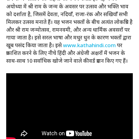
अयोध्या में श्री राम के जन्म के अवसर पर उत्सव और भक्ति भाव
को दर्शाता है, जिसमें देवता, नदियाँ, राजा-रंक और सखियाँ सभी
मिलकर उत्सव मनाते हैं। यह भजन भक्तों के बीच अत्यंत लोकप्रिय है
और श्री राम जन्मोत्सव, रामनवमी, और अन्य धार्मिक अवसरों पर
गाया जाता है। इसे सरल भाषा और मधुर धुन के कारण भक्तों द्वारा
खूब पसंद किया जाता है। इसे
www.kathahindi.com
पर
प्रकाशित करने के लिए नीचे हिंदी और अंग्रेजी अक्षरों में भजन के
साथ-साथ 10 सर्वाधिक खोजे जाने वाले कीवर्ड प्रदान किए गए हैं।