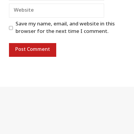
Website
Save my name, email, and website in this
browser for the next time I comment.