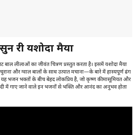
ुन री यशोदा मैया
बाल लीलाओं का जीवंत चित्रण प्रस्तुत करता है। इसमें यशोदा मैया
राना और ग्वाल बालों के साथ उत्पात मचाना—के बारे में हास्यपूर्ण ढंग
ें यह भजन भक्तों के बीच बेहद लोकप्रिय है, जो कृष्ण की मासूमियत और
ंदी में गाए जाने वाले इन भजनों से भक्ति और आनंद का अनुभव होता