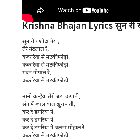
Krishna Bhajan Lyrics सुन री 
सुन री यशोदा मैया,
तेरे नंदलाल रे,
कंकरिया से मटकी फोड़ी,
कंकरिया से मटकी फोड़ी,
मदन गोपाल रे,
कंकरिया से मटकी फोड़ी ॥
नानो कन्हैया तेरो बड़ा उत्पाती,
संग में ग्वाल बाल खुरापाती,
कर दे डगरिया पे,
कर दे डगरिया पे,
कर दे डगरिया पे चलना मोहाल रे,
कंकरिया से मटकी फोड़ी,