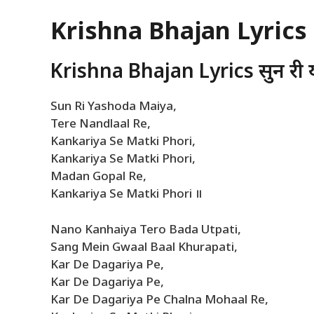
Krishna Bhajan Lyrics
Krishna Bhajan Lyrics सुन री 
Sun Ri Yashoda Maiya,
Tere Nandlaal Re,
Kankariya Se Matki Phori,
Kankariya Se Matki Phori,
Madan Gopal Re,
Kankariya Se Matki Phori ॥
Nano Kanhaiya Tero Bada Utpati,
Sang Mein Gwaal Baal Khurapati,
Kar De Dagariya Pe,
Kar De Dagariya Pe,
Kar De Dagariya Pe Chalna Mohaal Re,