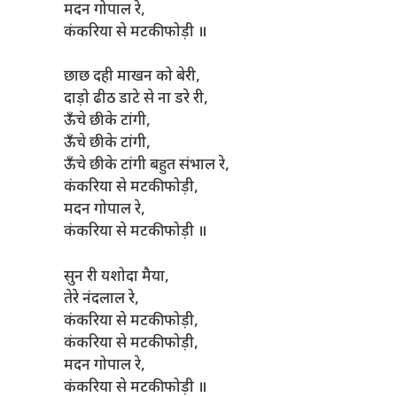
मदन गोपाल रे,
कंकरिया से मटकी फोड़ी ॥
छाछ दही माखन को बेरी,
दाड़ो ढीठ डाटे से ना डरे री,
ऊँचे छीके टांगी,
ऊँचे छीके टांगी,
ऊँचे छीके टांगी बहुत संभाल रे,
कंकरिया से मटकी फोड़ी,
मदन गोपाल रे,
कंकरिया से मटकी फोड़ी ॥
सुन री यशोदा मैया,
तेरे नंदलाल रे,
कंकरिया से मटकी फोड़ी,
कंकरिया से मटकी फोड़ी,
मदन गोपाल रे,
कंकरिया से मटकी फोड़ी ॥