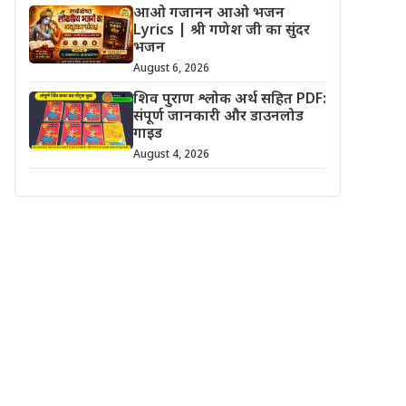
आओ गजानन आओ भजन
Lyrics | श्री गणेश जी का सुंदर
भजन
August 6, 2026
शिव पुराण श्लोक अर्थ सहित PDF:
संपूर्ण जानकारी और डाउनलोड
गाइड
August 4, 2026