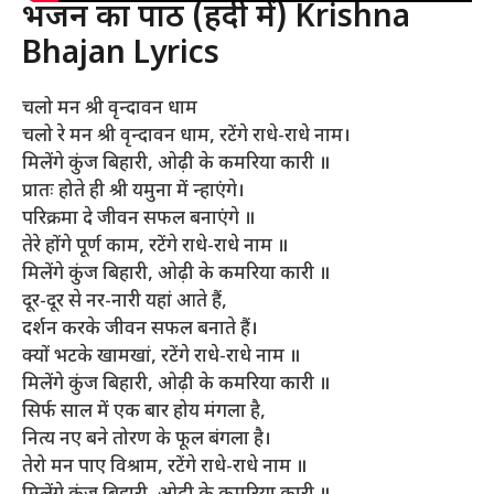
भजन का पाठ (हिंदी में) Krishna
Bhajan Lyrics
चलो मन श्री वृन्दावन धाम
चलो रे मन श्री वृन्दावन धाम, रटेंगे राधे-राधे नाम।
मिलेंगे कुंज बिहारी, ओढ़ी के कमरिया कारी ॥
प्रातः होते ही श्री यमुना में न्हाएंगे।
परिक्रमा दे जीवन सफल बनाएंगे ॥
तेरे होंगे पूर्ण काम, रटेंगे राधे-राधे नाम ॥
मिलेंगे कुंज बिहारी, ओढ़ी के कमरिया कारी ॥
दूर-दूर से नर-नारी यहां आते हैं,
दर्शन करके जीवन सफल बनाते हैं।
क्यों भटके खामखां, रटेंगे राधे-राधे नाम ॥
मिलेंगे कुंज बिहारी, ओढ़ी के कमरिया कारी ॥
सिर्फ साल में एक बार होय मंगला है,
नित्य नए बने तोरण के फूल बंगला है।
तेरो मन पाए विश्राम, रटेंगे राधे-राधे नाम ॥