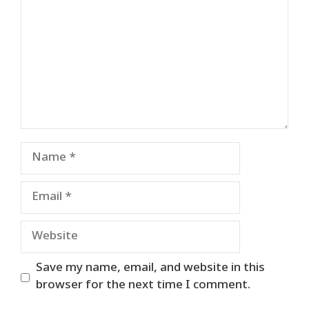
Name
Email
Website
Save my name, email, and website in this
browser for the next time I comment.