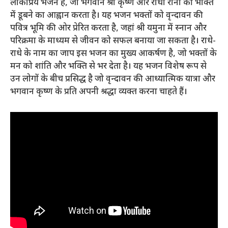
लोकप्रिय भजन है, जो भगवान श्री कृष्ण और राधा रानी की भक्ति
में डूबने का आह्वान करता है। यह भजन भक्तों को वृन्दावन की
पवित्र भूमि की ओर प्रेरित करता है, जहां श्री यमुना में स्नान और
परिक्रमा के माध्यम से जीवन को सफल बनाया जा सकता है। राधे-
राधे के नाम का जाप इस भजन का मुख्य आकर्षण है, जो भक्तों के
मन को शांति और भक्ति से भर देता है। यह भजन विशेष रूप से
उन लोगों के बीच प्रसिद्ध है जो वृन्दावन की आध्यात्मिक यात्रा और
भगवान कृष्ण के प्रति अपनी श्रद्धा व्यक्त करना चाहते हैं।