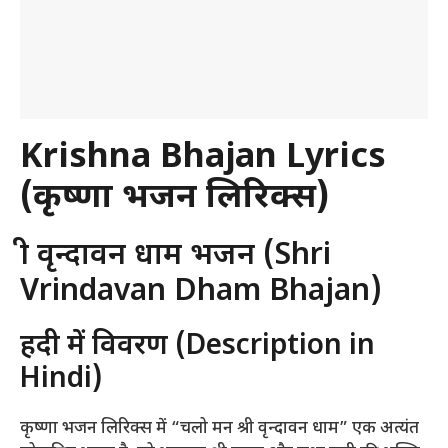
Krishna Bhajan Lyrics
(कृष्णा भजन लिरिक्स)
श्री वृन्दावन धाम भजन (Shri
Vrindavan Dham Bhajan)
हिंदी में विवरण (Description in
Hindi)
कृष्णा भजन लिरिक्स में “चलो मन श्री वृन्दावन धाम” एक अत्यंत