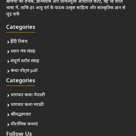
श्रेणियों की रोचक, ज्ञानवर्धक और जीवनमूल्य आधारित कंटेंट, वह भी सरल
भाषा में, ताकि हर आयु वर्ग के पाठक उत्कृष्ट साहित्य और सांस्कृतिक ज्ञान से
जुड़ सकें
Categories
हिंदी निबंध
ध्यान मंत्र संग्रह
संपूर्ण स्तोत्र संग्रह
कथा नोट्स pdf
Categories
भागवत कथा नेपाली
भागवत कथा मराठी
श्रीमद्भागवत
पौराणिक कथाएं
Follow Us