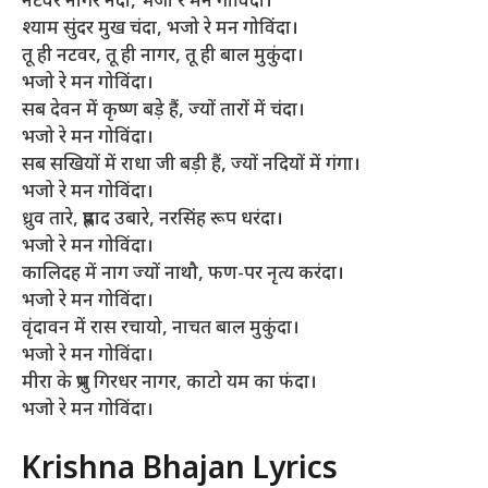
नटवर नागर नंदा, भजो रे मन गोविंदा।
श्याम सुंदर मुख चंदा, भजो रे मन गोविंदा।
तू ही नटवर, तू ही नागर, तू ही बाल मुकुंदा।
भजो रे मन गोविंदा।
सब देवन में कृष्ण बड़े हैं, ज्यों तारों में चंदा।
भजो रे मन गोविंदा।
सब सखियों में राधा जी बड़ी हैं, ज्यों नदियों में गंगा।
भजो रे मन गोविंदा।
ध्रुव तारे, प्रह्लाद उबारे, नरसिंह रूप धरंदा।
भजो रे मन गोविंदा।
कालिदह में नाग ज्यों नाथौ, फण-पर नृत्य करंदा।
भजो रे मन गोविंदा।
वृंदावन में रास रचायो, नाचत बाल मुकुंदा।
भजो रे मन गोविंदा।
मीरा के प्रभु गिरधर नागर, काटो यम का फंदा।
भजो रे मन गोविंदा।
Krishna Bhajan Lyrics