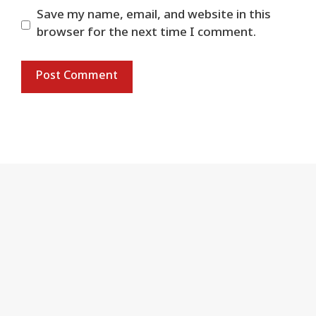
Save my name, email, and website in this
browser for the next time I comment.