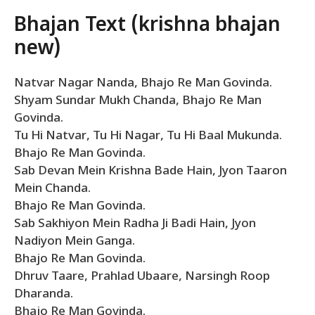
Bhajan Text (krishna bhajan
new)
Natvar Nagar Nanda, Bhajo Re Man Govinda.
Shyam Sundar Mukh Chanda, Bhajo Re Man
Govinda.
Tu Hi Natvar, Tu Hi Nagar, Tu Hi Baal Mukunda.
Bhajo Re Man Govinda.
Sab Devan Mein Krishna Bade Hain, Jyon Taaron
Mein Chanda.
Bhajo Re Man Govinda.
Sab Sakhiyon Mein Radha Ji Badi Hain, Jyon
Nadiyon Mein Ganga.
Bhajo Re Man Govinda.
Dhruv Taare, Prahlad Ubaare, Narsingh Roop
Dharanda.
Bhajo Re Man Govinda.