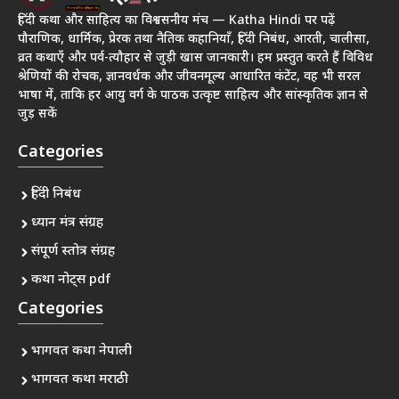
हिंदी कथा और साहित्य का विश्वसनीय मंच — Katha Hindi पर पढ़ें
पौराणिक, धार्मिक, प्रेरक तथा नैतिक कहानियाँ, हिंदी निबंध, आरती, चालीसा,
व्रत कथाएँ और पर्व-त्यौहार से जुड़ी खास जानकारी। हम प्रस्तुत करते हैं विविध
श्रेणियों की रोचक, ज्ञानवर्धक और जीवनमूल्य आधारित कंटेंट, वह भी सरल
भाषा में, ताकि हर आयु वर्ग के पाठक उत्कृष्ट साहित्य और सांस्कृतिक ज्ञान से
जुड़ सकें
Categories
हिंदी निबंध
ध्यान मंत्र संग्रह
संपूर्ण स्तोत्र संग्रह
कथा नोट्स pdf
Categories
भागवत कथा नेपाली
भागवत कथा मराठी