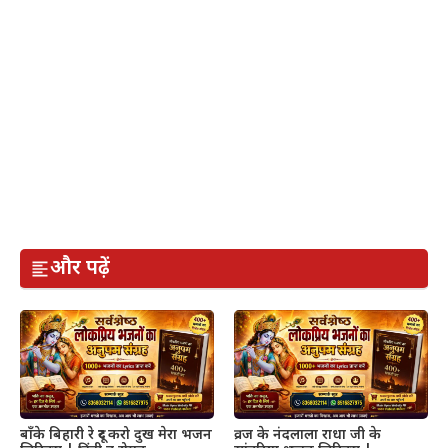
और पढ़ें
बाँके बिहारी रे दूर करो दुख मेरा भजन
व्रज के नंदलाला राधा जी के