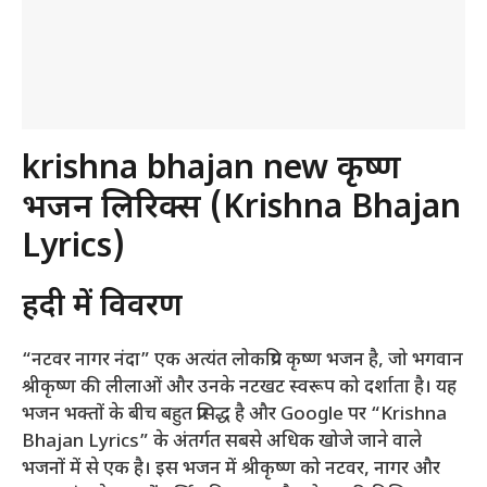
krishna bhajan new कृष्ण
भजन लिरिक्स (Krishna Bhajan
Lyrics)
हिंदी में विवरण
“नटवर नागर नंदा” एक अत्यंत लोकप्रिय कृष्ण भजन है, जो भगवान
श्रीकृष्ण की लीलाओं और उनके नटखट स्वरूप को दर्शाता है। यह
भजन भक्तों के बीच बहुत प्रसिद्ध है और Google पर “Krishna
Bhajan Lyrics” के अंतर्गत सबसे अधिक खोजे जाने वाले
भजनों में से एक है। इस भजन में श्रीकृष्ण को नटवर, नागर और