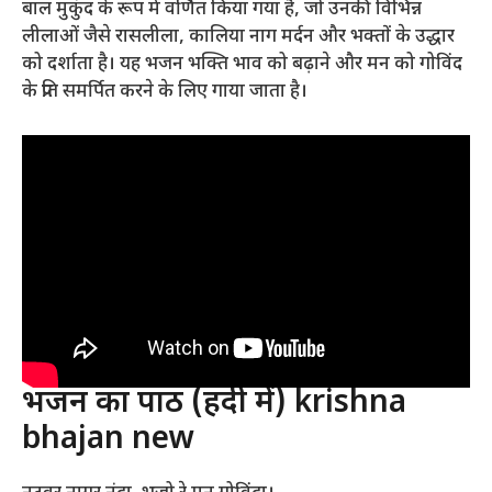
बाल मुकुंद के रूप में वर्णित किया गया है, जो उनकी विभिन्न
लीलाओं जैसे रासलीला, कालिया नाग मर्दन और भक्तों के उद्धार
को दर्शाता है। यह भजन भक्ति भाव को बढ़ाने और मन को गोविंद
के प्रति समर्पित करने के लिए गाया जाता है।
भजन का पाठ (हिंदी में) krishna
bhajan new