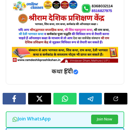
कथा हिंदी
Join WhatsApp
Join Now