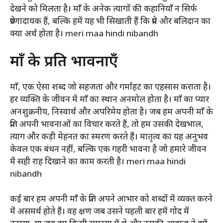
देखने को मिलता है। माँ के अनेक त्यागों की कहानियाँ न सिर्फ
प्रेरणादायक हैं, बल्कि हमें यह भी सिखाती हैं कि प्रेम और बलिदान का
क्या अर्थ होता है। meri maa hindi nibandh
माँ के प्रति भावनाएँ
माँ, एक ऐसा शब्द जो सहजता और गर्माहट का एहसास कराता है।
हर व्यक्ति के जीवन में माँ का स्थान अनमोल होता है। माँ का प्यार
अनशुक्रनीय, निस्वार्थ और अपरिमेय होता है। जब हम अपनी माँ के
प्रति अपनी भावनाओं का विचार करते हैं, तो हम उसकी देखभाल,
त्याग और कड़ी मेहनत का स्मरण करते हैं। मातृत्व का यह अनुभव
केवल एक बंधन नहीं, बल्कि एक गहरी भावना है जो हमारे जीवन
में सही राह दिखाने का काम करती है। meri maa hindi
nibandh
कई बार हम अपनी माँ के प्रति अपने आभार को शब्दों में व्यक्त करने
में असमर्थ होते हैं। वह क्षण जब उसने पहली बार हमें गोद में