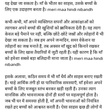
यह देखा जा सकता है। माँ के भीतर का साहस, उसके बच्चों के
लिए एक उदाहरण बनता है। meri maa hindi nibandh
कभी-कभी, माँ अपने व्यक्तिगत सपनों और आकांक्षाओं को
त्यागकर अपने बच्चों की खुशियों को प्राथमिकता देती हैं। यह त्याग
केवल बड़े पैमाने पर नहीं, बल्कि छोटे-छोटे जश्नों और त्योहारों में भी
देखा जा सकता है। जब हम अपने जन्मदिन, समर वेकेशन या
त्योहारों का जश्न मनाते हैं, तब अक्सर माँ खुद को किनारे रखकर
बच्चों के लिए खास तैयारियों में जुटी रहती हैं। यही कारण है कि माँ
को हमेशा सबसे बड़ा बलिदानी माना जाता है। meri maa hindi
nibandh
इसके अलावा, कठिन समय में भी माँ धैर्य और साहस बनाए रखती
हैं। चाहे आर्थिक तंगी हो या पारिवारिक समस्याएँ, माँ हमेशा अपने
बच्चों के लिए मजबूत स्तंभ बनकर खड़ी रहती हैं। उनका त्याग
मानसिक और भावनात्मक दोनों ही स्तरों पर महत्वपूर्ण होता है।
जब भी घर में समस्या होती है, माँ अपनी भावनाओं को नियंत्रित
रखते हुए बच्चों को आश्वस्त करती हैं। ऐसा साहस कुछ ही लोगों में