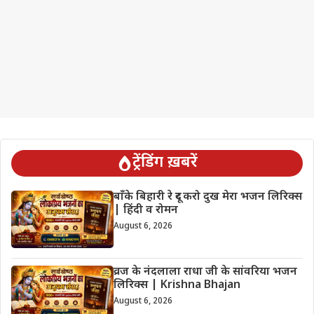
ट्रेंडिंग ख़बरें
बाँके बिहारी रे दूर करो दुख मेरा भजन लिरिक्स
| हिंदी व रोमन
August 6, 2026
व्रज के नंदलाला राधा जी के सांवरिया भजन
लिरिक्स | Krishna Bhajan
August 6, 2026