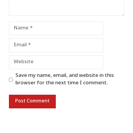
Name
Email
Website
Save my name, email, and website in this
browser for the next time I comment.