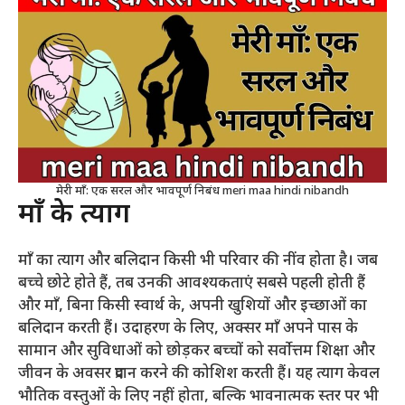
मेरी माँ: एक सरल और भावपूर्ण निबंध meri maa hindi nibandh
माँ के त्याग
माँ का त्याग और बलिदान किसी भी परिवार की नींव होता है। जब
बच्चे छोटे होते हैं, तब उनकी आवश्यकताएं सबसे पहली होती हैं
और माँ, बिना किसी स्वार्थ के, अपनी खुशियों और इच्छाओं का
बलिदान करती हैं। उदाहरण के लिए, अक्सर माँ अपने पास के
सामान और सुविधाओं को छोड़कर बच्चों को सर्वोत्तम शिक्षा और
जीवन के अवसर प्रदान करने की कोशिश करती हैं। यह त्याग केवल
भौतिक वस्तुओं के लिए नहीं होता, बल्कि भावनात्मक स्तर पर भी