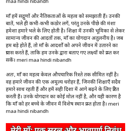
maa hindi nibandh
माँ हमें सद्गुणों और नैतिकताओं के महत्व को समझाती हैं। उनकी
बातें, भले ही कभी-कभी कठोर लगें, परंतु उनके पीछे की मंशा
हमेशा हमारे भले के लिए होती है। शिक्षा में उनकी भूमिका से लेकर
सामान्य जीवन की आदतों तक, माँ का योगदान अतुलनीय है। जब
हम बड़े होते हैं, तो माँ के आदर्शों को अपने जीवन में उतारने का
प्रयास करते हैं, ताकि हम उनके द्वारा बताए गए लक्ष्यों को प्राप्त कर
सकें। meri maa hindi nibandh
अतः, माँ का महत्व केवल औपचारिक रिश्ते तक सीमित नहीं है।
वह हमारे जीवन की एक अमूल्य धरोहर हैं, जिनकी शिक्षाएँ सदैव
हमारे साथ रहती हैं और हमें सही दिशा में आगे बढ़ने के लिए प्रेरित
करती हैं। उनके योगदान का कोई मोल नहीं है, और यही कारण है
कि माँ को हर बच्चे के जीवन में विशेष स्थान प्राप्त होता है। meri
maa hindi nibandh