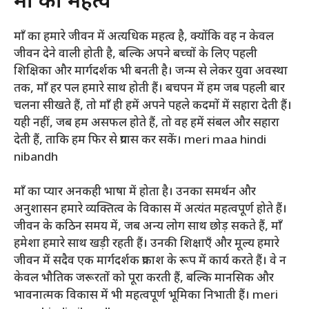
माँ का महत्व
माँ का हमारे जीवन में अत्यधिक महत्व है, क्योंकि वह न केवल
जीवन देने वाली होती है, बल्कि अपने बच्चों के लिए पहली
शिक्षिका और मार्गदर्शक भी बनती है। जन्म से लेकर युवा अवस्था
तक, माँ हर पल हमारे साथ होती हैं। बचपन में हम जब पहली बार
चलना सीखते हैं, तो माँ ही हमें अपने पहले कदमों में सहारा देती हैं।
यही नहीं, जब हम असफल होते हैं, तो वह हमें संबल और सहारा
देती हैं, ताकि हम फिर से प्रयास कर सकें। meri maa hindi
nibandh
माँ का प्यार अनकही भाषा में होता है। उनका समर्थन और
अनुशासन हमारे व्यक्तित्व के विकास में अत्यंत महत्वपूर्ण होते हैं।
जीवन के कठिन समय में, जब अन्य लोग साथ छोड़ सकते हैं, माँ
हमेशा हमारे साथ खड़ी रहती हैं। उनकी शिक्षाएँ और मूल्य हमारे
जीवन में सदैव एक मार्गदर्शक प्रकाश के रूप में कार्य करते हैं। वे न
केवल भौतिक जरूरतों को पूरा करती हैं, बल्कि मानसिक और
भावनात्मक विकास में भी महत्वपूर्ण भूमिका निभाती हैं। meri