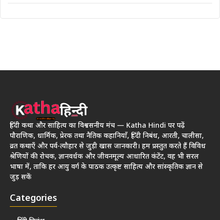
हिंदी कथा और साहित्य का विश्वसनीय मंच — Katha Hindi पर पढ़ें
पौराणिक, धार्मिक, प्रेरक तथा नैतिक कहानियाँ, हिंदी निबंध, आरती, चालीसा,
व्रत कथाएँ और पर्व-त्यौहार से जुड़ी खास जानकारी। हम प्रस्तुत करते हैं विविध
श्रेणियों की रोचक, ज्ञानवर्धक और जीवनमूल्य आधारित कंटेंट, वह भी सरल
भाषा में, ताकि हर आयु वर्ग के पाठक उत्कृष्ट साहित्य और सांस्कृतिक ज्ञान से
जुड़ सकें
Categories