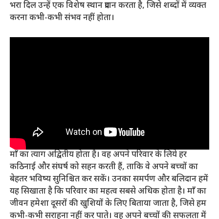
भरा दिल उन्हें एक विशेष स्थान प्रदान करता है, जिसे शब्दों में व्यक्त
करना कभी-कभी संभव नहीं होता।
माँ का त्याग अद्वितीय होता है। वह अपने परिवार के लिये हर
कठिनाई और संघर्ष को सहन करती हैं, ताकि वे अपने बच्चों का
बेहतर भविष्य सुनिश्चित कर सकें। उनका समर्पण और बलिदान हमें
यह सिखाता है कि परिवार का महत्व सबसे अधिक होता है। माँ का
जीवन हमेशा दूसरों की खुशियों के लिए बिताया जाता है, जिसे हम
कभी-कभी सराहना नहीं कर पाते। वह अपने बच्चों की सफलता में