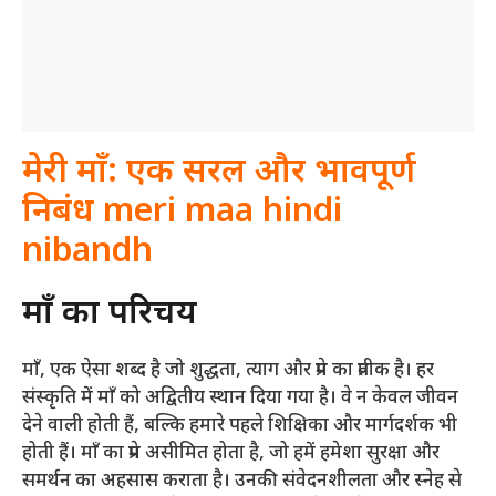
मेरी माँ: एक सरल और भावपूर्ण
निबंध meri maa hindi
nibandh
माँ का परिचय
माँ, एक ऐसा शब्द है जो शुद्धता, त्याग और प्रेम का प्रतीक है। हर
संस्कृति में माँ को अद्वितीय स्थान दिया गया है। वे न केवल जीवन
देने वाली होती हैं, बल्कि हमारे पहले शिक्षिका और मार्गदर्शक भी
होती हैं। माँ का प्रेम असीमित होता है, जो हमें हमेशा सुरक्षा और
समर्थन का अहसास कराता है। उनकी संवेदनशीलता और स्नेह से