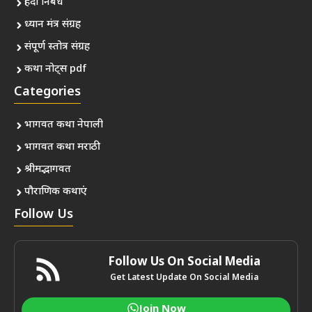
हिंदी निबंध
ध्यान मंत्र संग्रह
संपूर्ण स्तोत्र संग्रह
कथा नोट्स pdf
Categories
भागवत कथा नेपाली
भागवत कथा मराठी
श्रीमद्भागवत
पौराणिक कथाएं
Follow Us
Follow Us On Social Media
Get Latest Update On Social Media
Join Now