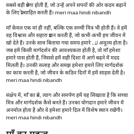
सबसे बड़ी प्रेरणा होती हैं, जो उन्हें अपने सपनों की ओर कदम बढ़ाने
के लिए प्रोत्साहित करती हैं। meri maa hindi nibandh
माँ केवल एक मां ही नहीं, बल्कि एक सच्ची मित्र भी होती हैं। वे हमें
वह विश्वास और सहारा प्रदान करती हैं, जो कभी-कभी हम जीवन में
खो देते हैं। उनके साथ बिताया गया समय हमारे لئے अमूल्य होता है।
जब हमें किसी मार्गदर्शन की आवश्यकता होती है, तो माँ हमेशा
हमारे पास होती हैं, जिससे हमें सही दिशा में आगे बढ़ने में मदद
मिलती है। उनकी सलाह और समझ हमेशा हमारे लिए मार्गदर्शक
का काम करती है, जो जीवन के कठिन दिनों में हमें साहस देती है।
meri maa hindi nibandh
संक्षेप में, माँ का प्रेम, त्याग और समर्पण हमें यह सिखाता है कि सच्चा
मित्र और मार्गदर्शक कैसे बनते हैं। उनका योगदान हमारे जीवन में
अनमोल होता है और वे हमेशा हमारे दिल में विशेष स्थान रखेंगी।
meri maa hindi nibandh