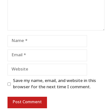
Name
Email
Website
Save my name, email, and website in this
browser for the next time I comment.