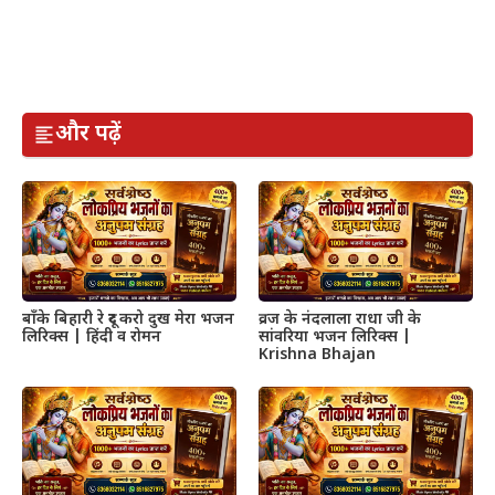
और पढ़ें
बाँके बिहारी रे दूर करो दुख मेरा भजन
व्रज के नंदलाला राधा जी के
लिरिक्स | हिंदी व रोमन
सांवरिया भजन लिरिक्स |
Krishna Bhajan