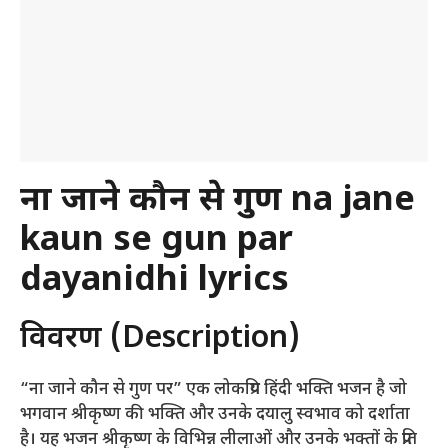
ना जाने कौन से गुण na jane
kaun se gun par
dayanidhi lyrics
विवरण (Description)
“ना जाने कौन से गुण पर” एक लोकप्रिय हिंदी भक्ति भजन है जो
भगवान श्रीकृष्ण की भक्ति और उनके दयालु स्वभाव को दर्शाता
है। यह भजन श्रीकृष्ण के विभिन्न लीलाओं और उनके भक्तों के प्रति