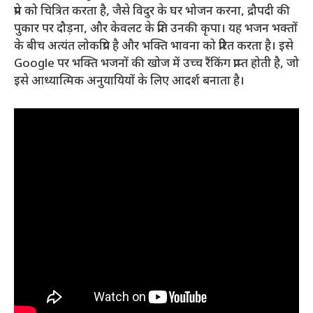
प्रेम को चित्रित करता है, जैसे विदुर के घर भोजन करना, द्रौपदी की
पुकार पर दौड़ना, और केवलट के प्रति उनकी कृपा। यह भजन भक्तों
के बीच अत्यंत लोकप्रिय है और भक्ति भावना को प्रेरित करता है। इसे
Google पर भक्ति भजनों की खोज में उच्च रैंकिंग प्राप्त होती है, जो
इसे आध्यात्मिक अनुयायियों के लिए आदर्श बनाता है।