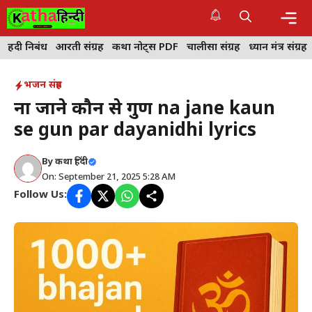
Skip
to
content
Me
हिंदी निबंध
आरती संग्रह
कथा नोट्स PDF
चालीसा संग्रह
ध्यान मंत्र संग्रह
भजन संग्रह
ना जाने कौन से गुण na jane kaun
se gun par dayanidhi lyrics
By
कथा हिंदी
On: September 21, 2025 5:28 AM
Follow Us: