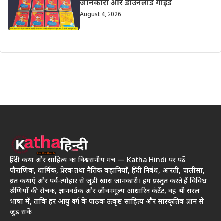
जानकारी और डाउनलोड गाइड
August 4, 2026
हिंदी कथा और साहित्य का विश्वसनीय मंच — Katha Hindi पर पढ़ें
पौराणिक, धार्मिक, प्रेरक तथा नैतिक कहानियाँ, हिंदी निबंध, आरती, चालीसा,
व्रत कथाएँ और पर्व-त्यौहार से जुड़ी खास जानकारी। हम प्रस्तुत करते हैं विविध
श्रेणियों की रोचक, ज्ञानवर्धक और जीवनमूल्य आधारित कंटेंट, वह भी सरल
भाषा में, ताकि हर आयु वर्ग के पाठक उत्कृष्ट साहित्य और सांस्कृतिक ज्ञान से
जुड़ सकें