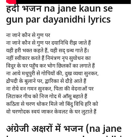
हिंदी भजन na jane kaun se
gun par dayanidhi lyrics
ना जाने कौन से गुण पर
ना जाने कौन से गुण पर दयानिधि रीझ जाते हैं
यही हरी भक्त कहते हैं, यही सद् ग्रन्थ गाते हैं।
नहीं स्वीकार करते हैं निमंत्रण नृप सुयोधन का
विदुर के घर पहुँच कर भोग छिलकों का लगाते हैं
ना आये मधुपुरी से गोपियों की, दुख व्यथा सुनकर,
द्रौपदी के बुलाने पर, द्वारिका से दौड़े आते हैं
ना रोये वन गमन सुनकर, पिता की वेदनाओं पर
लिटाकर गीध को निज गोद में आँसू बहाते हैं
कठिता से चरण धोकर मिले जो बिंदु विधि हरि को
वो चरणोदक स्वयं जाकर केवलट के घर लुटाते हैं
अंग्रेजी अक्षरों में भजन (na jane