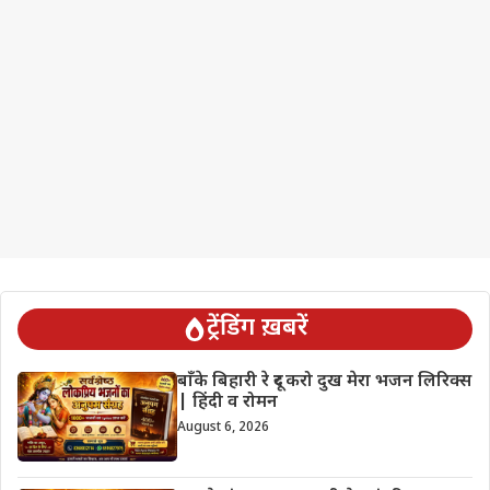
ट्रेंडिंग ख़बरें
बाँके बिहारी रे दूर करो दुख मेरा भजन लिरिक्स
| हिंदी व रोमन
August 6, 2026