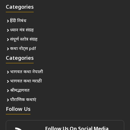
Categories
हिंदी निबंध
ध्यान मंत्र संग्रह
संपूर्ण स्तोत्र संग्रह
कथा नोट्स pdf
Categories
भागवत कथा नेपाली
भागवत कथा मराठी
श्रीमद्भागवत
पौराणिक कथाएं
Follow Us
Follow Us On Social Media