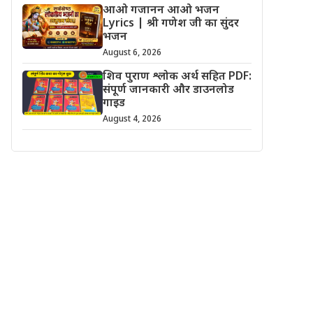
आओ गजानन आओ भजन
Lyrics | श्री गणेश जी का सुंदर
भजन
August 6, 2026
शिव पुराण श्लोक अर्थ सहित PDF:
संपूर्ण जानकारी और डाउनलोड
गाइड
August 4, 2026