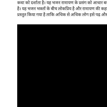
कथा को दर्शाता है। यह भजन रामायण के प्रसंग को आधार बन
है। यह भजन भक्तों के बीच लोकप्रिय है और रामायण की कहानी
प्रस्तुत किया गया है ताकि अधिक से अधिक लोग इसे पढ़ और