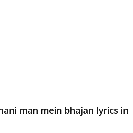
hani man mein bhajan lyrics in