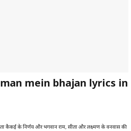
 man mein bhajan lyrics in
माता कैकई के निर्णय और भगवान राम, सीता और लक्ष्मण के वनवास की