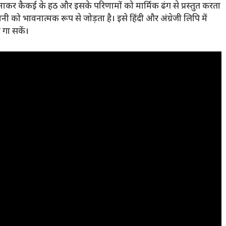
ाकर कैकई के हठ और इसके परिणामों को मार्मिक ढंग से प्रस्तुत करता
 को भावनात्मक रूप से जोड़ता है। इसे हिंदी और अंग्रेजी लिपि में
 गा सकें।