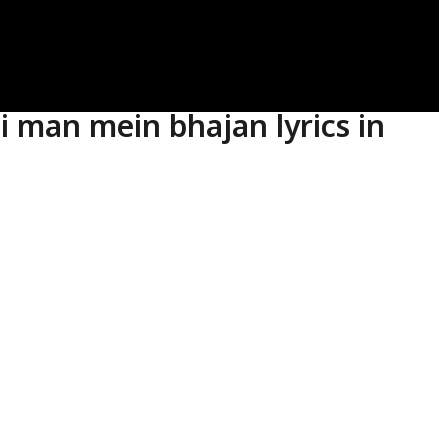
 man mein bhajan lyrics in