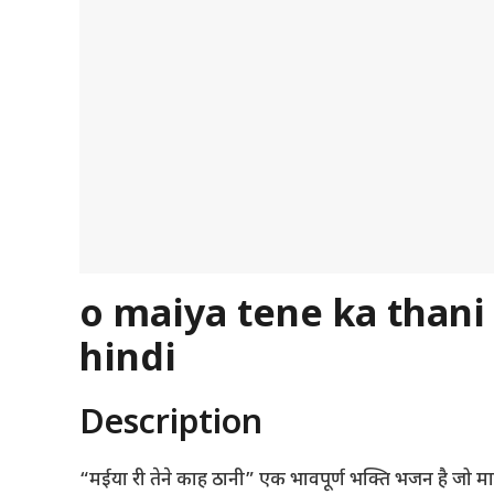
o maiya tene ka thani
hindi
Description
“मईया री तेने काह ठानी” एक भावपूर्ण भक्ति भजन है जो 