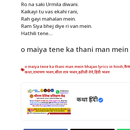
Ro na saki Urmila diwani.
Kaikayi tu vas ekahi rani,
Rah gayi mahalan mein.
Ram Siya bhej diye ri van mein.
Hathili tene…
o maiya tene ka thani man mein b
o maiya tene ka thani man mein bhajan lyrics in hindi
,
कै
कथा
,
रामायण भजन
,
सीता राम भजन
,
हठीली तेने
,
हिंदी भजन
कथा हिंदी