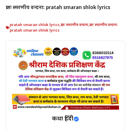
प्रातः स्मरणीय वन्दना: pratah smaran shlok lyrics
pratah smaran shlok lyrics
,
प्रातः स्मरणीय वन्दना
,
प्रातः स्मरणीय वन्दना:
pratah smaran shlok lyrics
कथा हिंदी