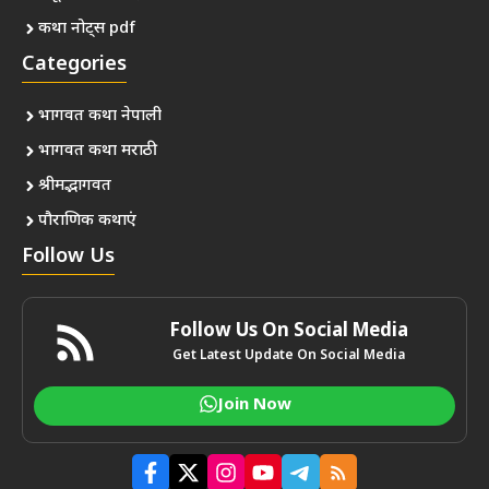
कथा नोट्स pdf
Categories
भागवत कथा नेपाली
भागवत कथा मराठी
श्रीमद्भागवत
पौराणिक कथाएं
Follow Us
Follow Us On Social Media
Get Latest Update On Social Media
Join Now