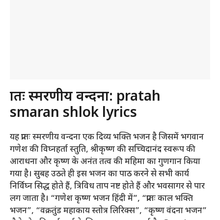
प्रातः स्मरणीय वन्दना: pratah
smaran shlok lyrics
यह प्रातः स्मरणीय वन्दना एक दिव्य भक्ति भजन है जिसमें भगवान
गणेश की विघ्नहर्ता स्तुति, श्रीकृष्ण की सच्चिदानंद स्वरूप की
आराधना और कृष्ण के अनंत तत्व की महिमा का गुणगान किया
गया है। सुबह उठते ही इस भजन का पाठ करने से सभी कार्य
निर्विघ्न सिद्ध होते हैं, त्रिविध ताप नष्ट होते हैं और भवसागर से पार
लग जाता है। “गणेश कृष्ण भजन हिंदी में”, “प्रातः काल भक्ति
भजन”, “वक्रतुंड महाकाय स्तोत्र लिरिक्स”, “कृष्ण वंदना भजन”