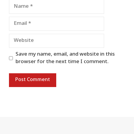
Name
Email
Website
Save my name, email, and website in this
browser for the next time I comment.