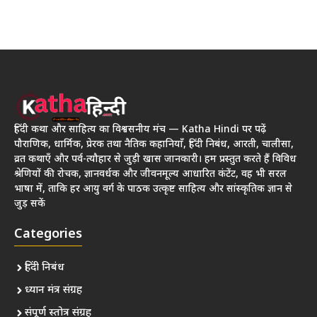
हिंदी कथा और साहित्य का विश्वसनीय मंच — Katha Hindi पर पढ़ें
पौराणिक, धार्मिक, प्रेरक तथा नैतिक कहानियाँ, हिंदी निबंध, आरती, चालीसा,
व्रत कथाएँ और पर्व-त्यौहार से जुड़ी खास जानकारी। हम प्रस्तुत करते हैं विविध
श्रेणियों की रोचक, ज्ञानवर्धक और जीवनमूल्य आधारित कंटेंट, वह भी सरल
भाषा में, ताकि हर आयु वर्ग के पाठक उत्कृष्ट साहित्य और सांस्कृतिक ज्ञान से
जुड़ सकें
Categories
हिंदी निबंध
ध्यान मंत्र संग्रह
संपूर्ण स्तोत्र संग्रह