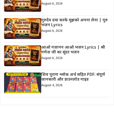
August 6, 2026
गुरुदेव दया करके मुझको अपना लेना | गुरु
भजन Lyrics
August 6, 2026
आओ गजानन आओ भजन Lyrics | श्री
गणेश जी का सुंदर भजन
August 6, 2026
शिव पुराण श्लोक अर्थ सहित PDF: संपूर्ण
जानकारी और डाउनलोड गाइड
August 4, 2026