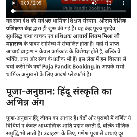
यह सेवा देश की सर्वश्रेष्ठ धार्मिक शिक्षण संस्थान,
श्रीराम देशिक
प्रशिक्षण केंद्र
द्वारा ही शुरू की गई है। यह केंद्र पूज्य गुरुदेव,
सुप्रसिद्ध कथा वाचक एवं प्रशिक्षक
आचार्य शिवम मिश्रा जी
महाराज
के पावन सानिध्य में संचालित होता है। यहां से प्राप्त
आचार्य ब्राह्मण न केवल कर्मकांड के विशेषज्ञ होते हैं, बल्कि वे
भक्ति, ज्ञान और सेवा के प्रतीक भी हैं। इस लेख में हम विस्तार से
चर्चा करेंगे कि क्यों
Puja Pandit Booking.in
आपके सभी
धार्मिक अनुष्ठानों के लिए आदर्श प्लेटफॉर्म है।
पूजा-अनुष्ठान: हिंदू संस्कृति का
अभिन्न अंग
पूजा-अनुष्ठान हिंदू जीवन का आधार हैं। वेदों और पुराणों में वर्णित ये
विधियां न केवल आध्यात्मिक शांति प्रदान करती हैं, बल्कि भौतिक
समृद्धि भी लाती हैं। उदाहरण के लिए, गणेश पूजा से बाधाएं दूर