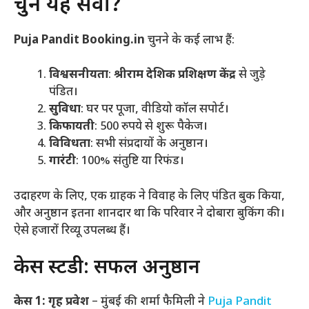
चुनें यह सेवा?
Puja Pandit Booking.in
चुनने के कई लाभ हैं:
विश्वसनीयता
:
श्रीराम देशिक प्रशिक्षण केंद्र
से जुड़े
पंडित।
सुविधा
: घर पर पूजा, वीडियो कॉल सपोर्ट।
किफायती
: 500 रुपये से शुरू पैकेज।
विविधता
: सभी संप्रदायों के अनुष्ठान।
गारंटी
: 100% संतुष्टि या रिफंड।
उदाहरण के लिए, एक ग्राहक ने विवाह के लिए पंडित बुक किया,
और अनुष्ठान इतना शानदार था कि परिवार ने दोबारा बुकिंग की।
ऐसे हजारों रिव्यू उपलब्ध हैं।
केस स्टडी: सफल अनुष्ठान
केस 1: गृह प्रवेश
– मुंबई की शर्मा फैमिली ने
Puja Pandit