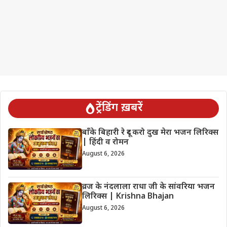
ट्रेंडिंग ख़बरें
बाँके बिहारी रे दूर करो दुख मेरा भजन लिरिक्स
| हिंदी व रोमन
August 6, 2026
व्रज के नंदलाला राधा जी के सांवरिया भजन
लिरिक्स | Krishna Bhajan
August 6, 2026