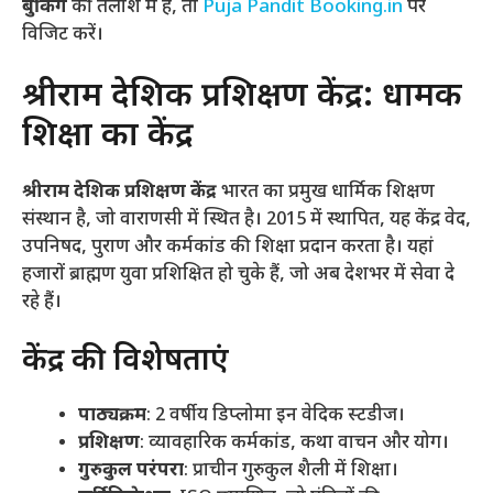
बुकिंग
की तलाश में हैं, तो
Puja Pandit Booking.in
पर
विजिट करें।
श्रीराम देशिक प्रशिक्षण केंद्र: धार्मिक
शिक्षा का केंद्र
श्रीराम देशिक प्रशिक्षण केंद्र
भारत का प्रमुख धार्मिक शिक्षण
संस्थान है, जो वाराणसी में स्थित है। 2015 में स्थापित, यह केंद्र वेद,
उपनिषद, पुराण और कर्मकांड की शिक्षा प्रदान करता है। यहां
हजारों ब्राह्मण युवा प्रशिक्षित हो चुके हैं, जो अब देशभर में सेवा दे
रहे हैं।
केंद्र की विशेषताएं
पाठ्यक्रम
: 2 वर्षीय डिप्लोमा इन वेदिक स्टडीज।
प्रशिक्षण
: व्यावहारिक कर्मकांड, कथा वाचन और योग।
गुरुकुल परंपरा
: प्राचीन गुरुकुल शैली में शिक्षा।