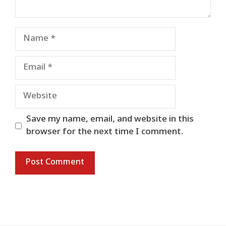
Name
Email
Website
Save my name, email, and website in this
browser for the next time I comment.