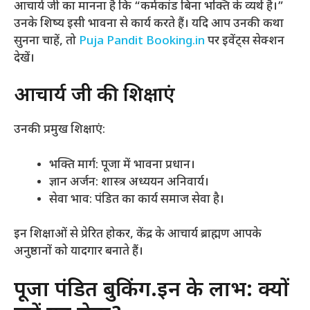
आचार्य जी का मानना है कि “कर्मकांड बिना भक्ति के व्यर्थ है।”
उनके शिष्य इसी भावना से कार्य करते हैं। यदि आप उनकी कथा
सुनना चाहें, तो
Puja Pandit Booking.in
पर इवेंट्स सेक्शन
देखें।
आचार्य जी की शिक्षाएं
उनकी प्रमुख शिक्षाएं:
भक्ति मार्ग: पूजा में भावना प्रधान।
ज्ञान अर्जन: शास्त्र अध्ययन अनिवार्य।
सेवा भाव: पंडित का कार्य समाज सेवा है।
इन शिक्षाओं से प्रेरित होकर, केंद्र के आचार्य ब्राह्मण आपके
अनुष्ठानों को यादगार बनाते हैं।
पूजा पंडित बुकिंग.इन के लाभ: क्यों