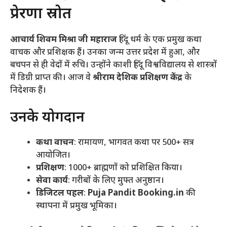
प्रेरणा स्रोत
आचार्य शिवम मिश्रा जी महाराज
हिंदू धर्म के एक प्रमुख कथा
वाचक और प्रशिक्षक हैं। उनका जन्म उत्तर प्रदेश में हुआ, और
बचपन से ही वेदों में रुचि। उन्होंने काशी हिंदू विश्वविद्यालय से शास्त्रों
में डिग्री प्राप्त की। आज वे
श्रीराम देशिक प्रशिक्षण केंद्र
के
निदेशक हैं।
उनके योगदान
कथा वाचन
: रामायण, भागवत कथा पर 500+ सत्र
आयोजित।
प्रशिक्षण
: 1000+ ब्राह्मणों को प्रशिक्षित किया।
सेवा कार्य
: गरीबों के लिए मुफ्त अनुष्ठान।
डिजिटल पहल
:
Puja Pandit Booking.in
की
स्थापना में प्रमुख भूमिका।