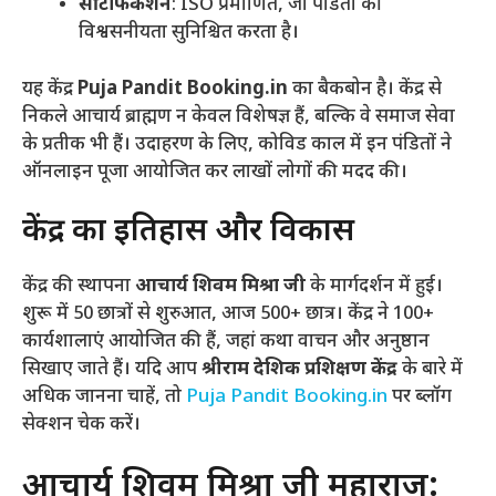
सर्टिफिकेशन
: ISO प्रमाणित, जो पंडितों की
विश्वसनीयता सुनिश्चित करता है।
यह केंद्र
Puja Pandit Booking.in
का बैकबोन है। केंद्र से
निकले आचार्य ब्राह्मण न केवल विशेषज्ञ हैं, बल्कि वे समाज सेवा
के प्रतीक भी हैं। उदाहरण के लिए, कोविड काल में इन पंडितों ने
ऑनलाइन पूजा आयोजित कर लाखों लोगों की मदद की।
केंद्र का इतिहास और विकास
केंद्र की स्थापना
आचार्य शिवम मिश्रा जी
के मार्गदर्शन में हुई।
शुरू में 50 छात्रों से शुरुआत, आज 500+ छात्र। केंद्र ने 100+
कार्यशालाएं आयोजित की हैं, जहां कथा वाचन और अनुष्ठान
सिखाए जाते हैं। यदि आप
श्रीराम देशिक प्रशिक्षण केंद्र
के बारे में
अधिक जानना चाहें, तो
Puja Pandit Booking.in
पर ब्लॉग
सेक्शन चेक करें।
आचार्य शिवम मिश्रा जी महाराज: