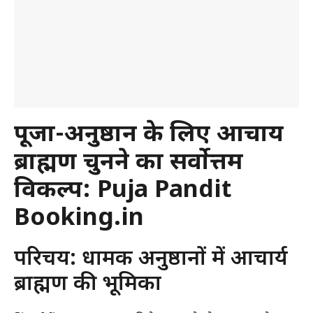
पूजा-अनुष्ठान के लिए आचार्य
ब्राह्मण चुनने का सर्वोत्तम
विकल्प: Puja Pandit
Booking.in
परिचय: धार्मिक अनुष्ठानों में आचार्य
ब्राह्मण की भूमिका