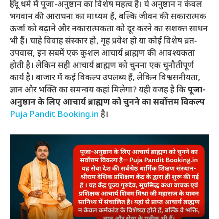
हिंदू धर्म में पूजा-अनुष्ठान का विशेष महत्व है। ये अनुष्ठान न केवल
भगवान की आराधना का माध्यम हैं, बल्कि जीवन की सकारात्मक
ऊर्जा को बढ़ाने और नकारात्मकता को दूर करने का सशक्त साधन
भी हैं। चाहे विवाह संस्कार हो, गृह प्रवेश हो या कोई विशेष व्रत-
उपवास, इन सबमें एक कुशल आचार्य ब्राह्मण की आवश्यकता
होती है। लेकिन सही आचार्य ब्राह्मण को चुनना एक चुनौतीपूर्ण
कार्य है। बाजार में कई विकल्प उपलब्ध हैं, लेकिन विश्वसनीयता,
ज्ञान और भक्ति का समन्वय कहां मिलेगा? यही वजह है कि
पूजा-
अनुष्ठान के लिए आचार्य ब्राह्मण को चुनने का सर्वोत्तम विकल्प
Puja Pandit Booking.in
है।