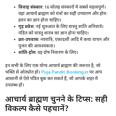
विवाह संस्कार
: 16 सोलह संस्कारों में सबसे महत्वपूर्ण।
यहां आचार्य ब्राह्मण को मंत्रों का सही उच्चारण और होम-
हवन का ज्ञान होना चाहिए।
गृह प्रवेश
: नई शुरुआत के लिए वास्तु शांति अनिवार्य।
पंडित को वास्तु शास्त्र का ज्ञान होना चाहिए।
व्रत-उपवास
: नवरात्रि, एकादशी आदि में कथा वाचन और
पूजन की आवश्यकता।
शांति-होम
: ग्रह दोष निवारण के लिए।
इन सभी के लिए एक योग्य आचार्य ब्राह्मण की जरूरत है, जो
भक्ति से ओतप्रोत हो।
Puja Pandit Booking.in
पर आप
आसानी से ऐसे पंडित बुक कर सकते हैं, जो आपके शहर में
उपलब्ध हों।
आचार्य ब्राह्मण चुनने के टिप्स: सही
विकल्प कैसे पहचानें?