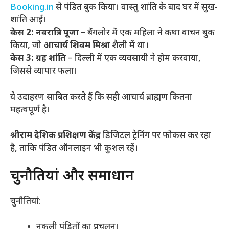
Booking.in
से पंडित बुक किया। वास्तु शांति के बाद घर में सुख-
शांति आई।
केस 2: नवरात्रि पूजा
– बैंगलोर में एक महिला ने कथा वाचन बुक
किया, जो
आचार्य शिवम मिश्रा
शैली में था।
केस 3: ग्रह शांति
– दिल्ली में एक व्यवसायी ने होम करवाया,
जिससे व्यापार फला।
ये उदाहरण साबित करते हैं कि सही आचार्य ब्राह्मण कितना
महत्वपूर्ण है।
श्रीराम देशिक प्रशिक्षण केंद्र
डिजिटल ट्रेनिंग पर फोकस कर रहा
है, ताकि पंडित ऑनलाइन भी कुशल रहें।
चुनौतियां और समाधान
चुनौतियां:
नकली पंडितों का प्रचलन।