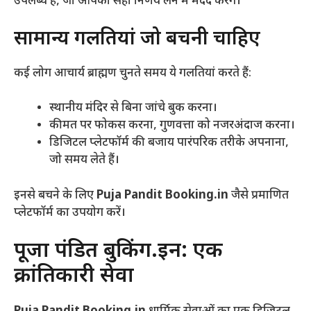
उपलब्ध हैं, जो आपको सही निर्णय लेने में मदद करेंगे।
सामान्य गलतियां जो बचनी चाहिए
कई लोग आचार्य ब्राह्मण चुनते समय ये गलतियां करते हैं:
स्थानीय मंदिर से बिना जांचे बुक करना।
कीमत पर फोकस करना, गुणवत्ता को नजरअंदाज करना।
डिजिटल प्लेटफॉर्म की बजाय पारंपरिक तरीके अपनाना,
जो समय लेते हैं।
इनसे बचने के लिए
Puja Pandit Booking.in
जैसे प्रमाणित
प्लेटफॉर्म का उपयोग करें।
पूजा पंडित बुकिंग.इन: एक
क्रांतिकारी सेवा