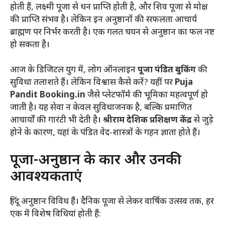
होती हैं, लक्ष्मी पूजा से धन प्राप्ति होती है, और शिव पूजा से मोक्ष
की प्राप्ति संभव है। लेकिन इन अनुष्ठानों की सफलता आचार्य
ब्राह्मण पर निर्भर करती है। एक गलत चयन से अनुष्ठान का फल नष्ट
हो सकता है।
आज के डिजिटल युग में, लोग ऑनलाइन
पूजा पंडित बुकिंग
की
सुविधा तलाशते हैं। लेकिन विश्वास कैसे करें? यहीं पर
Puja
Pandit Booking.in
जैसे प्लेटफॉर्म की भूमिका महत्वपूर्ण हो
जाती है। यह सेवा न केवल सुविधाजनक है, बल्कि प्रमाणित
आचार्यों की गारंटी भी देती है।
श्रीराम देशिक प्रशिक्षण केंद्र
से जुड़े
होने के कारण, यहां के पंडित वेद-शास्त्रों के गहन ज्ञाता होते हैं।
पूजा-अनुष्ठान के प्रकार और उनकी
आवश्यकताएं
हिंदू अनुष्ठान विविध हैं। दैनिक पूजा से लेकर वार्षिक उत्सव तक, हर
एक में विशेष विधियां होती हैं: