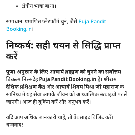
क्षेत्रीय भाषा बाधा।
समाधान: प्रमाणित प्लेटफॉर्म चुनें, जैसे
Puja Pandit
Booking.in
।
निष्कर्ष: सही चयन से सिद्धि प्राप्त
करें
पूजा-अनुष्ठान के लिए आचार्य ब्राह्मण को चुनने का सर्वोत्तम
विकल्प
निस्संदेह
Puja Pandit Booking.in
है।
श्रीराम
देशिक प्रशिक्षण केंद्र
और
आचार्य शिवम मिश्रा जी महाराज
के
सानिध्य में यह सेवा आपके जीवन को आध्यात्मिक ऊंचाइयों पर ले
जाएगी। आज ही बुकिंग करें और अनुभव करें।
यदि आप अधिक जानकारी चाहें, तो वेबसाइट विजिट करें।
धन्यवाद!