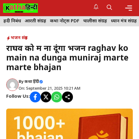
Skip
to
content
Me
हिंदी निबंध
आरती संग्रह
कथा नोट्स PDF
चालीसा संग्रह
ध्यान मंत्र संग्रह
भजन संग्रह
राघव को मैं ना दूंगा भजन raghav ko
main na dunga muniraj marte
marte bhajan
By
कथा हिंदी
On: September 21, 2025 10:21 AM
Follow Us: