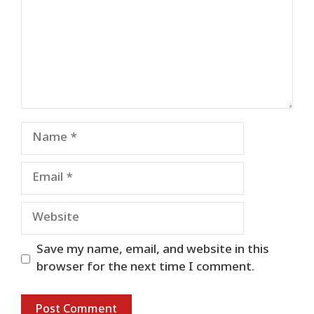
Name
Email
Website
Save my name, email, and website in this
browser for the next time I comment.