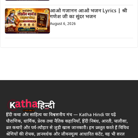
आओ गजानन आओ भजन Lyrics | श्री
गणेश जी का सुंदर भजन
August 6, 2026
हिंदी कथा और साहित्य का विश्वसनीय मंच — Katha Hindi पर पढ़ें
पौराणिक, धार्मिक, प्रेरक तथा नैतिक कहानियाँ, हिंदी निबंध, आरती, चालीसा,
व्रत कथाएँ और पर्व-त्यौहार से जुड़ी खास जानकारी। हम प्रस्तुत करते हैं विविध
श्रेणियों की रोचक, ज्ञानवर्धक और जीवनमूल्य आधारित कंटेंट, वह भी सरल