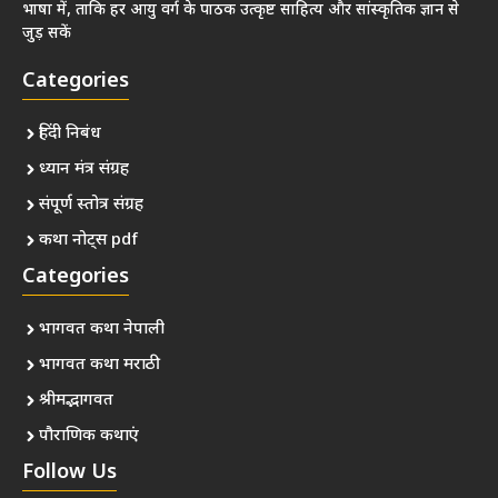
भाषा में, ताकि हर आयु वर्ग के पाठक उत्कृष्ट साहित्य और सांस्कृतिक ज्ञान से
जुड़ सकें
Categories
हिंदी निबंध
ध्यान मंत्र संग्रह
संपूर्ण स्तोत्र संग्रह
कथा नोट्स pdf
Categories
भागवत कथा नेपाली
भागवत कथा मराठी
श्रीमद्भागवत
पौराणिक कथाएं
Follow Us