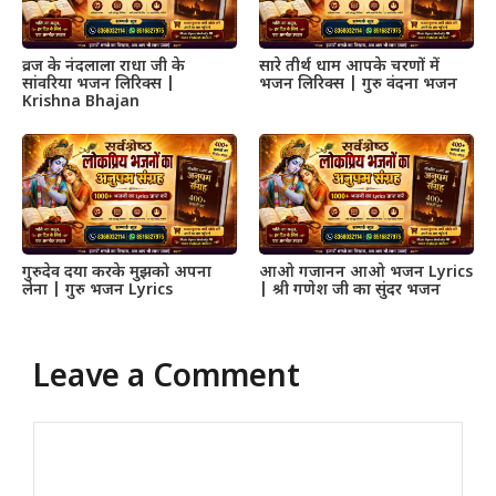
व्रज के नंदलाला राधा जी के
सारे तीर्थ धाम आपके चरणों में
सांवरिया भजन लिरिक्स |
भजन लिरिक्स | गुरु वंदना भजन
Krishna Bhajan
गुरुदेव दया करके मुझको अपना
आओ गजानन आओ भजन Lyrics
लेना | गुरु भजन Lyrics
| श्री गणेश जी का सुंदर भजन
Leave a Comment
Comment