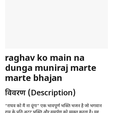
raghav ko main na
dunga muniraj marte
marte bhajan
विवरण (Description)
“राघव को मैं ना दूंगा” एक भावपूर्ण भक्ति भजन है जो भगवान
राम के प्रति अटूट भक्ति और समर्पण को व्यक्त करता है। यह