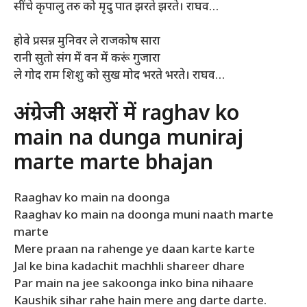
सींचे कृपालु तरु को मृदु पात झरते झरते। राघव…
होवे प्रसन्न मुनिवर ले राजकोष सारा
रानी सुतो संग में वन में करूं गुजारा
ले गोद राम शिशु को सुख मोद भरते भरते। राघव…
अंग्रेजी अक्षरों में raghav ko
main na dunga muniraj
marte marte bhajan
Raaghav ko main na doonga
Raaghav ko main na doonga muni naath marte
marte
Mere praan na rahenge ye daan karte karte
Jal ke bina kadachit machhli shareer dhare
Par main na jee sakoonga inko bina nihaare
Kaushik sihar rahe hain mere ang darte darte.