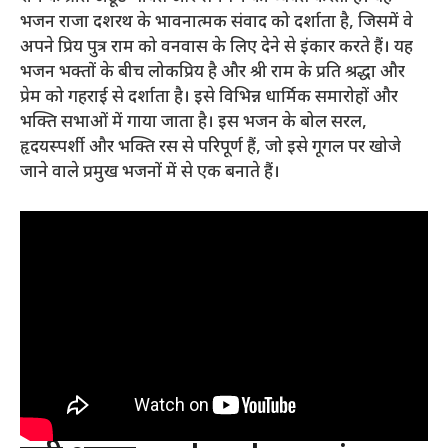
भजन राजा दशरथ के भावनात्मक संवाद को दर्शाता है, जिसमें वे
अपने प्रिय पुत्र राम को वनवास के लिए देने से इंकार करते हैं। यह
भजन भक्तों के बीच लोकप्रिय है और श्री राम के प्रति श्रद्धा और
प्रेम को गहराई से दर्शाता है। इसे विभिन्न धार्मिक समारोहों और
भक्ति सभाओं में गाया जाता है। इस भजन के बोल सरल,
हृदयस्पर्शी और भक्ति रस से परिपूर्ण हैं, जो इसे गूगल पर खोजे
जाने वाले प्रमुख भजनों में से एक बनाते हैं।