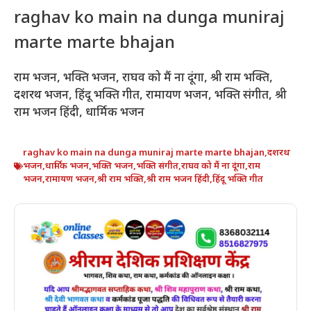
raghav ko main na dunga muniraj
marte marte bhajan
राम भजन, भक्ति भजन, राघव को मैं ना दूंगा, श्री राम भक्ति,
दशरथ भजन, हिंदू भक्ति गीत, रामायण भजन, भक्ति संगीत, श्री
राम भजन हिंदी, धार्मिक भजन
raghav ko main na dunga muniraj marte marte bhajan
,
दशरथ
भजन
,
धार्मिक भजन
,
भक्ति भजन
,
भक्ति संगीत
,
राघव को मैं ना दूंगा
,
राम
भजन
,
रामायण भजन
,
श्री राम भक्ति
,
श्री राम भजन हिंदी
,
हिंदू भक्ति गीत