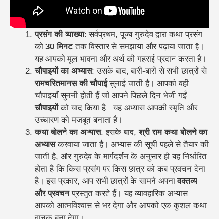
प्रसंग की व्याख्या
: सर्वप्रथम, पूज्य गुरुदेव द्वारा कथा प्रसंग
को
30 मिनट
तक विस्तार से समझाया और पढ़ाया जाता है।
यह आपको मूल भावना और अर्थ की गहराई प्रदान करता है।
चौपाइयों का अभ्यास
: उसके बाद, बारी-बारी से सभी छात्रों से
रामचरितमानस की चौपाई
सुनाई जाती है। आपको वही
चौपाइयाँ सुननी होती हैं जो आपने पिछले दिन भेजी गईं
चौपाइयों
को याद किया है। यह अभ्यास आपकी स्मृति और
उच्चारण को मजबूत बनाता है।
कथा बोलने का अभ्यास
: इसके बाद,
श्री राम कथा बोलने का
अभ्यास
करवाया जाता है। अभ्यास की सूची पहले से तैयार की
जाती है, और गुरुदेव के मार्गदर्शन के अनुसार ही यह निर्धारित
होता है कि किस प्रसंग पर किस छात्र को कब प्रवचन देना
है। इस प्रकार, आप सभी छात्रों के सामने अपना
वक्तव्य
और प्रवचन
प्रस्तुत करते हैं। यह व्यावहारिक अभ्यास
आपको आत्मविश्वास से भर देगा और आपको एक कुशल कथा
वाचक बना देगा।