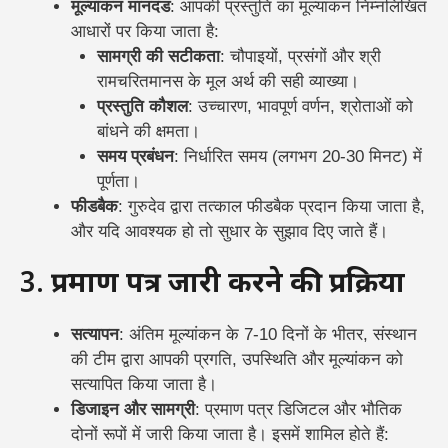
मूल्यांकन मानदंड
: आपकी प्रस्तुति का मूल्यांकन निम्नलिखित
आधारों पर किया जाता है:
सामग्री की सटीकता
: चौपाइयों, प्रसंगों और श्री
रामचरितमानस के मूल अर्थ की सही व्याख्या।
प्रस्तुति कौशल
: उच्चारण, भावपूर्ण वर्णन, श्रोताओं को
बांधने की क्षमता।
समय प्रबंधन
: निर्धारित समय (लगभग 20-30 मिनट) में
पूर्णता।
फीडबैक
: गुरुदेव द्वारा तत्काल फीडबैक प्रदान किया जाता है,
और यदि आवश्यक हो तो सुधार के सुझाव दिए जाते हैं।
3.
प्रमाण पत्र जारी करने की प्रक्रिया
सत्यापन
: अंतिम मूल्यांकन के 7-10 दिनों के भीतर, संस्थान
की टीम द्वारा आपकी प्रगति, उपस्थिति और मूल्यांकन को
सत्यापित किया जाता है।
डिजाइन और सामग्री
: प्रमाण पत्र डिजिटल और भौतिक
दोनों रूपों में जारी किया जाता है। इसमें शामिल होते हैं: