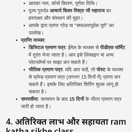
आपका नाम, कोर्स विवरण, पूर्णता तिथि।
पूज्य गुरुदेव
आचार्य शिवम मिश्रा जी महाराज
का
हस्ताक्षर और संस्थान की मुहर।
आपके द्वारा प्राप्त ग्रेड या “सफलतापूर्वक पूर्ण” का
उल्लेख।
प्राप्ति माध्यम
:
डिजिटल प्रमाण पत्र
: ईमेल के माध्यम से
पीडीएफ फॉर्मेट
में तुरंत भेजा जाता है। आप इसे लिंक्डइन या अन्य
प्लेटफॉर्म्स पर साझा कर सकते हैं।
भौतिक प्रमाण पत्र
: यदि आप चाहें, तो
पोस्ट
के माध्यम
से फ्रेम्ड प्रमाण पत्र (लगभग 15 दिनों में) प्राप्त कर
सकते हैं। इसके लिए अतिरिक्त शिपिंग शुल्क लागू हो
सकता है।
समयसीमा
: सत्यापन के बाद
15 दिनों
के भीतर प्रमाण पत्र
जारी हो जाता है।
4.
अतिरिक्त लाभ और सहायता
ram