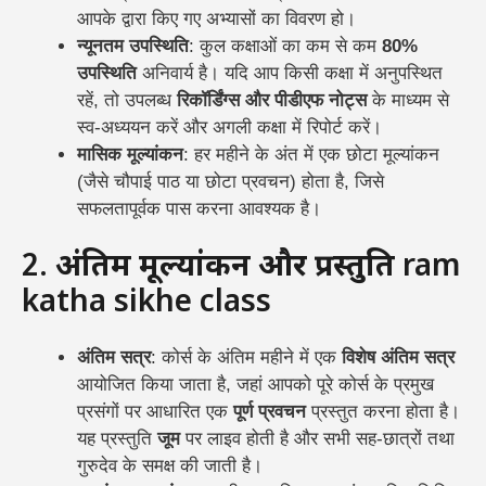
आपके द्वारा किए गए अभ्यासों का विवरण हो।
न्यूनतम उपस्थिति
: कुल कक्षाओं का कम से कम
80%
उपस्थिति
अनिवार्य है। यदि आप किसी कक्षा में अनुपस्थित
रहें, तो उपलब्ध
रिकॉर्डिंग्स और पीडीएफ नोट्स
के माध्यम से
स्व-अध्ययन करें और अगली कक्षा में रिपोर्ट करें।
मासिक मूल्यांकन
: हर महीने के अंत में एक छोटा मूल्यांकन
(जैसे चौपाई पाठ या छोटा प्रवचन) होता है, जिसे
सफलतापूर्वक पास करना आवश्यक है।
2.
अंतिम मूल्यांकन और प्रस्तुति
ram
katha sikhe class
अंतिम सत्र
: कोर्स के अंतिम महीने में एक
विशेष अंतिम सत्र
आयोजित किया जाता है, जहां आपको पूरे कोर्स के प्रमुख
प्रसंगों पर आधारित एक
पूर्ण प्रवचन
प्रस्तुत करना होता है।
यह प्रस्तुति
जूम
पर लाइव होती है और सभी सह-छात्रों तथा
गुरुदेव के समक्ष की जाती है।