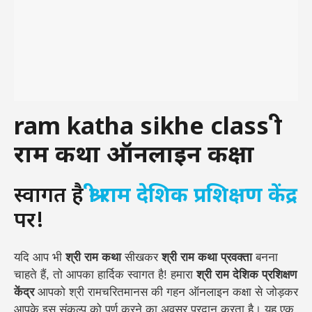
ram katha sikhe class श्री
राम कथा ऑनलाइन कक्षा
स्वागत है
श्री राम देशिक प्रशिक्षण केंद्र
पर!
यदि आप भी
श्री राम कथा
सीखकर
श्री राम कथा प्रवक्ता
बनना
चाहते हैं, तो आपका हार्दिक स्वागत है! हमारा
श्री राम देशिक प्रशिक्षण
केंद्र
आपको श्री रामचरितमानस की गहन ऑनलाइन कक्षा से जोड़कर
आपके इस संकल्प को पूर्ण करने का अवसर प्रदान करता है। यह एक