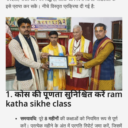
इसे प्राप्त कर सकें। नीचे विस्तृत प्रक्रिया दी गई है:
1.
कोर्स की पूर्णता सुनिश्चित करें
ram
katha sikhe class
समयावधि
: पूरे
8 महीनों
की कक्षाओं को नियमित रूप से पूर्ण
करें। प्रत्येक महीने के अंत में प्रगति रिपोर्ट जमा करें, जिसमें