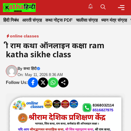
Skip
to
content
Me
हिंदी निबंध
आरती संग्रह
कथा नोट्स PDF
चालीसा संग्रह
ध्यान मंत्र संग्रह
online classes
श्री राम कथा ऑनलाइन कक्षा ram
katha sikhe class
By
कथा हिंदी
On: May 11, 2026 8:36 AM
Follow Us: