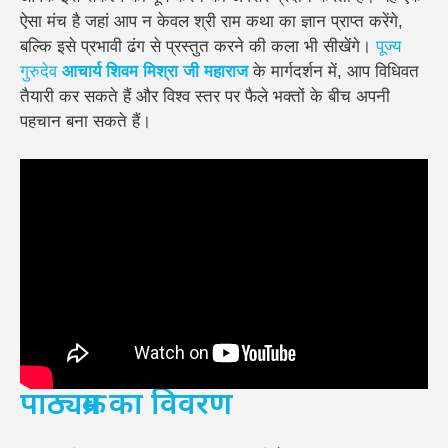
ऐसा मंच है जहां आप न केवल श्री राम कथा का ज्ञान प्राप्त करेंगे,
बल्कि इसे प्रभावी ढंग से प्रस्तुत करने की कला भी सीखेंगे।
पूज्य
गुरुदेव
आचार्य शिवम मिश्रा जी महाराज
के मार्गदर्शन में, आप विधिवत
तैयारी कर सकते हैं और विश्व स्तर पर फैले भक्तों के बीच अपनी
पहचान बना सकते हैं।
पाठ्यक्रम का विवरण