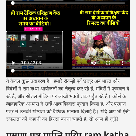
ये केवल कुछ उदाहरण हैं। हमारे सैकड़ों पूर्व छात्र अब भारत और
विदेशों में राम कथा आयोजनों का नेतृत्व कर रहे हैं, मंदिरों में प्रवचन दे
रहे हैं, और सोशल मीडिया पर लाखों भक्तों तक पहुँच रहे हैं। कोर्स के
व्यावहारिक अभ्यास ने उन्हें आत्मविश्वास प्रदान किया है, और प्रमाण
पत्र ने उनकी योग्यता को वैश्विक मान्यता दिलाई है। यदि आप भी ऐसी
सफलता की कहानी का हिस्सा बनना चाहते हैं, तो आज ही जुड़ें!