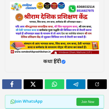
कथा हिंदी
Join WhatsApp
Join Now