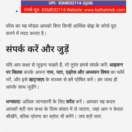
फीस का यह मॉडल आपको बिना किसी आर्थिक बोझ के कोर्स पूरा
करने में मदद करता है।
संपर्क करें और जुड़ें
यदि आप कक्षा से जुड़ना चाहते हैं, तो तुरंत हमसे संपर्क करें!
आइकन
पर क्लिक
करके अपना
नाम, पता, एड्रेस और अध्ययन विषय
का फॉर्म
भरें, और इसे
व्हाट्सएप
के माध्यम से हमें प्रेषित करें। हम जल्द ही
आपके साथ जुड़ेंगे।
धन्यवाद!
अधिक जानकारी के लिए
कॉल
करें। आपका यह कदम
आपको श्री राम कथा के दिव्य संसार में ले जाएगा, जहां आप न केवल
सीखेंगे, बल्कि प्रेरणा का स्रोत भी बनेंगे। जय श्री राम!