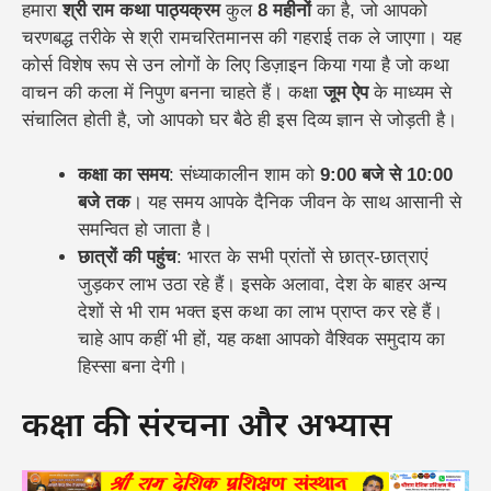
हमारा
श्री राम कथा पाठ्यक्रम
कुल
8 महीनों
का है, जो आपको
चरणबद्ध तरीके से श्री रामचरितमानस की गहराई तक ले जाएगा। यह
कोर्स विशेष रूप से उन लोगों के लिए डिज़ाइन किया गया है जो कथा
वाचन की कला में निपुण बनना चाहते हैं। कक्षा
जूम ऐप
के माध्यम से
संचालित होती है, जो आपको घर बैठे ही इस दिव्य ज्ञान से जोड़ती है।
कक्षा का समय
: संध्याकालीन शाम को
9:00 बजे से 10:00
बजे तक
। यह समय आपके दैनिक जीवन के साथ आसानी से
समन्वित हो जाता है।
छात्रों की पहुंच
: भारत के सभी प्रांतों से छात्र-छात्राएं
जुड़कर लाभ उठा रहे हैं। इसके अलावा, देश के बाहर अन्य
देशों से भी राम भक्त इस कथा का लाभ प्राप्त कर रहे हैं।
चाहे आप कहीं भी हों, यह कक्षा आपको वैश्विक समुदाय का
हिस्सा बना देगी।
कक्षा की संरचना और अभ्यास