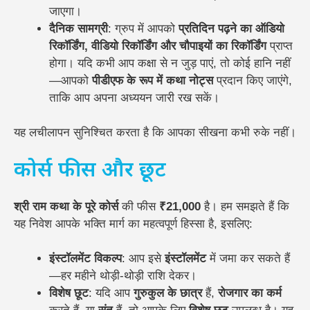
जाएगा।
दैनिक सामग्री
: ग्रुप में आपको
प्रतिदिन पढ़ने का ऑडियो
रिकॉर्डिंग, वीडियो रिकॉर्डिंग और चौपाइयों का रिकॉर्डिंग
प्राप्त
होगा। यदि कभी आप कक्षा से न जुड़ पाएं, तो कोई हानि नहीं
—आपको
पीडीएफ के रूप में कथा नोट्स
प्रदान किए जाएंगे,
ताकि आप अपना अध्ययन जारी रख सकें।
यह लचीलापन सुनिश्चित करता है कि आपका सीखना कभी रुके नहीं।
कोर्स फीस और छूट
श्री राम कथा के पूरे कोर्स
की फीस
₹21,000
है। हम समझते हैं कि
यह निवेश आपके भक्ति मार्ग का महत्वपूर्ण हिस्सा है, इसलिए:
इंस्टॉलमेंट विकल्प
: आप इसे
इंस्टॉलमेंट
में जमा कर सकते हैं
—हर महीने थोड़ी-थोड़ी राशि देकर।
विशेष छूट
: यदि आप
गुरुकुल के छात्र
हैं,
रोजगार का कर्म