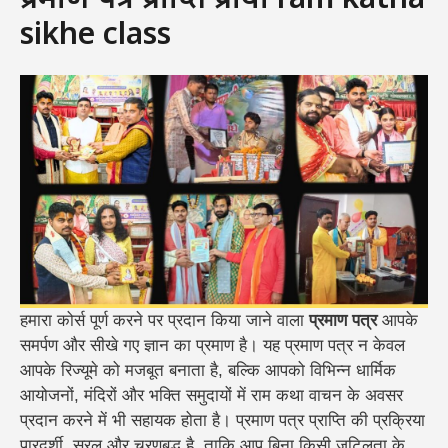
प्रमाण पत्र प्राप्ति प्रक्रिया ram katha
sikhe class
हमारा कोर्स पूर्ण करने पर प्रदान किया जाने वाला
प्रमाण पत्र
आपके
समर्पण और सीखे गए ज्ञान का प्रमाण है। यह प्रमाण पत्र न केवल
आपके रिज्यूमे को मजबूत बनाता है, बल्कि आपको विभिन्न धार्मिक
आयोजनों, मंदिरों और भक्ति समुदायों में राम कथा वाचन के अवसर
प्रदान करने में भी सहायक होता है। प्रमाण पत्र प्राप्ति की प्रक्रिया
पारदर्शी, सरल और चरणबद्ध है, ताकि आप बिना किसी जटिलता के