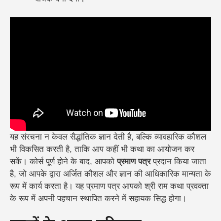
यह संरचना न केवल सैद्धांतिक ज्ञान देती है, बल्कि व्यावहारिक कौशल
भी विकसित करती है, ताकि आप कहीं भी कथा का आयोजन कर
सकें। कोर्स पूर्ण होने के बाद, आपको
प्रमाण पत्र
प्रदान किया जाता
है, जो आपके द्वारा अर्जित कौशल और ज्ञान की आधिकारिक मान्यता के
रूप में कार्य करता है। यह प्रमाण पत्र आपको श्री राम कथा प्रवक्ता
के रूप में अपनी पहचान स्थापित करने में सहायक सिद्ध होगा।