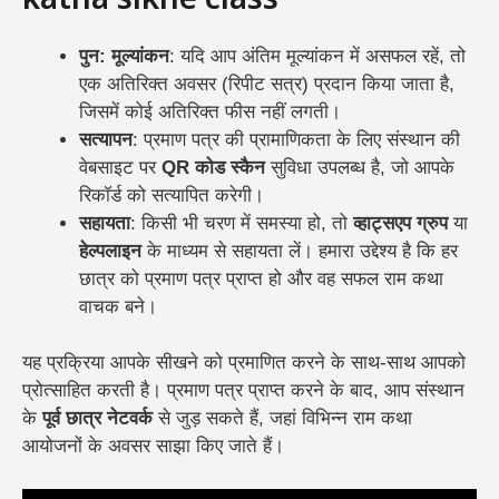
katha sikhe class
पुन: मूल्यांकन
: यदि आप अंतिम मूल्यांकन में असफल रहें, तो
एक अतिरिक्त अवसर (रिपीट सत्र) प्रदान किया जाता है,
जिसमें कोई अतिरिक्त फीस नहीं लगती।
सत्यापन
: प्रमाण पत्र की प्रामाणिकता के लिए संस्थान की
वेबसाइट पर
QR कोड स्कैन
सुविधा उपलब्ध है, जो आपके
रिकॉर्ड को सत्यापित करेगी।
सहायता
: किसी भी चरण में समस्या हो, तो
व्हाट्सएप ग्रुप
या
हेल्पलाइन
के माध्यम से सहायता लें। हमारा उद्देश्य है कि हर
छात्र को प्रमाण पत्र प्राप्त हो और वह सफल राम कथा
वाचक बने।
यह प्रक्रिया आपके सीखने को प्रमाणित करने के साथ-साथ आपको
प्रोत्साहित करती है। प्रमाण पत्र प्राप्त करने के बाद, आप संस्थान
के
पूर्व छात्र नेटवर्क
से जुड़ सकते हैं, जहां विभिन्न राम कथा
आयोजनों के अवसर साझा किए जाते हैं।