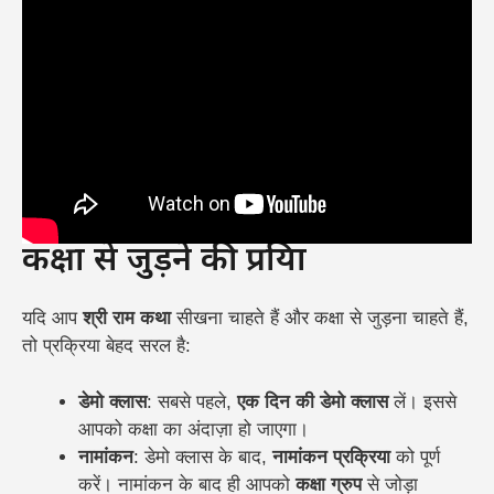
कक्षा से जुड़ने की प्रक्रिया
यदि आप
श्री राम कथा
सीखना चाहते हैं और कक्षा से जुड़ना चाहते हैं,
तो प्रक्रिया बेहद सरल है:
डेमो क्लास
: सबसे पहले,
एक दिन की डेमो क्लास
लें। इससे
आपको कक्षा का अंदाज़ा हो जाएगा।
नामांकन
: डेमो क्लास के बाद,
नामांकन प्रक्रिया
को पूर्ण
करें। नामांकन के बाद ही आपको
कक्षा ग्रुप
से जोड़ा