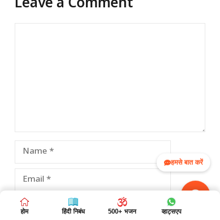
Leave a Comment
Comment
Name
हमसे बात करें
Email
Website
होम
हिंदी निबंध
500+ भजन
व्हाट्सएप