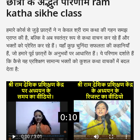
छात्रों के अद्भुत परिणाम ram
katha sikhe class
हमारे कोर्स से जुड़े छात्रों ने न केवल श्री राम कथा की गहन समझ
प्राप्त की है, बल्कि वे अब स्वतंत्र रूप से कथा वाचन कर रहे हैं और
भक्तों को प्रेरित कर रहे हैं। यहाँ कुछ चुनिंदा सफलता की कहानियाँ
हैं, जो हमारे पूर्व छात्रों के अनुभवों पर आधारित हैं। ये परिणाम दर्शाते हैं
कि कैसे यह प्रशिक्षण सामान्य भक्तों को कुशल कथा वाचकों में बदल
देता है: