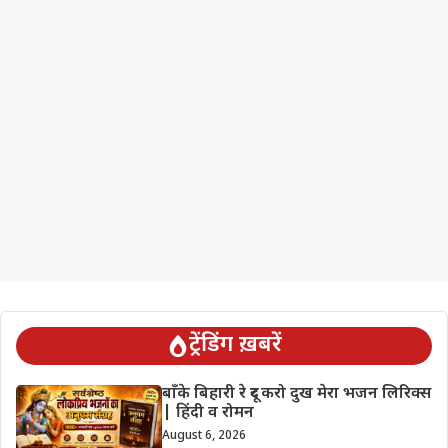
ट्रेंडिंग ख़बरें
बाँके बिहारी रे दूर करो दुख मेरा भजन लिरिक्स
| हिंदी व रोमन
August 6, 2026