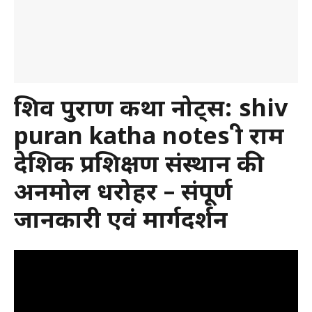
शिव पुराण कथा नोट्स: shiv
puran katha notes श्री राम
देशिक प्रशिक्षण संस्थान की
अनमोल धरोहर – संपूर्ण
जानकारी एवं मार्गदर्शन