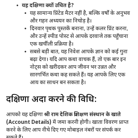
यह दक्षिणा क्यों उचित है?
यह सामान्य प्रिंटेड मैटर नहीं है, बल्कि वर्षों के अनुभव
और गहन अध्ययन का निचोड़ है।
दिनवार पृथक पुस्तकें बनाना, उन्हें कलर प्रिंट करना,
और उन्हें स्पीड पोस्ट से आपके दरवाजे तक पहुँचाना
एक खर्चीली प्रक्रिया है।
सबसे बड़ी बात, यह निवेश आपके ज्ञान को कई गुना
बढ़ा देगा। यदि आप कथा वाचक हैं, तो एक बार इन
नोट्स को खरीदकर आप जीवन भर उन्नत और
सारगर्भित कथा कह सकते हैं। यह आपके लिए एक
आय का साधन बन सकता है।
दक्षिणा अदा करने की विधि:
आपको यह दक्षिणा
श्री राम देशिक प्रशिक्षण संस्थान के खाते
(Account Details)
में जमा करनी होगी। खाता विवरण प्राप्त
करने के लिए आप नीचे दिए गए मोबाइल नंबरों पर संपर्क कर
सकते हैं।