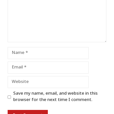
Name
Email
Website
Save my name, email, and website in this
browser for the next time I comment.