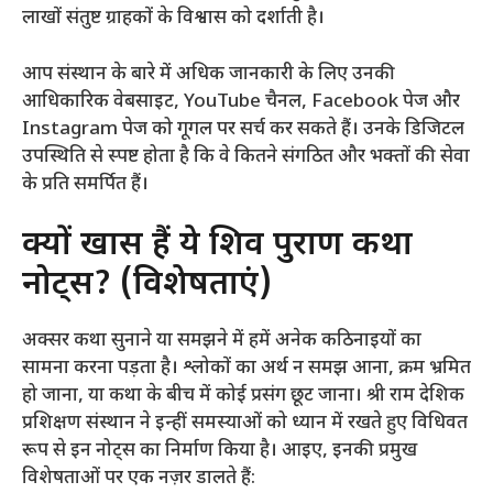
लाखों संतुष्ट ग्राहकों के विश्वास को दर्शाती है।
आप संस्थान के बारे में अधिक जानकारी के लिए उनकी
आधिकारिक वेबसाइट, YouTube चैनल, Facebook पेज और
Instagram पेज को गूगल पर सर्च कर सकते हैं। उनके डिजिटल
उपस्थिति से स्पष्ट होता है कि वे कितने संगठित और भक्तों की सेवा
के प्रति समर्पित हैं।
क्यों खास हैं ये शिव पुराण कथा
नोट्स? (विशेषताएं)
अक्सर कथा सुनाने या समझने में हमें अनेक कठिनाइयों का
सामना करना पड़ता है। श्लोकों का अर्थ न समझ आना, क्रम भ्रमित
हो जाना, या कथा के बीच में कोई प्रसंग छूट जाना। श्री राम देशिक
प्रशिक्षण संस्थान ने इन्हीं समस्याओं को ध्यान में रखते हुए विधिवत
रूप से इन नोट्स का निर्माण किया है। आइए, इनकी प्रमुख
विशेषताओं पर एक नज़र डालते हैं: