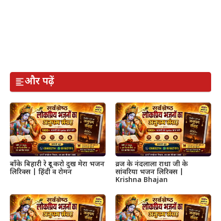
और पढ़ें
बाँके बिहारी रे दूर करो दुख मेरा भजन
व्रज के नंदलाला राधा जी के
लिरिक्स | हिंदी व रोमन
सांवरिया भजन लिरिक्स |
Krishna Bhajan