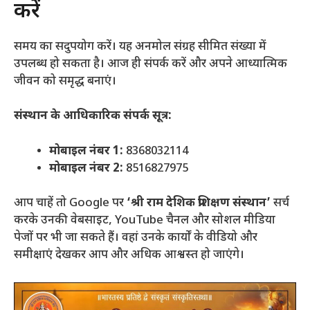
करें
समय का सदुपयोग करें। यह अनमोल संग्रह सीमित संख्या में
उपलब्ध हो सकता है। आज ही संपर्क करें और अपने आध्यात्मिक
जीवन को समृद्ध बनाएं।
संस्थान के आधिकारिक संपर्क सूत्र:
मोबाइल नंबर 1:
8368032114
मोबाइल नंबर 2:
8516827975
आप चाहें तो Google पर
‘श्री राम देशिक प्रशिक्षण संस्थान’
सर्च
करके उनकी वेबसाइट, YouTube चैनल और सोशल मीडिया
पेजों पर भी जा सकते हैं। वहां उनके कार्यों के वीडियो और
समीक्षाएं देखकर आप और अधिक आश्वस्त हो जाएंगे।