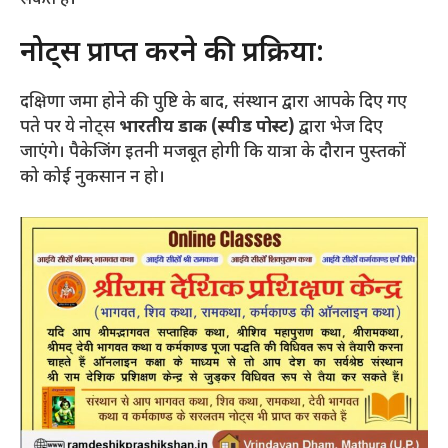
नोट्स प्राप्त करने की प्रक्रिया:
दक्षिणा जमा होने की पुष्टि के बाद, संस्थान द्वारा आपके दिए गए
पते पर ये नोट्स
भारतीय डाक (स्पीड पोस्ट)
द्वारा भेज दिए
जाएंगे। पैकेजिंग इतनी मजबूत होगी कि यात्रा के दौरान पुस्तकों
को कोई नुकसान न हो।