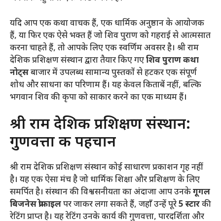
यदि आप एक कथा वाचक हैं, एक धार्मिक अनुष्ठान के आयोजक
हैं, या फिर एक ऐसे भक्त हैं जो शिव पुराण को गहराई से आत्मसात
करना चाहते हैं, तो आपके लिए एक स्वर्णिम अवसर है। श्री राम
देशिक प्रशिक्षण संस्थान द्वारा तैयार किए गए
शिव पुराण कथा
नोट्स
बाजार में उपलब्ध सामान्य पुस्तकों से हटकर एक संपूर्ण
शोध और साधना का परिणाम हैं। यह केवल किताबें नहीं, बल्कि
भगवान शिव की कृपा को साकार करने का एक माध्यम हैं।
श्री राम देशिक प्रशिक्षण संस्थान:
गुणवत्ता की पहचान
श्री राम देशिक प्रशिक्षण संस्थान कोई साधारण प्रकाशन गृह नहीं
है। यह एक ऐसा मंच है जो धार्मिक शिक्षा और प्रशिक्षण के लिए
समर्पित है। संस्थान की विश्वसनीयता का अंदाजा आप उनके
गूगल
बिजनेस प्रोफाइल
पर जाकर लगा सकते हैं, जहाँ उन्हें पूरे
5 स्टार
की
रेटिंग प्राप्त है। यह रेटिंग उनके कार्य की गुणवत्ता, पारदर्शिता और