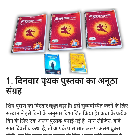
1. दिनवार पृथक पुस्तकों का अनूठा
संग्रह
शिव पुराण का विस्तार बहुत बड़ा है। इसे सुव्यवस्थित करने के लिए
संस्थान ने इसे दिनों के अनुसार विभाजित किया है। कथा के प्रत्येक
दिन के लिए एक अलग पुस्तक बनाई गई है। मान लीजिए, यदि
सात दिवसीय कथा है, तो आपके पास सात अलग-अलग बुक्स