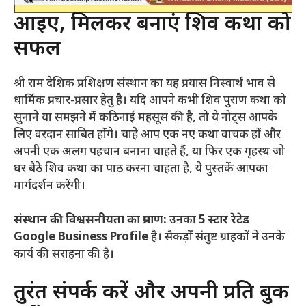
आइए, मिलकर बनाएं शिव कथा को
सफल
श्री राम देशिक प्रशिक्षण संस्थान का यह प्रयास निस्वार्थ भाव से
धार्मिक प्रचार-प्रसार हेतु है। यदि आपने कभी शिव पुराण कथा को
सुनाने या समझने में कठिनाई महसूस की है, तो ये नोट्स आपके
लिए वरदान साबित होंगे। चाहे आप एक नए कथा वाचक हों और
अपनी एक अलग पहचान बनाना चाहते हैं, या फिर एक गृहस्थ जो
घर बैठे शिव कथा का पाठ करना चाहता है, ये पुस्तकें आपका
मार्गदर्शन करेंगी।
संस्थान की विश्वसनीयता का प्रमाण:
उनका
5 स्टार रेटेड
Google Business Profile
है। सैकड़ों संतुष्ट ग्राहकों ने उनके
कार्य की सराहना की है।
तुरंत संपर्क करें और अपनी प्रति बुक