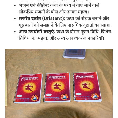
भजन एवं कीर्तन:
कथा के मध्य में गाए जाने वाले
लोकप्रिय भजनों के बोल और उनका महत्व।
सजीव दृष्टांत (Dristant):
कथा को रोचक बनाने और
गूढ़ बातों को समझाने के लिए प्रासंगिक दृष्टांतों का संग्रह।
अन्य उपयोगी वस्तुएं:
कथा के दौरान पूजन विधि, विशेष
तिथियों का महत्व, और अन्य आवश्यक जानकारियाँ।