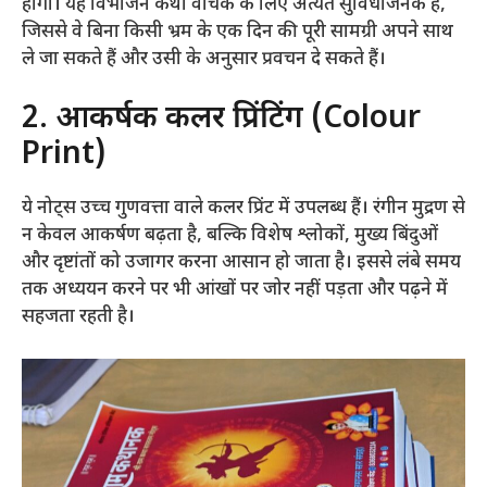
होंगी। यह विभाजन कथा वाचक के लिए अत्यंत सुविधाजनक है,
जिससे वे बिना किसी भ्रम के एक दिन की पूरी सामग्री अपने साथ
ले जा सकते हैं और उसी के अनुसार प्रवचन दे सकते हैं।
2. आकर्षक कलर प्रिंटिंग (Colour
Print)
ये नोट्स उच्च गुणवत्ता वाले कलर प्रिंट में उपलब्ध हैं। रंगीन मुद्रण से
न केवल आकर्षण बढ़ता है, बल्कि विशेष श्लोकों, मुख्य बिंदुओं
और दृष्टांतों को उजागर करना आसान हो जाता है। इससे लंबे समय
तक अध्ययन करने पर भी आंखों पर जोर नहीं पड़ता और पढ़ने में
सहजता रहती है।