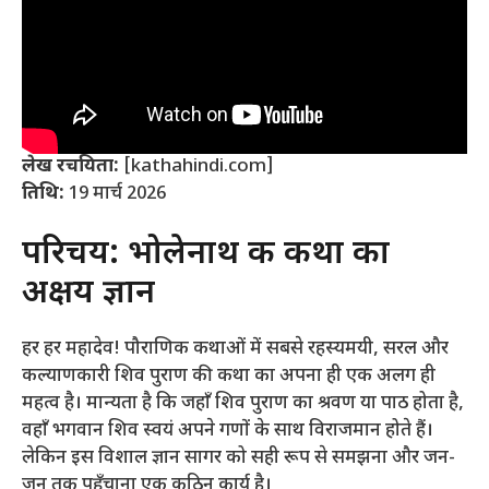
लेख रचयिता:
[kathahindi.com]
तिथि:
19 मार्च 2026
परिचय: भोलेनाथ की कथा का
अक्षय ज्ञान
हर हर महादेव! पौराणिक कथाओं में सबसे रहस्यमयी, सरल और
कल्याणकारी शिव पुराण की कथा का अपना ही एक अलग ही
महत्व है। मान्यता है कि जहाँ शिव पुराण का श्रवण या पाठ होता है,
वहाँ भगवान शिव स्वयं अपने गणों के साथ विराजमान होते हैं।
लेकिन इस विशाल ज्ञान सागर को सही रूप से समझना और जन-
जन तक पहुँचाना एक कठिन कार्य है।