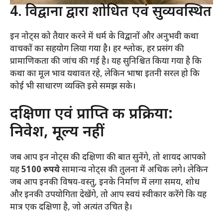
4. विद्वानों द्वारा शोधित एवं सुव्यवस्थित
इन नोट्स को तैयार करने में धर्म के विद्वानों और अनुभवी कथा
वाचकों का सहयोग लिया गया है। हर श्लोक, हर प्रसंग की
प्रामाणिकता की जांच की गई है। यह सुनिश्चित किया गया है कि
कथा का मूल भाव यथावत रहे, लेकिन भाषा इतनी सरल हो कि
कोई भी साधारण व्यक्ति इसे समझ सके।
दक्षिणा एवं प्राप्ति की प्रक्रिया:
निवेश, मूल्य नहीं
जब आप इन नोट्स की दक्षिणा की बात सुनेंगे, तो शायद आपको
यह
5100 रुपये
सामान्य नोट्स की तुलना में अधिक लगे। लेकिन
जब आप इनकी विषय-वस्तु, इनके निर्माण में लगा समय, शोध
और इनकी उपयोगिता देखेंगे, तो आप स्वयं स्वीकार करेंगे कि यह
मात्र एक दक्षिणा है, जो अत्यंत उचित है।