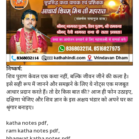
निष्कर्ष:
शिव पुराण केवल एक कथा नहीं, बल्कि जीवन जीने की कला है।
इसे सही रूप में जानने और समझने के लिए ये नोट्स एक मजबूत
आधार प्रदान करते हैं। तो देर किस बात की? आज ही फोन उठाइए,
दक्षिणा भेजिए और शिव ज्ञान के इस अक्षय भंडार को अपने घर का
श्रृंगार बनाइए।
katha notes pdf,
ram katha notes pdf,