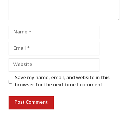
Name
Email
Website
Save my name, email, and website in this
browser for the next time I comment.