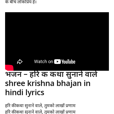
के बीच लोकप्रिय है।
भजन – हरि की कथा सुनाने वाले
shree krishna bhajan in
hindi lyrics
हरि की कथा सुनाने वाले, तुमको लाखों प्रणाम
हरि की कथा सुनाने वाले, तुमको लाखों प्रणाम