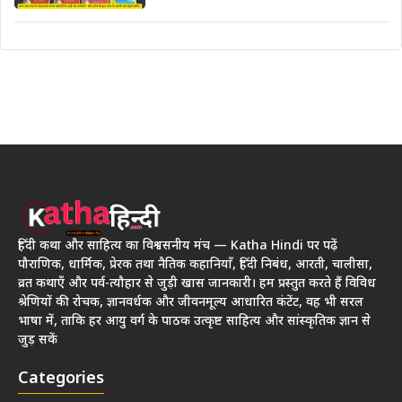
हिंदी कथा और साहित्य का विश्वसनीय मंच — Katha Hindi पर पढ़ें
पौराणिक, धार्मिक, प्रेरक तथा नैतिक कहानियाँ, हिंदी निबंध, आरती, चालीसा,
व्रत कथाएँ और पर्व-त्यौहार से जुड़ी खास जानकारी। हम प्रस्तुत करते हैं विविध
श्रेणियों की रोचक, ज्ञानवर्धक और जीवनमूल्य आधारित कंटेंट, वह भी सरल
भाषा में, ताकि हर आयु वर्ग के पाठक उत्कृष्ट साहित्य और सांस्कृतिक ज्ञान से
जुड़ सकें
Categories