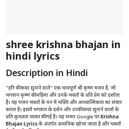
shree krishna bhajan in
hindi lyrics
Description in Hindi
“हरि की कथा सुनाने वाले” एक भावपूर्ण श्री कृष्ण भजन है, जो
भगवान कृष्ण की महिमा और उनके भक्तों के प्रति प्रेम को दर्शाता
है। यह भजन भक्तों के मन में भक्ति और आध्यात्मिकता का संचार
करता है। इसमें भगवान के दर्शन और उनकी कथा सुनाने वालों के
प्रति कृतज्ञता व्यक्त की गई है। यह भजन Google पर
Krishna
Bhajan Lyrics
के अंतर्गत अत्यधिक खोजा जाता है और भक्तों