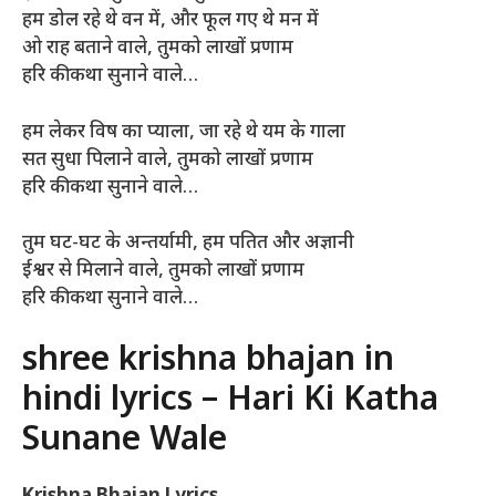
हम डोल रहे थे वन में, और फूल गए थे मन में
ओ राह बताने वाले, तुमको लाखों प्रणाम
हरि की कथा सुनाने वाले…
हम लेकर विष का प्याला, जा रहे थे यम के गाला
सत सुधा पिलाने वाले, तुमको लाखों प्रणाम
हरि की कथा सुनाने वाले…
तुम घट-घट के अन्तर्यामी, हम पतित और अज्ञानी
ईश्वर से मिलाने वाले, तुमको लाखों प्रणाम
हरि की कथा सुनाने वाले…
shree krishna bhajan in
hindi lyrics – Hari Ki Katha
Sunane Wale