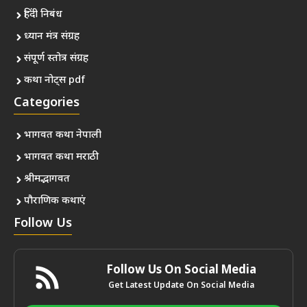
हिंदी निबंध
ध्यान मंत्र संग्रह
संपूर्ण स्तोत्र संग्रह
कथा नोट्स pdf
Categories
भागवत कथा नेपाली
भागवत कथा मराठी
श्रीमद्भागवत
पौराणिक कथाएं
Follow Us
Follow Us On Social Media
Get Latest Update On Social Media