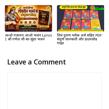
आओ गजानन आओ भजन Lyrics
शिव पुराण श्लोक अर्थ सहित PDF:
| श्री गणेश जी का सुंदर भजन
संपूर्ण जानकारी और डाउनलोड
गाइड
Leave a Comment
Comment