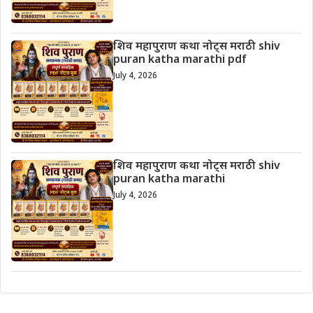
शिव महापुराण कथा नोट्स मराठी shiv
puran katha marathi pdf
July 4, 2026
शिव महापुराण कथा नोट्स मराठी shiv
puran katha marathi
July 4, 2026