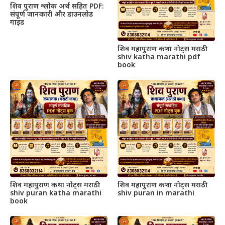
शिव पुराण श्लोक अर्थ सहित PDF:
संपूर्ण जानकारी और डाउनलोड
गाइड
शिव महापुराण कथा नोट्स मराठी
shiv katha marathi pdf
book
शिव महापुराण कथा नोट्स मराठी
शिव महापुराण कथा नोट्स मराठी
shiv puran katha marathi
shiv puran in marathi
book