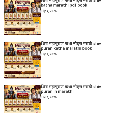
शिव महापुराण कथा नोट्स मराठी shiv
katha marathi pdf book
July 4, 2026
शिव महापुराण कथा नोट्स मराठी shiv
puran katha marathi book
July 4, 2026
शिव महापुराण कथा नोट्स मराठी shiv
puran in marathi
July 4, 2026