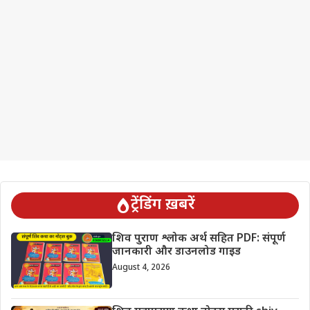
ट्रेंडिंग ख़बरें
शिव पुराण श्लोक अर्थ सहित PDF: संपूर्ण
जानकारी और डाउनलोड गाइड
August 4, 2026