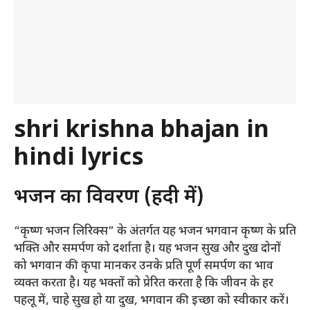
shri krishna bhajan in
hindi lyrics
भजन का विवरण (हिंदी में)
“कृष्ण भजन लिरिक्स” के अंतर्गत यह भजन भगवान कृष्ण के प्रति
भक्ति और समर्पण को दर्शाता है। यह भजन सुख और दुख दोनों
को भगवान की कृपा मानकर उनके प्रति पूर्ण समर्पण का भाव
व्यक्त करता है। यह भक्तों को प्रेरित करता है कि जीवन के हर
पहलू में, चाहे सुख हो या दुख, भगवान की इच्छा को स्वीकार करें।