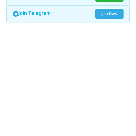
Join Telegram
Join Now