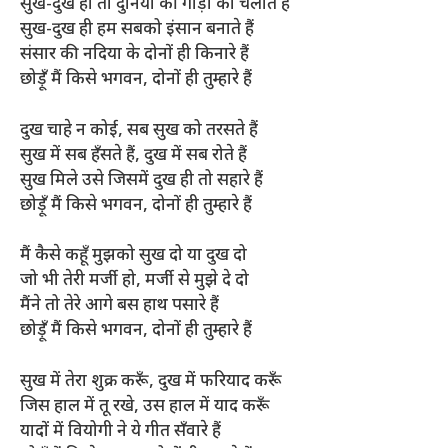
सुख-दुख ही तो दुनिया की गाड़ी को चलाते हैं
सुख-दुख ही हम सबको इंसान बनाते हैं
संसार की नदिया के दोनों ही किनारे हैं
छोड़ूँ मैं किसे भगवन, दोनों ही तुम्हारे हैं
दुख चाहे न कोई, सब सुख को तरसते हैं
सुख में सब हँसते हैं, दुख में सब रोते हैं
सुख मिले उसे जिसमें दुख ही तो सहारे हैं
छोड़ूँ मैं किसे भगवन, दोनों ही तुम्हारे हैं
मैं कैसे कहूँ मुझको सुख दो या दुख दो
जो भी तेरी मर्जी हो, मर्जी से मुझे दे दो
मैंने तो तेरे आगे बस हाथ पसारे हैं
छोड़ूँ मैं किसे भगवन, दोनों ही तुम्हारे हैं
सुख में तेरा शुक्र करूँ, दुख में फरियाद करूँ
जिस हाल में तू रखे, उस हाल में याद करूँ
यादों में वियोगी ने ये गीत सँवारे हैं