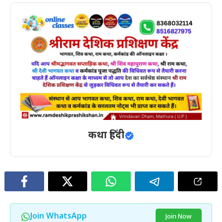
कथा हिंदी
Join WhatsApp
Join Now