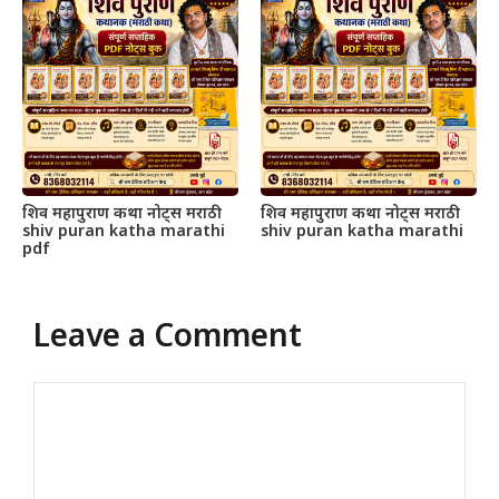
शिव महापुराण कथा नोट्स मराठी
शिव महापुराण कथा नोट्स मराठी
shiv puran katha marathi
shiv puran katha marathi
pdf
Leave a Comment
Comment