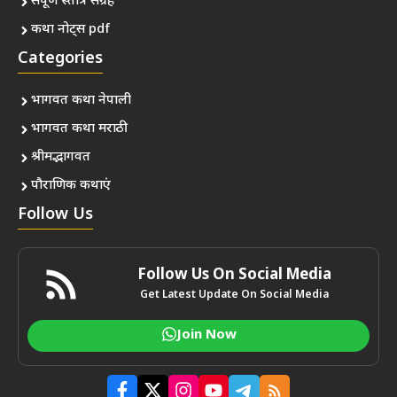
संपूर्ण स्तोत्र संग्रह
कथा नोट्स pdf
Categories
भागवत कथा नेपाली
भागवत कथा मराठी
श्रीमद्भागवत
पौराणिक कथाएं
Follow Us
Follow Us On Social Media
Get Latest Update On Social Media
Join Now