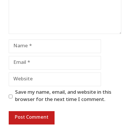
Name
Email
Website
Save my name, email, and website in this
browser for the next time I comment.