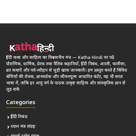
हिंदी कथा और साहित्य का विश्वसनीय मंच — Katha Hindi पर पढ़ें
पौराणिक, धार्मिक, प्रेरक तथा नैतिक कहानियाँ, हिंदी निबंध, आरती, चालीसा,
व्रत कथाएँ और पर्व-त्यौहार से जुड़ी खास जानकारी। हम प्रस्तुत करते हैं विविध
श्रेणियों की रोचक, ज्ञानवर्धक और जीवनमूल्य आधारित कंटेंट, वह भी सरल
भाषा में, ताकि हर आयु वर्ग के पाठक उत्कृष्ट साहित्य और सांस्कृतिक ज्ञान से
जुड़ सकें
Categories
हिंदी निबंध
ध्यान मंत्र संग्रह