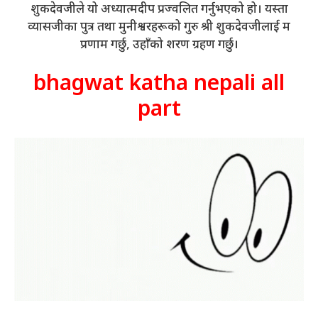
शुकदेवजीले यो अध्यात्मदीप प्रज्वलित गर्नुभएको हो। यस्ता
व्यासजीका पुत्र तथा मुनीश्वरहरूको गुरु श्री शुकदेवजीलाई म
प्रणाम गर्छु, उहाँको शरण ग्रहण गर्छु।
bhagwat katha nepali all
part