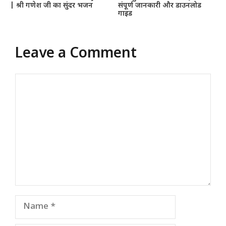
| श्री गणेश जी का सुंदर भजन
संपूर्ण जानकारी और डाउनलोड
गाइड
Leave a Comment
Comment
Name