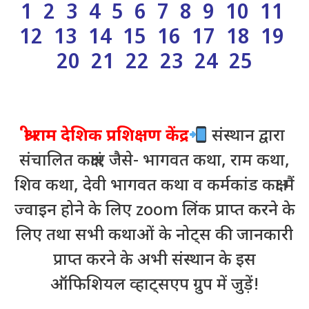
1
2
3
4
5
6
7
8
9
10
11
12 13 14 15 16 17 18 19
20 21 22 23 24 25
श्री राम देशिक प्रशिक्षण केंद्र
संस्थान द्वारा
संचालित कक्षाएं जैसे- भागवत कथा, राम कथा,
शिव कथा, देवी भागवत कथा व कर्मकांड कक्षा मैं
ज्वाइन होने के लिए zoom लिंक प्राप्त करने के
लिए तथा सभी कथाओं के नोट्स की जानकारी
प्राप्त करने के अभी संस्थान के इस
ऑफिशियल व्हाट्सएप ग्रुप में जुड़ें!