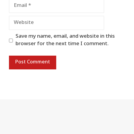
Email
Website
Save my name, email, and website in this
browser for the next time I comment.