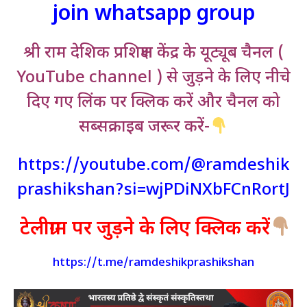
join whatsapp group
श्री राम देशिक प्रशिक्षण केंद्र के यूट्यूब चैनल (
YouTube channel ) से जुड़ने के लिए नीचे
दिए गए लिंक पर क्लिक करें और चैनल को
सब्सक्राइब जरूर करें-
https://youtube.com/@ramdeshik
prashikshan?si=wjPDiNXbFCnRortJ
टेलीग्राम पर जुड़ने के लिए क्लिक करें
https://t.me/ramdeshikprashikshan