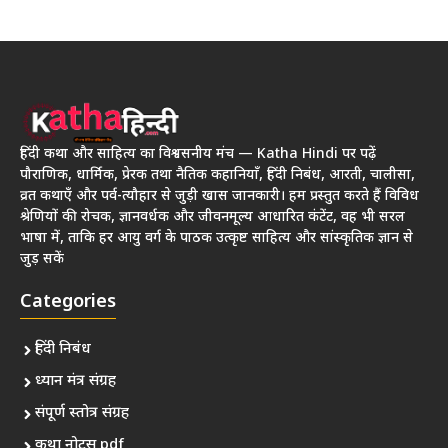
हिंदी कथा और साहित्य का विश्वसनीय मंच — Katha Hindi पर पढ़ें
पौराणिक, धार्मिक, प्रेरक तथा नैतिक कहानियाँ, हिंदी निबंध, आरती, चालीसा,
व्रत कथाएँ और पर्व-त्यौहार से जुड़ी खास जानकारी। हम प्रस्तुत करते हैं विविध
श्रेणियों की रोचक, ज्ञानवर्धक और जीवनमूल्य आधारित कंटेंट, वह भी सरल
भाषा में, ताकि हर आयु वर्ग के पाठक उत्कृष्ट साहित्य और सांस्कृतिक ज्ञान से
जुड़ सकें
Categories
हिंदी निबंध
ध्यान मंत्र संग्रह
संपूर्ण स्तोत्र संग्रह
कथा नोट्स pdf