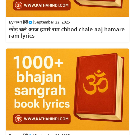
By
कथा हिंदी
|
September 22, 2025
छोड़ चले आज हमारे राम chhod chale aaj hamare
ram lyrics