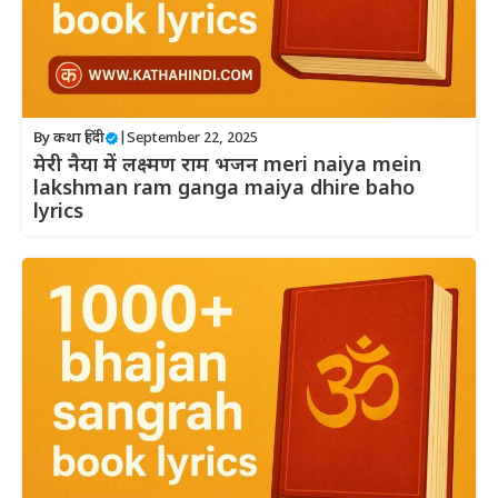
By
कथा हिंदी
|
September 22, 2025
मेरी नैया में लक्ष्मण राम भजन meri naiya mein
lakshman ram ganga maiya dhire baho
lyrics