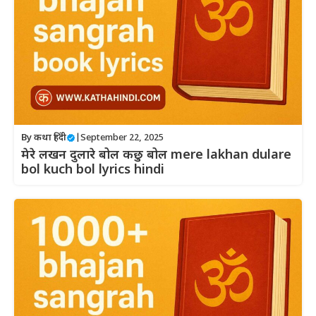
By
कथा हिंदी
|
September 22, 2025
मेरे लखन दुलारे बोल कछु बोल mere lakhan dulare
bol kuch bol lyrics hindi