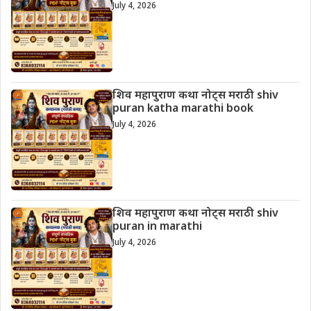
July 4, 2026
शिव महापुराण कथा नोट्स मराठी shiv
puran katha marathi book
July 4, 2026
शिव महापुराण कथा नोट्स मराठी shiv
puran in marathi
July 4, 2026