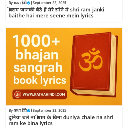
By
कथा हिंदी
|
September 22, 2025
श्री राम जानकी बैठे हैं मेरे सीने में shri ram janki
baithe hai mere seene mein lyrics
By
कथा हिंदी
|
September 22, 2025
दुनिया चले ना श्रीराम के बिना duniya chale na shri
ram ke bina lyrics