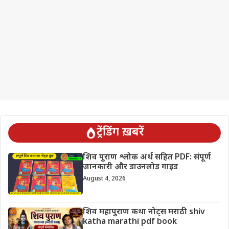
ट्रेंडिंग ख़बरें
शिव पुराण श्लोक अर्थ सहित PDF: संपूर्ण
जानकारी और डाउनलोड गाइड
August 4, 2026
शिव महापुराण कथा नोट्स मराठी shiv
katha marathi pdf book