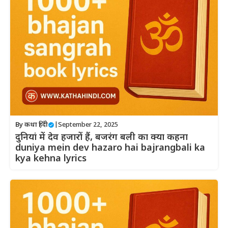
By
कथा हिंदी
|
September 22, 2025
दुनियां में देव हजारों हैं, बजरंग बली का क्या कहना
duniya mein dev hazaro hai bajrangbali ka
kya kehna lyrics