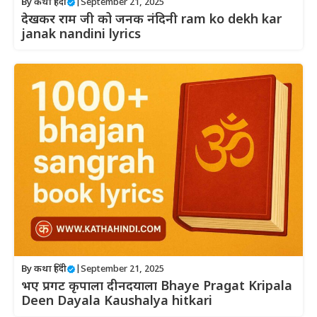
By
कथा हिंदी
|
September 21, 2025
देखकर राम जी को जनक नंदिनी ram ko dekh kar
janak nandini lyrics
By
कथा हिंदी
|
September 21, 2025
भए प्रगट कृपाला दीनदयाला Bhaye Pragat Kripala
Deen Dayala Kaushalya hitkari