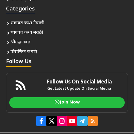
Categories
भागवत कथा नेपाली
भागवत कथा मराठी
श्रीमद्भागवत
पौराणिक कथाएं
Follow Us
Follow Us On Social Media
Get Latest Update On Social Media
Join Now