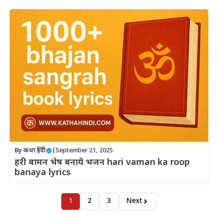
By
कथा हिंदी
|
September 21, 2025
हरी बामन भेष बनाये भजन hari vaman ka roop
banaya lyrics
1
2
3
Next