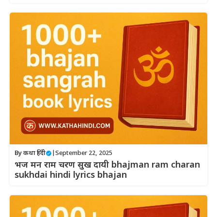
By
कथा हिंदी
|
September 22, 2025
भज मन राम चरण सुख दायी bhajman ram charan
sukhdai hindi lyrics bhajan