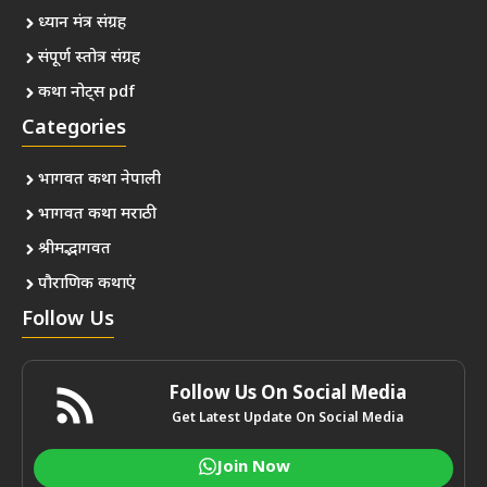
ध्यान मंत्र संग्रह
संपूर्ण स्तोत्र संग्रह
कथा नोट्स pdf
Categories
भागवत कथा नेपाली
भागवत कथा मराठी
श्रीमद्भागवत
पौराणिक कथाएं
Follow Us
Follow Us On Social Media
Get Latest Update On Social Media
Join Now