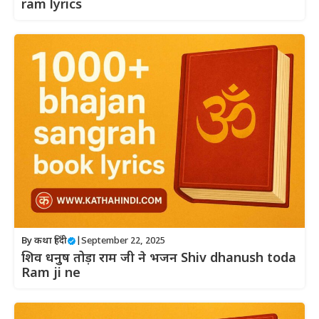
ram lyrics
By
कथा हिंदी
|
September 22, 2025
शिव धनुष तोड़ा राम जी ने भजन Shiv dhanush toda
Ram ji ne