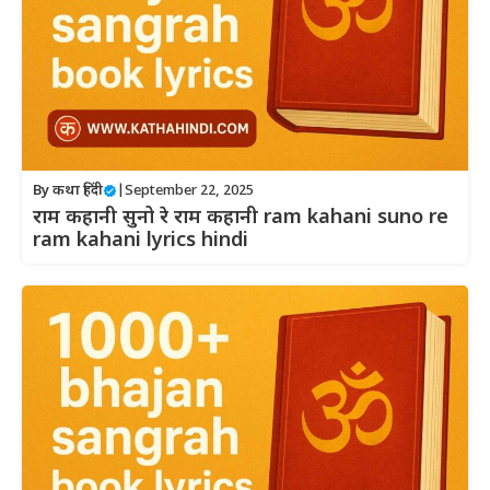
By
कथा हिंदी
|
September 22, 2025
राम कहानी सुनो रे राम कहानी ram kahani suno re
ram kahani lyrics hindi