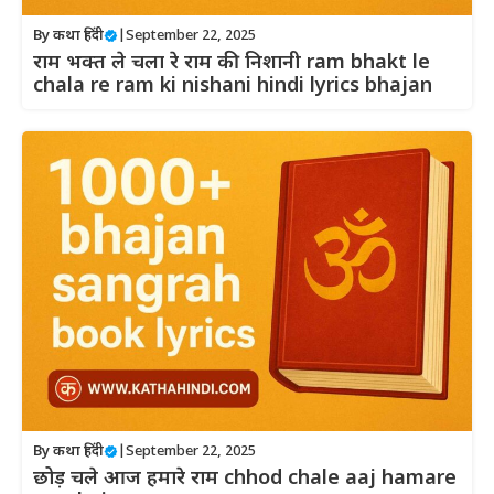
By
कथा हिंदी
|
September 22, 2025
राम भक्त ले चला रे राम की निशानी ram bhakt le
chala re ram ki nishani hindi lyrics bhajan
By
कथा हिंदी
|
September 22, 2025
छोड़ चले आज हमारे राम chhod chale aaj hamare