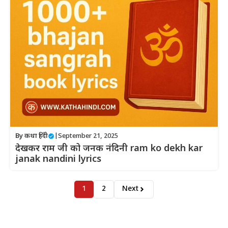
By
कथा हिंदी
|
September 21, 2025
देखकर राम जी को जनक नंदिनी ram ko dekh kar
janak nandini lyrics
1
2
Next