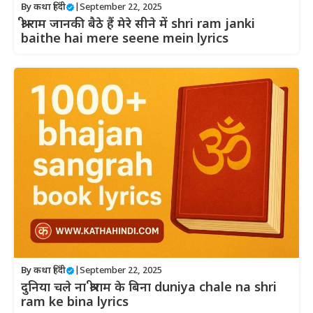
By
कथा हिंदी
|
September 22, 2025
श्री राम जानकी बैठे हैं मेरे सीने में shri ram janki
baithe hai mere seene mein lyrics
By
कथा हिंदी
|
September 22, 2025
दुनिया चले ना श्रीराम के बिना duniya chale na shri
ram ke bina lyrics