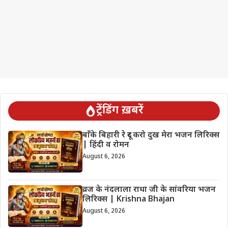
ट्रेंडिंग ख़बरें
बाँके बिहारी रे दूर करो दुख मेरा भजन लिरिक्स
| हिंदी व रोमन
August 6, 2026
व्रज के नंदलाला राधा जी के सांवरिया भजन
लिरिक्स | Krishna Bhajan
August 6, 2026