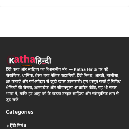
हिंदी कथा और साहित्य का विश्वसनीय मंच — Katha Hindi पर पढ़ें
पौराणिक, धार्मिक, प्रेरक तथा नैतिक कहानियाँ, हिंदी निबंध, आरती, चालीसा,
व्रत कथाएँ और पर्व-त्यौहार से जुड़ी खास जानकारी। हम प्रस्तुत करते हैं विविध
श्रेणियों की रोचक, ज्ञानवर्धक और जीवनमूल्य आधारित कंटेंट, वह भी सरल
भाषा में, ताकि हर आयु वर्ग के पाठक उत्कृष्ट साहित्य और सांस्कृतिक ज्ञान से
जुड़ सकें
Categories
हिंदी निबंध