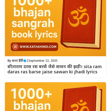
By
कथा हिंदी
|
September 22, 2025
सीताराम दरस रस बरसै जैसे सावन की झड़ी। sita ram
daras ras barse jaise sawan ki jhadi lyrics