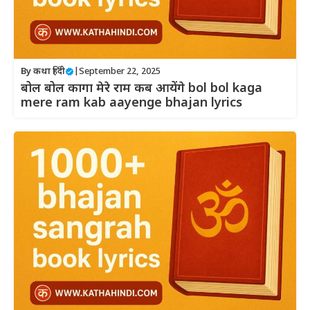
By
कथा हिंदी
|
September 22, 2025
बोल बोल कागा मेरे राम कब आयेंगे bol bol kaga
mere ram kab aayenge bhajan lyrics