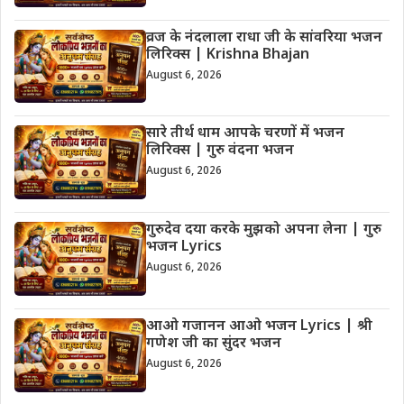
व्रज के नंदलाला राधा जी के सांवरिया भजन
लिरिक्स | Krishna Bhajan
August 6, 2026
सारे तीर्थ धाम आपके चरणों में भजन
लिरिक्स | गुरु वंदना भजन
August 6, 2026
गुरुदेव दया करके मुझको अपना लेना | गुरु
भजन Lyrics
August 6, 2026
आओ गजानन आओ भजन Lyrics | श्री
गणेश जी का सुंदर भजन
August 6, 2026