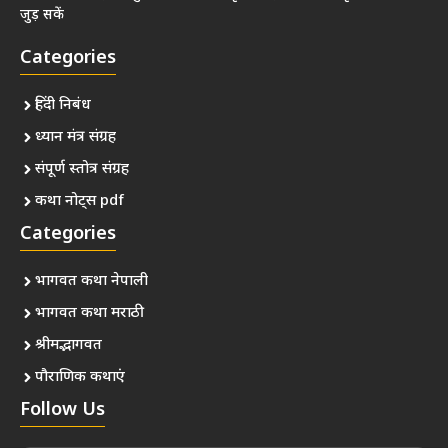
जुड़ सकें
Categories
हिंदी निबंध
ध्यान मंत्र संग्रह
संपूर्ण स्तोत्र संग्रह
कथा नोट्स pdf
Categories
भागवत कथा नेपाली
भागवत कथा मराठी
श्रीमद्भागवत
पौराणिक कथाएं
Follow Us