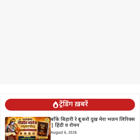
ट्रेंडिंग ख़बरें
बाँके बिहारी रे दूर करो दुख मेरा भजन लिरिक्स
| हिंदी व रोमन
August 6, 2026