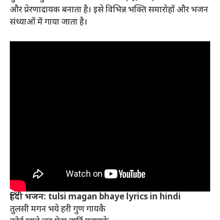
और प्रेरणादायक बनाता है। इसे विभिन्न भक्ति समारोहों और भजन
संध्याओं में गाया जाता है।
हिंदी भजन: tulsi magan bhaye lyrics in hindi
तुलसी मगन भये हरी गुण गायकै