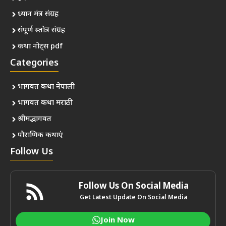
ध्यान मंत्र संग्रह
संपूर्ण स्तोत्र संग्रह
कथा नोट्स pdf
Categories
भागवत कथा नेपाली
भागवत कथा मराठी
श्रीमद्भागवत
पौराणिक कथाएं
Follow Us
Follow Us On Social Media
Get Latest Update On Social Media
Join Now