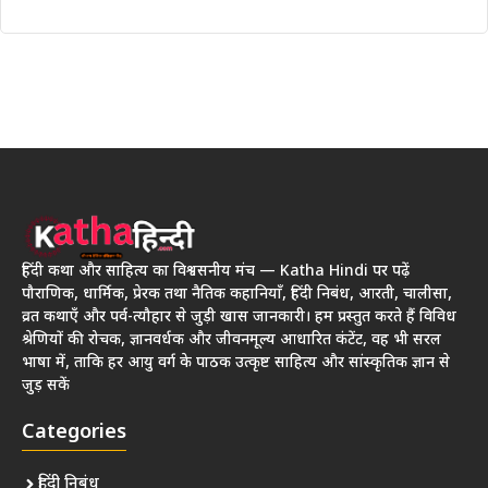
हिंदी कथा और साहित्य का विश्वसनीय मंच — Katha Hindi पर पढ़ें
पौराणिक, धार्मिक, प्रेरक तथा नैतिक कहानियाँ, हिंदी निबंध, आरती, चालीसा,
व्रत कथाएँ और पर्व-त्यौहार से जुड़ी खास जानकारी। हम प्रस्तुत करते हैं विविध
श्रेणियों की रोचक, ज्ञानवर्धक और जीवनमूल्य आधारित कंटेंट, वह भी सरल
भाषा में, ताकि हर आयु वर्ग के पाठक उत्कृष्ट साहित्य और सांस्कृतिक ज्ञान से
जुड़ सकें
Categories
हिंदी निबंध