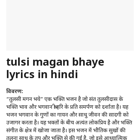
tulsi magan bhaye
lyrics in hindi
विवरण:
“तुलसी मगन भये” एक भक्ति भजन है जो संत तुलसीदास के
भक्ति भाव और भगवान श्री हरि के प्रति समर्पण को दर्शाता है। यह
भजन भगवान के गुणों का गायन और साधु जीवन की सादगी को
उजागर करता है। यह भक्तों के बीच अत्यंत लोकप्रिय है और भक्ति
संगीत के क्षेत्र में खोजा जाता है। इस भजन में भौतिक सुखों की
तुलना साधु के तप और भक्ति से की गई है, जो इसे आध्यात्मिक