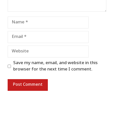
Name
Email
Website
Save my name, email, and website in this
browser for the next time I comment.