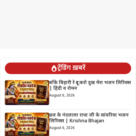
ट्रेंडिंग ख़बरें
बाँके बिहारी रे दूर करो दुख मेरा भजन लिरिक्स
| हिंदी व रोमन
August 6, 2026
व्रज के नंदलाला राधा जी के सांवरिया भजन
लिरिक्स | Krishna Bhajan
August 6, 2026