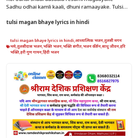
Sadhu odhai kamli kaali, dhuni ramaayake. Tulsi…
tulsi magan bhaye lyrics in hindi
tulsi magan bhaye lyrics in hindi
,
आध्यात्मिक भजन
,
तुलसी मगन
भये
,
तुलसीदास भजन
,
भक्ति भजन
,
भक्ति संगीत
,
भजन कीर्तन
,
साधु जीवन
,
हरि
भक्ति
,
हरी गुण गायन
,
हिंदी भजन