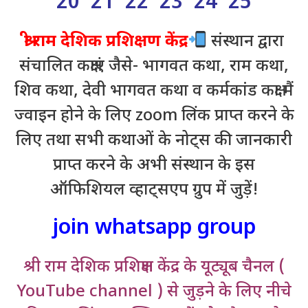
20 21 22 23 24 25
श्री राम देशिक प्रशिक्षण केंद्र
संस्थान द्वारा
संचालित कक्षाएं जैसे- भागवत कथा, राम कथा,
शिव कथा, देवी भागवत कथा व कर्मकांड कक्षा मैं
ज्वाइन होने के लिए zoom लिंक प्राप्त करने के
लिए तथा सभी कथाओं के नोट्स की जानकारी
प्राप्त करने के अभी संस्थान के इस
ऑफिशियल व्हाट्सएप ग्रुप में जुड़ें!
join whatsapp group
श्री राम देशिक प्रशिक्षण केंद्र के यूट्यूब चैनल (
YouTube channel ) से जुड़ने के लिए नीचे