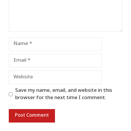
Name
Email
Website
Save my name, email, and website in this
browser for the next time I comment.