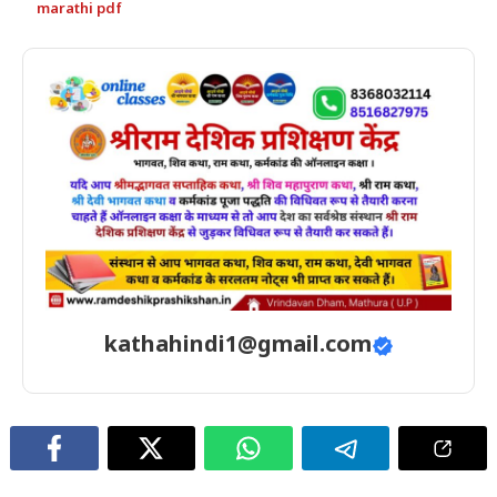
marathi pdf
kathahindi1@gmail.com