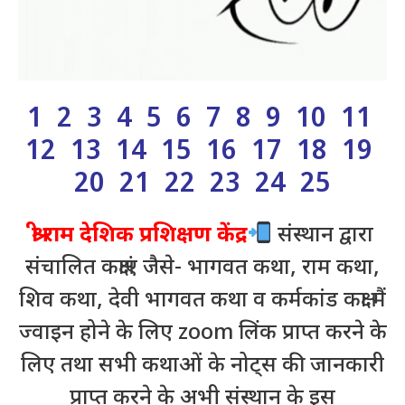
1
2
3
4
5
6
7
8
9
10
11
12 13 14 15 16 17 18 19
20 21 22 23 24 25
श्री राम देशिक प्रशिक्षण केंद्र
संस्थान द्वारा
संचालित कक्षाएं जैसे- भागवत कथा, राम कथा,
शिव कथा, देवी भागवत कथा व कर्मकांड कक्षा मैं
ज्वाइन होने के लिए zoom लिंक प्राप्त करने के
लिए तथा सभी कथाओं के नोट्स की जानकारी
प्राप्त करने के अभी संस्थान के इस