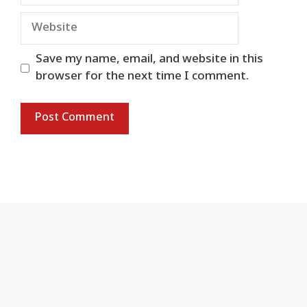
Website
Save my name, email, and website in this
browser for the next time I comment.