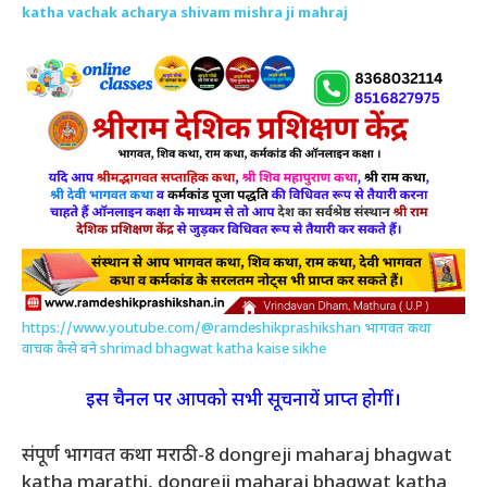
katha vachak acharya shivam mishra ji mahraj
https://www.youtube.com/@ramdeshikprashikshan
भागवत कथा
वाचक कैसे बने shrimad bhagwat katha kaise sikhe
इस चैनल पर आपको सभी सूचनायें प्राप्त होगीं।
संपूर्ण भागवत कथा मराठी-8 dongreji maharaj bhagwat
katha marathi, dongreji maharaj bhagwat katha