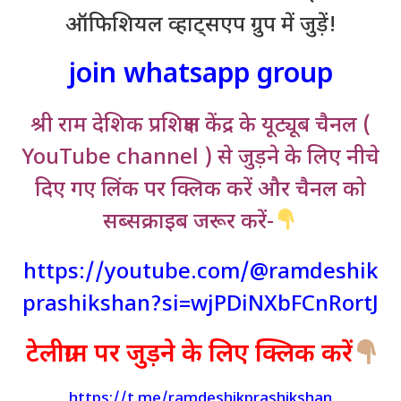
ऑफिशियल व्हाट्सएप ग्रुप में जुड़ें!
join whatsapp group
श्री राम देशिक प्रशिक्षण केंद्र के यूट्यूब चैनल (
YouTube channel ) से जुड़ने के लिए नीचे
दिए गए लिंक पर क्लिक करें और चैनल को
सब्सक्राइब जरूर करें-
https://youtube.com/@ramdeshik
prashikshan?si=wjPDiNXbFCnRortJ
टेलीग्राम पर जुड़ने के लिए क्लिक करें
https://t.me/ramdeshikprashikshan