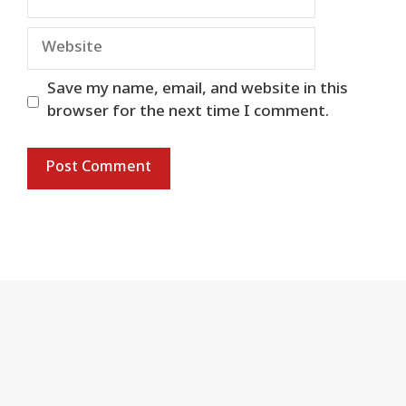
Website
Save my name, email, and website in this
browser for the next time I comment.