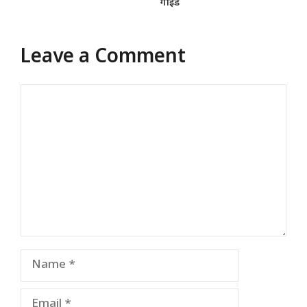
गाइड
Leave a Comment
Comment
Name
Email