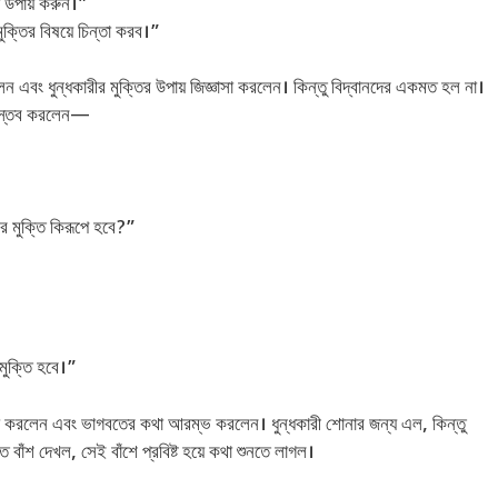
য উপায় করুন।”
ক্তির বিষয়ে চিন্তা করব।”
লেন এবং ধুন্ধকারীর মুক্তির উপায় জিজ্ঞাসা করলেন। কিন্তু বিদ্বানদের একমত হল না।
বং স্তব করলেন—
ীর মুক্তি কিরূপে হবে?”
মুক্তি হবে।”
্রোতা করলেন এবং ভাগবতের কথা আরম্ভ করলেন। ধুন্ধকারী শোনার জন্য এল, কিন্তু
ত বাঁশ দেখল, সেই বাঁশে প্রবিষ্ট হয়ে কথা শুনতে লাগল।