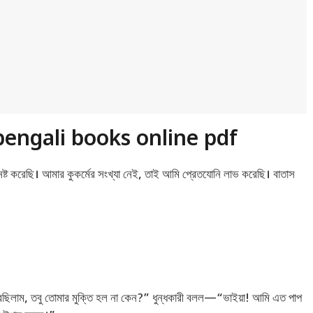
ead bengali books online pdf
নষ্ট করেছি। আমার কুকর্মের সংখ্যা নেই, তাই আমি প্রেতযোনি লাভ করেছি। বাতাস
করেছিলাম, তবু তোমার মুক্তি হল না কেন?” ধুন্ধকারী বলল—“ভাইয়া! আমি এত পাপ