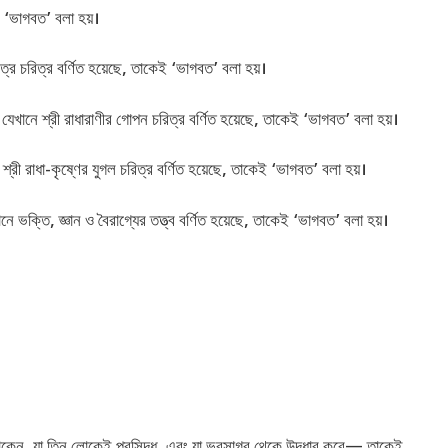
‘ভাগবত’ বলা হয়।
র চরিত্র বর্ণিত হয়েছে, তাকেই ‘ভাগবত’ বলা হয়।
খানে শ্রী রাধারাণীর গোপন চরিত্র বর্ণিত হয়েছে, তাকেই ‘ভাগবত’ বলা হয়।
রী রাধা-কৃষ্ণের যুগল চরিত্র বর্ণিত হয়েছে, তাকেই ‘ভাগবত’ বলা হয়।
 ভক্তি, জ্ঞান ও বৈরাগ্যের তত্ত্ব বর্ণিত হয়েছে, তাকেই ‘ভাগবত’ বলা হয়।