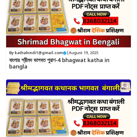
By
kathahindi1@gmail.com
|
August 19, 2025
বাংলায় শ্রীমদ ভাগবত পুরাণ-4 bhagwat katha in
bangla