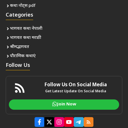
कथा नोट्स pdf
Categories
भागवत कथा नेपाली
भागवत कथा मराठी
श्रीमद्भागवत
पौराणिक कथाएं
Follow Us
Follow Us On Social Media
Get Latest Update On Social Media
Join Now