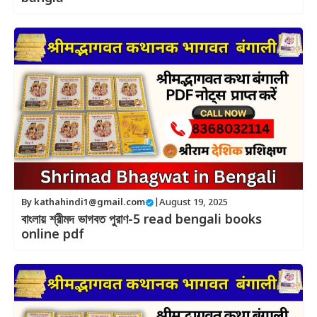
By
kathahindi1@gmail.com
|
August 19, 2025
বাংলায় শ্রীমদ ভাগবত পুরাণ-5 read bengali books
online pdf