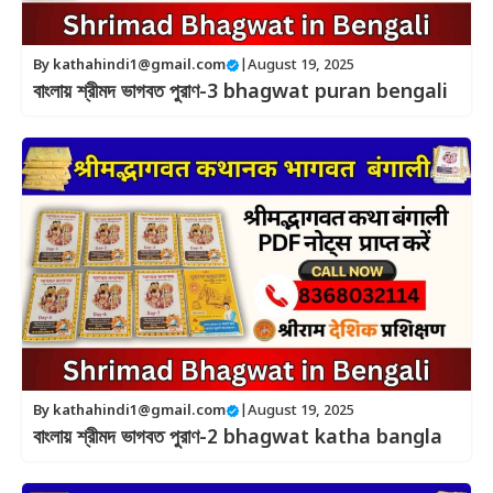
By
kathahindi1@gmail.com
|
August 19, 2025
বাংলায় শ্রীমদ ভাগবত পুরাণ-3 bhagwat puran bengali
By
kathahindi1@gmail.com
|
August 19, 2025
বাংলায় শ্রীমদ ভাগবত পুরাণ-2 bhagwat katha bangla