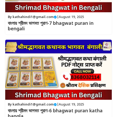
By
kathahindi1@gmail.com
|
August 19, 2025
বাংলায় শ্রীমদ ভাগবত পুরাণ-7 bhagwat puran in
bengali
By
kathahindi1@gmail.com
|
August 19, 2025
বাংলায় শ্রীমদ ভাগবত পুরাণ-6 bhagwat puran katha
bangla