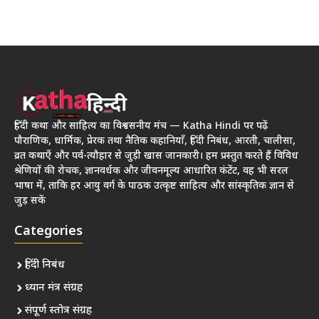
हिंदी कथा और साहित्य का विश्वसनीय मंच — Katha Hindi पर पढ़ें
पौराणिक, धार्मिक, प्रेरक तथा नैतिक कहानियाँ, हिंदी निबंध, आरती, चालीसा,
व्रत कथाएँ और पर्व-त्यौहार से जुड़ी खास जानकारी। हम प्रस्तुत करते हैं विविध
श्रेणियों की रोचक, ज्ञानवर्धक और जीवनमूल्य आधारित कंटेंट, वह भी सरल
भाषा में, ताकि हर आयु वर्ग के पाठक उत्कृष्ट साहित्य और सांस्कृतिक ज्ञान से
जुड़ सकें
Categories
हिंदी निबंध
ध्यान मंत्र संग्रह
संपूर्ण स्तोत्र संग्रह